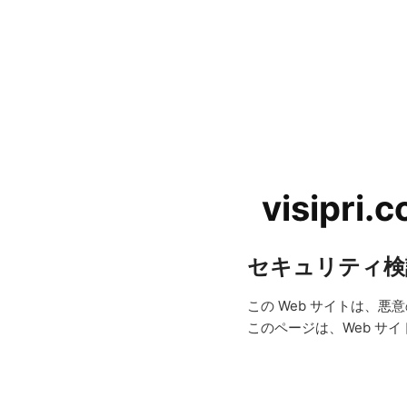
visipri.
セキュリティ検
この Web サイトは、
このページは、Web サ