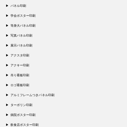
パネル印刷
学会ポスター印刷
等身大パネル印刷
写真パネル印刷
展示パネル印刷
アクスタ印刷
アクキー印刷
吊り看板印刷
ロゴ看板印刷
アルミフレームつきパネル印刷
ターポリン印刷
病院ポスター印刷
飲食店ポスター印刷