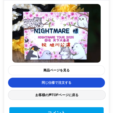
商品ページを見る
同じ仕様で注文する
お客様の声TOPページに戻る