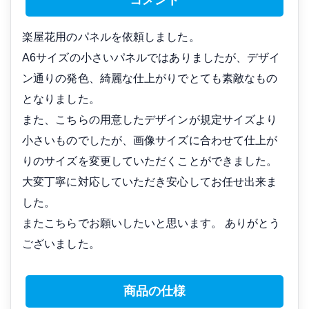
コメント
楽屋花用のパネルを依頼しました。
A6サイズの小さいパネルではありましたが、デザイ
ン通りの発色、綺麗な仕上がりでとても素敵なもの
となりました。
また、こちらの用意したデザインが規定サイズより
小さいものでしたが、画像サイズに合わせて仕上が
りのサイズを変更していただくことができました。
大変丁寧に対応していただき安心してお任せ出来ま
した。
またこちらでお願いしたいと思います。 ありがとう
ございました。
商品の仕様