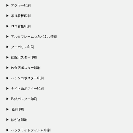
アクキー印刷
吊り看板印刷
ロゴ看板印刷
アルミフレームつきパネル印刷
ターポリン印刷
病院ポスター印刷
飲食店ポスター印刷
パチンコポスター印刷
ナイト系ポスター印刷
和紙ポスター印刷
名刺印刷
はがき印刷
バックライトフィルム印刷