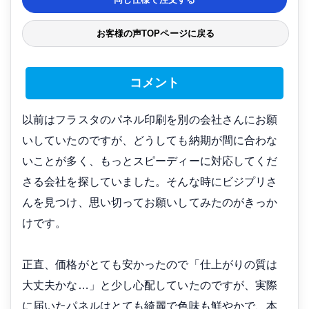
お客様の声TOPページに戻る
コメント
以前はフラスタのパネル印刷を別の会社さんにお願
いしていたのですが、どうしても納期が間に合わな
いことが多く、もっとスピーディーに対応してくだ
さる会社を探していました。そんな時にビジプリさ
んを見つけ、思い切ってお願いしてみたのがきっか
けです。
正直、価格がとても安かったので「仕上がりの質は
大丈夫かな…」と少し心配していたのですが、実際
に届いたパネルはとても綺麗で色味も鮮やかで、本