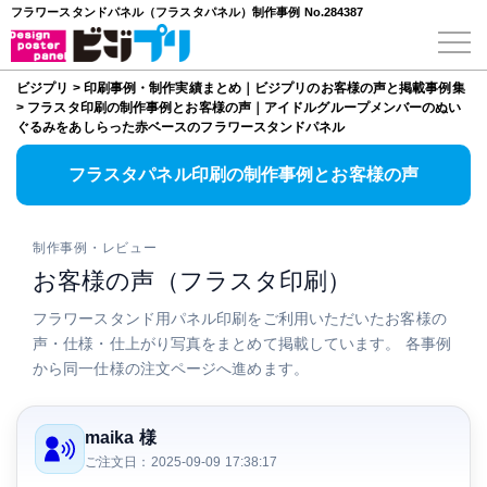
フラワースタンドパネル（フラスタパネル）制作事例 No.284387
ビジプリ
>
印刷事例・制作実績まとめ｜ビジプリのお客様の声と掲載事例集
>
フラスタ印刷の制作事例とお客様の声｜アイドルグループメンバーのぬい
ぐるみをあしらった赤ベースのフラワースタンドパネル
フラスタパネル印刷の制作事例とお客様の声
制作事例・レビュー
お客様の声（フラスタ印刷）
フラワースタンド用パネル印刷をご利用いただいたお客様の
声・仕様・仕上がり写真をまとめて掲載しています。 各事例
から同一仕様の注文ページへ進めます。
maika 様
ご注文日：2025-09-09 17:38:17