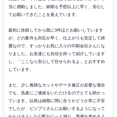
当に感動しました。納期も予想以上に早く、安心し
てお願いできたことを覚えています。
最初に依頼してから既に3件ほどお願いしています
が、どの案件も対応が早く、仕上がりも安定して綺
麗なので、すっかりお気に入りの印刷会社さんにな
りました。お友達にも自信を持って紹介しています
し、「ここなら安心して任せられるよ」とおすすめ
しています。
また、少し複雑なカットやデータ修正が必要な場合
でも、迅速にご連絡をいただけるのでとても助かっ
ています。以前は納期に間に合うかどうか常に不安
でしたが、ビジプリさんにお願いするようになって
からはそうした心配がぐっと減り、準備を進める上