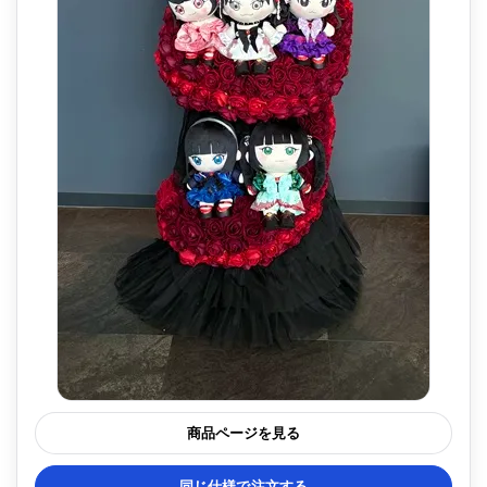
商品ページを見る
同じ仕様で注文する