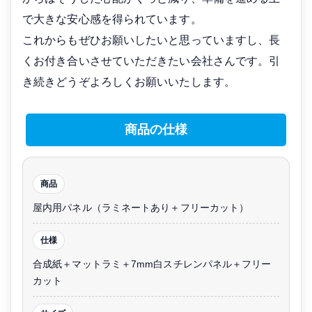
で大きな安心感を得られています。
これからもぜひお願いしたいと思っていますし、長
くお付き合いさせていただきたい会社さんです。引
き続きどうぞよろしくお願いいたします。
商品の仕様
商品
屋内用パネル（ラミネートあり＋フリーカット）
仕様
合成紙＋マットラミ＋7mm白スチレンパネル＋フリー
カット