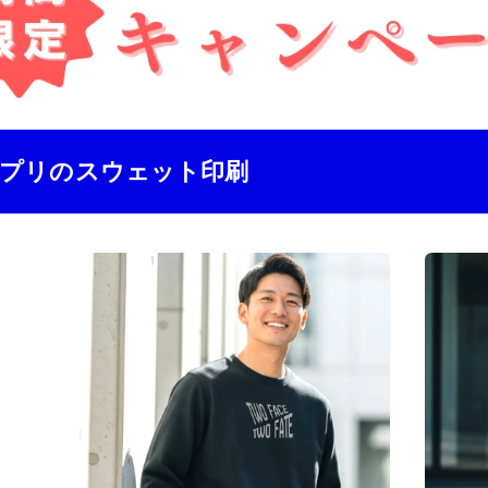
プリのスウェット印刷