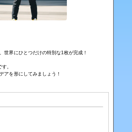
、世界にひとつだけの特別な1枚が完成！
です。
デアを形にしてみましょう！