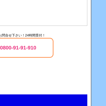
お問合せ下さい！24時間受付！
0800-91-91-910