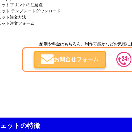
ウェットプリントの注意点
ウェット テンプレートダウンロード
ウェット注文方法
ウェット注文フォーム
納期や料金はもちろん、制作可能かなどお気軽に
お問合せフォーム
ェットの特徴