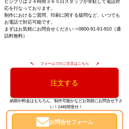
ビジプリは２４時間３６５日スタッフが常駐して電話対
応を行なっております。
制作におけるご質問、印刷に関する疑問など、いつでも
お電話で対応可能です。
まずはお気軽にお問合せください⇒0800-91-91-910（通
話料無料）
フォームでのご注文はこちら
注文する
納期や料金はもちろん、制作可能かなどお気軽にお問合せ下さ
い！24時間受付！
お問合せフォーム