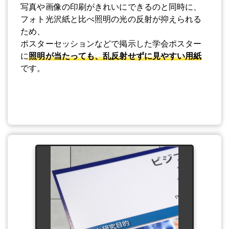
写真や画像の印刷がきれいにできるのと同時に、
フォト光沢紙と比べ照明の光の反射が抑えられる
ため、
ポスターセッションなどで掲示した学会ポスター
に
照明が当たっても、乱反射せずに見やすい用紙
です。