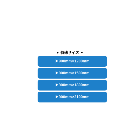
▼ 特殊サイズ ▼
▶900mm×1200mm
▶900mm×1500mm
▶900mm×1800mm
▶900mm×2100mm