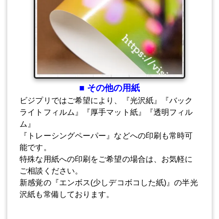
■ その他の用紙
ビジプリではご希望により、『光沢紙』『バック
ライトフィルム』『厚手マット紙』『透明フィル
ム』
『トレーシングペーパー』などへの印刷も常時可
能です。
特殊な用紙への印刷をご希望の場合は、お気軽に
ご相談ください。
新感覚の『エンボス(少しデコボコした紙)』の半光
沢紙も常備しております。