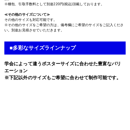
※梱包、引取手数料として別途220円(税込)頂戴しております。
≪その他のサイズについて≫
その他のサイズも対応可能です。
※その他のサイズをご希望の方は、備考欄にご希望のサイズをご記入くださ
い。別途お見積させていただきます。
■多彩なサイズラインナップ
学会によって違うポスターサイズに合わせた豊富なバリ
エーション
※下記以外のサイズもご希望に合わせて制作可能です。