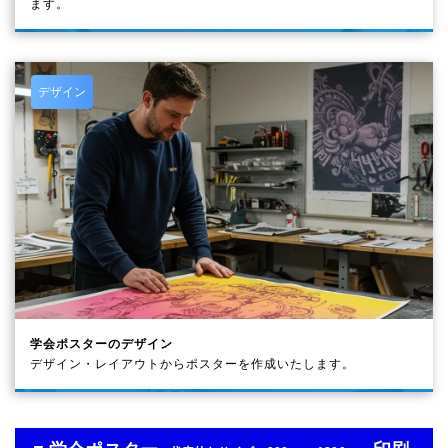
ます。
デザイン
学会ポスターのデザイン
デザイン・レイアウトからポスターを作成いたします。