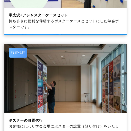
半光沢+アジャスターケースセット
持ち歩きに便利な伸縮するポスターケースとセットにした学会ポ
スターです。
設置代行
ポスターの設置代行
お客様に代わり学会会場にポスターの設置（貼り付け）をいたし