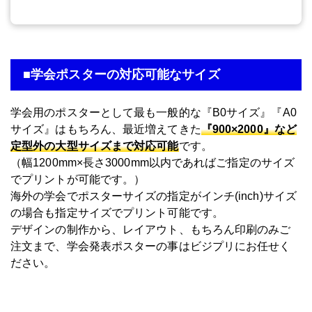
■学会ポスターの対応可能なサイズ
学会用のポスターとして最も一般的な『B0サイズ』『A0
サイズ』はもちろん、最近増えてきた
『900×2000』など
定型外の大型サイズまで対応可能
です。
（幅1200mm×長さ3000mm以内であればご指定のサイズ
でプリントが可能です。）
海外の学会でポスターサイズの指定がインチ(inch)サイズ
の場合も指定サイズでプリント可能です。
デザインの制作から、レイアウト、もちろん印刷のみご
注文まで、学会発表ポスターの事はビジプリにお任せく
ださい。