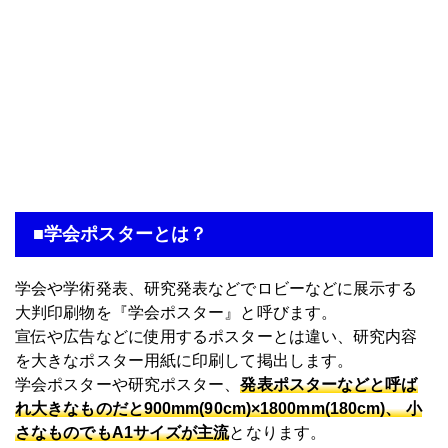
■学会ポスターとは？
学会や学術発表、研究発表などでロビーなどに展示する
大判印刷物を『学会ポスター』と呼びます。
宣伝や広告などに使用するポスターとは違い、研究内容
を大きなポスター用紙に印刷して掲出します。
学会ポスターや研究ポスター、
発表ポスターなどと呼ば
れ大きなものだと900mm(90cm)×1800mm(180cm)、 小
さなものでもA1サイズが主流
となります。