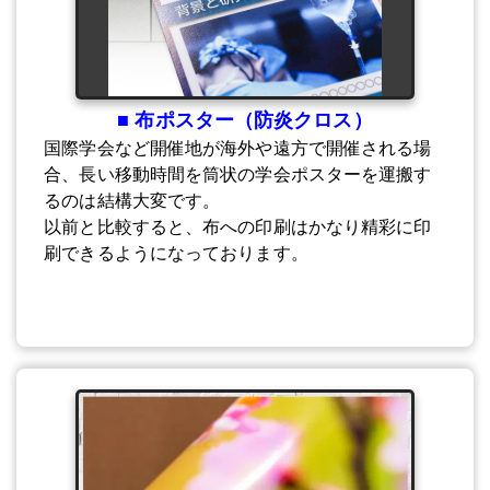
■ 布ポスター（防炎クロス）
国際学会など開催地が海外や遠方で開催される場
合、長い移動時間を筒状の学会ポスターを運搬す
るのは結構大変です。
以前と比較すると、布への印刷はかなり精彩に印
刷できるようになっております。