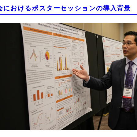
会におけるポスターセッションの導入背景