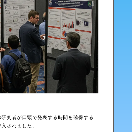
の研究者が口頭で発表する時間を確保する
導入されました。