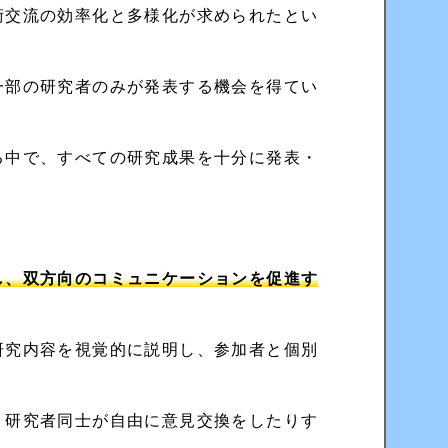
術交流の効率化と多様化が求められたとい
一部の研究者のみが発表する機会を得てい
る中で、すべての研究成果を十分に発表・
し、双方向のコミュニケーションを促進す
研究内容を視覚的に説明し、参加者と個別
、研究者同士が自由に意見交換をしたりす