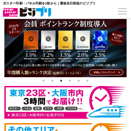
ポスター印刷・パネル印刷を1枚から｜最短当日発送のビジプリ