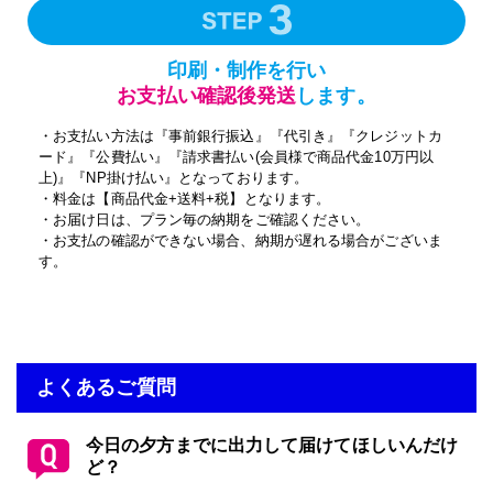
印刷・制作を行い
お支払い確認後発送
します。
・お支払い方法は『事前銀行振込』『代引き』『クレジットカ
ード』『公費払い』『請求書払い(会員様で商品代金10万円以
上)』『NP掛け払い』となっております。
・料金は【商品代金+送料+税】となります。
・お届け日は、プラン毎の納期をご確認ください。
・お支払の確認ができない場合、納期が遅れる場合がございま
す。
よくあるご質問
今日の夕方までに出力して届けてほしいんだけ
ど？