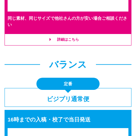
同じ素材、同じサイズで他社さんの方が安い場合ご相談くださ
い
詳細はこちら
バランス
定番
ビジプリ通常便
16時までの入稿・校了で当日発送