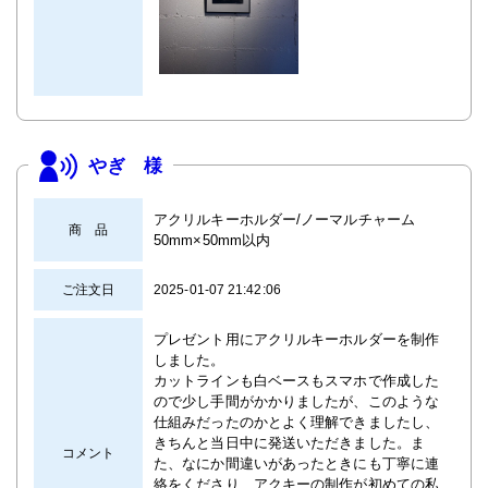
やぎ 様
アクリルキーホルダー/ノーマルチャーム
商 品
50mm×50mm以内
ご注文日
2025-01-07 21:42:06
プレゼント用にアクリルキーホルダーを制作
しました。
カットラインも白ベースもスマホで作成した
ので少し手間がかかりましたが、このような
仕組みだったのかとよく理解できましたし、
きちんと当日中に発送いただきました。ま
コメント
た、なにか間違いがあったときにも丁寧に連
絡をくださり、アクキーの制作が初めての私