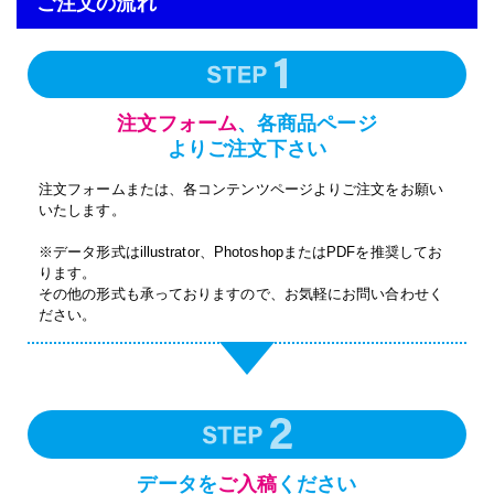
ご注文の流れ
注文フォーム
、各商品ページ
よりご注文下さい
注文フォームまたは、各コンテンツページよりご注文をお願い
いたします。
※データ形式はillustrator、PhotoshopまたはPDFを推奨してお
ります。
その他の形式も承っておりますので、お気軽にお問い合わせく
ださい。
データを
ご入稿
ください