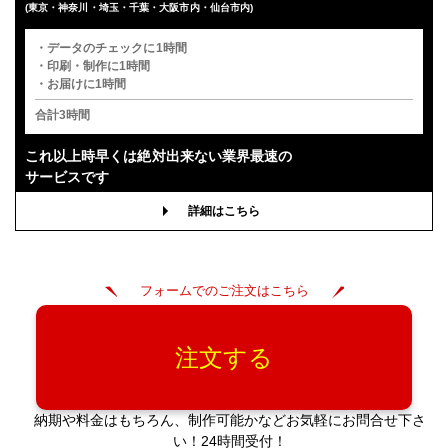
(東京・神奈川・埼玉・千葉・大阪市内・仙台市内)
・データのチェックに1時間
・印刷・制作に1時間
・お届けに1時間
合計3時間
これ以上時早くは
絶対出来ない業界最速の
サービスです
詳細はこちら
フォームでのご注文はこちら
注文する
納期や料金はもちろん、制作可能かなどお気軽にお問合せ下さ
い！24時間受付！