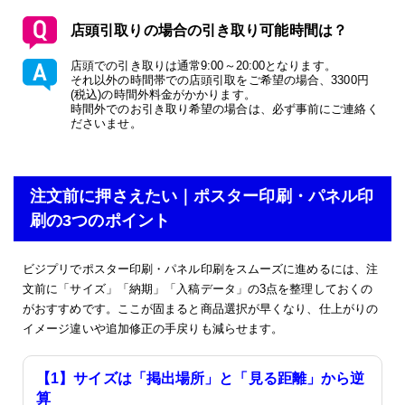
店頭引取りの場合の引き取り可能時間は？
店頭での引き取りは通常9:00～20:00となります。
それ以外の時間帯での店頭引取をご希望の場合、3300円
(税込)の時間外料金がかかります。
時間外でのお引き取り希望の場合は、必ず事前にご連絡く
ださいませ。
注文前に押さえたい｜ポスター印刷・パネル印
刷の3つのポイント
ビジプリでポスター印刷・パネル印刷をスムーズに進めるには、注
文前に「サイズ」「納期」「入稿データ」の3点を整理しておくの
がおすすめです。ここが固まると商品選択が早くなり、仕上がりの
イメージ違いや追加修正の手戻りも減らせます。
【1】サイズは「掲出場所」と「見る距離」から逆
算