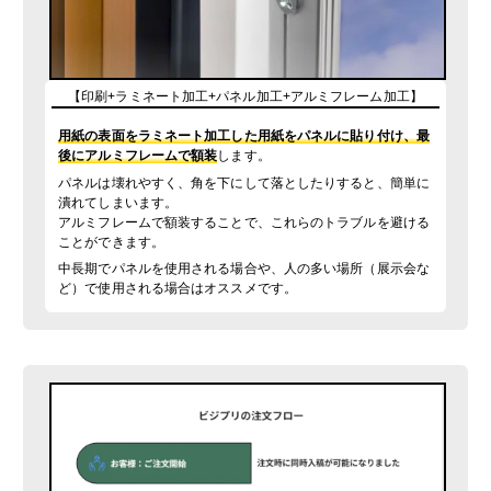
【印刷+ラミネート加工+パネル加工+アルミフレーム加工】
用紙の表面をラミネート加工した用紙をパネルに貼り付け、最
後にアルミフレームで額装
します。
パネルは壊れやすく、角を下にして落としたりすると、簡単に
潰れてしまいます。
アルミフレームで額装することで、これらのトラブルを避ける
ことができます。
中長期でパネルを使用される場合や、人の多い場所（展示会な
ど）で使用される場合はオススメです。