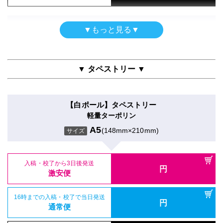
入稿・校了から3時間（要確認）
特急便
入稿・校了から3日後発送
円
円
特急便
入稿・校了から3日後発送
激安便
円
入稿・校了から3日後発送
激安便
屋内用パネル
円
▼もっと見る▼
激安便
屋内用高級パネル
グロスラミ＋3mm白スチレンパネル＋フリーカット
16時までの入稿・校了で当日発送
電飾フィルムシール（UV加工）
円
マットラミ＋13mm黒ゲータフォーム
16時までの入稿・校了で当日発送
通常便
A5
(148mm×210mm)
円
のり付きバックライトフィルム＋UVグロスラミ
サイズ
16時までの入稿・校了で当日発送
通常便
A5
(148mm×210mm)
円
サイズ
通常便
A5
(148mm×210mm)
サイズ
▼ タペストリー ▼
入稿・校了から3時間（要確認）
円
入稿・校了から3時間（要確認）
特急便
入稿・校了から3日後発送
円
入稿・校了から3時間（要確認）
円
特急便
入稿・校了から3日後発送
激安便
円
円
特急便
入稿・校了から3日後発送
激安便
【白ポール】タペストリー
円
激安便
パネル両面印刷（UV加工）
軽量ターポリン
16時までの入稿・校了で当日発送
屋内用パネル（ラミネートなし）
円
合成紙＋UVグロスラミ＋7mm白スチレンパネル
16時までの入稿・校了で当日発送
通常便
A5
(148mm×210mm)
円
光沢紙＋7mm白スチレンパネル
サイズ
16時までの入稿・校了で当日発送
通常便
A5
(148mm×210mm)
円
サイズ
通常便
A5
(148mm×210mm)
サイズ
入稿・校了から3時間（要確認）
円
入稿・校了から3時間（要確認）
特急便
入稿・校了から3日後発送
円
入稿・校了から3時間（要確認）
円
特急便
入稿・校了から3日後発送
激安便
円
円
特急便
入稿・校了から3日後発送
激安便
円
激安便
屋内用パネル
16時までの入稿・校了で当日発送
屋内用高級パネル
円
マットラミ＋5mm白スチレンパネル＋フリーカット
16時までの入稿・校了で当日発送
通常便
円
グロスラミ＋13mm黒ゲータフォーム
16時までの入稿・校了で当日発送
通常便
A5
(148mm×210mm)
円
サイズ
通常便