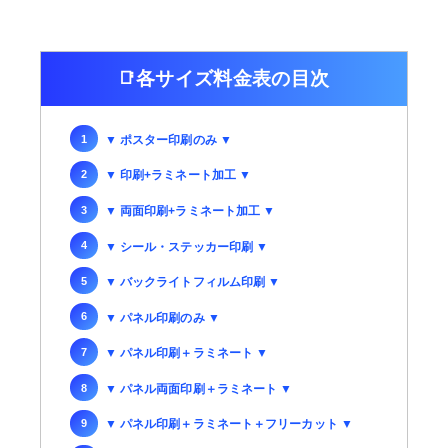
各サイズ料金表の目次
▼ ポスター印刷のみ ▼
▼ 印刷+ラミネート加工 ▼
▼ 両面印刷+ラミネート加工 ▼
▼ シール・ステッカー印刷 ▼
▼ バックライトフィルム印刷 ▼
▼ パネル印刷のみ ▼
▼ パネル印刷＋ラミネート ▼
▼ パネル両面印刷＋ラミネート ▼
▼ パネル印刷＋ラミネート＋フリーカット ▼