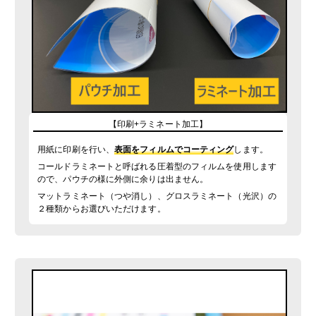
【印刷+ラミネート加工】
用紙に印刷を行い、
表面をフィルムでコーティング
します。
コールドラミネートと呼ばれる圧着型のフィルムを使用します
ので、パウチの様に外側に余りは出ません。
マットラミネート（つや消し）、グロスラミネート（光沢）の
２種類からお選びいただけます。