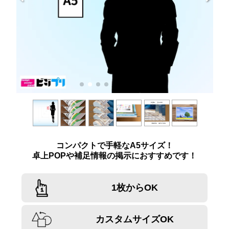
コンパクトで手軽なA5サイズ！
卓上POPや補足情報の掲示におすすめです！
1枚からOK
カスタムサイズOK