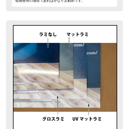
短期使用の場合であればかなりお勧めです。