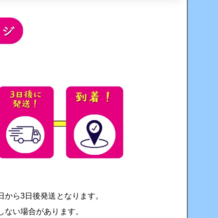
日から3日後発送となります。
しない場合があります。