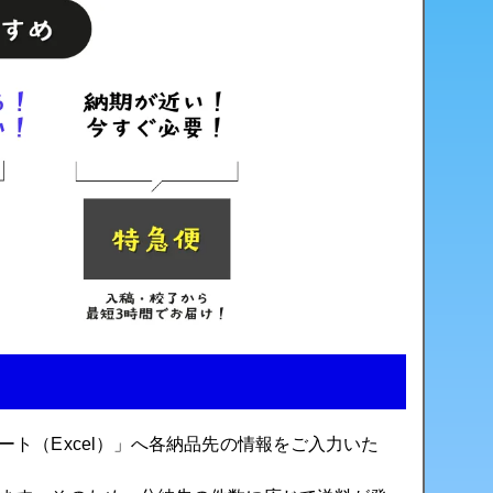
ト（Excel）」へ各納品先の情報をご入力いた