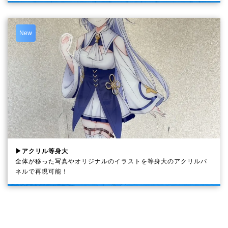
New
▶アクリル等身大
全体が移った写真やオリジナルのイラストを等身大のアクリルパ
ネルで再現可能！