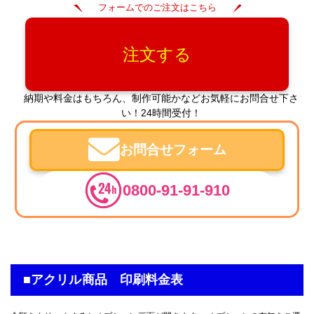
フォームでのご注文はこちら
注文する
納期や料金はもちろん、制作可能かなどお気軽にお問合せ下さ
い！24時間受付！
お問合せフォーム
0800-91-91-910
■アクリル商品 印刷料金表