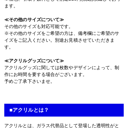
ます。
≪その他のサイズについて≫
その他のサイズも対応可能です。
※その他のサイズをご希望の方は、備考欄にご希望のサ
イズをご記入ください。別途お見積させていただきま
す。
≪アクリルグッズについて≫
アクリルグッズに関しては枚数やデザインによって、制
作にお時間を要する場合がございます。
予めご了承下さいませ。
■アクリルとは？
アクリルとは、ガラス代替品として登場した透明性がと