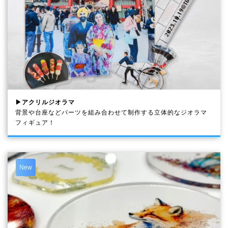
▶アクリルジオラマ
背景や台座などパーツを組み合わせて制作する立体的なジオラマ
フィギュア！
New