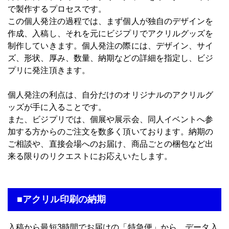
で製作するプロセスです。
この個人発注の過程では、まず個人が独自のデザインを
作成、入稿し、それを元にビジプリでアクリルグッズを
制作していきます。個人発注の際には、デザイン、サイ
ズ、形状、厚み、数量、納期などの詳細を指定し、ビジ
プリに発注頂きます。
個人発注の利点は、自分だけのオリジナルのアクリルグ
ッズが手に入ることです。
また、ビジプリでは、個展や展示会、同人イベントへ参
加する方からのご注文を数多く頂いております。納期の
ご相談や、直接会場へのお届け、商品ごとの梱包など出
来る限りのリクエストにお応えいたします。
■アクリル印刷の納期
入稿から最短3時間でお届けの「特急便」から、データ入