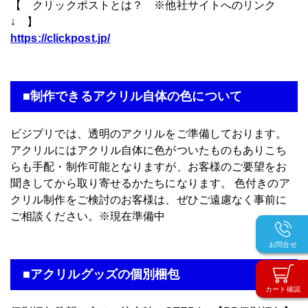
【 クリックポストとは？ ※他社サイトへのリンク
↓ 】
https://clickpost.jp/
■制作できるアクリル自体の色について
ビジプリでは、透明のアクリルをご準備しております。
アクリルにはアクリル自体に色がついたものもありこち
らも手配・制作可能となりますが、お客様のご要望をお
聞きしてから取り寄せるかたちになります。 色付きのア
クリル制作をご検討のお客様は、ぜひご遠慮なく事前に
ご相談ください。※現在準備中
お問合せ
■アクリルグッズの個別梱包
カート確認