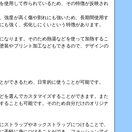
を使用して作られているため、その特徴が反映され
、強度が高く傷や割れにも強いため、長期間使用す
にも強く、劣化しにくいという特徴があります。
になります。そのため熱湯などを使って加熱するこ
塗装やプリント加工などもできるので、デザインの
とができるため、日常的に使うことが可能です。
どを選んでカスタマイズすることができます。また
することも可能です。そのため自分だけのオリジナ
にストラップやネックストラップにつけることで、
に手軽に身につけることができ、ファッションアイ