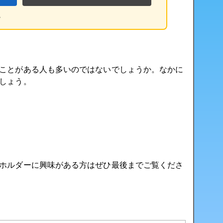
る
ことがある人も多いのではないでしょうか。なかに
しょう。
ホルダーに興味がある方はぜひ最後までご覧くださ