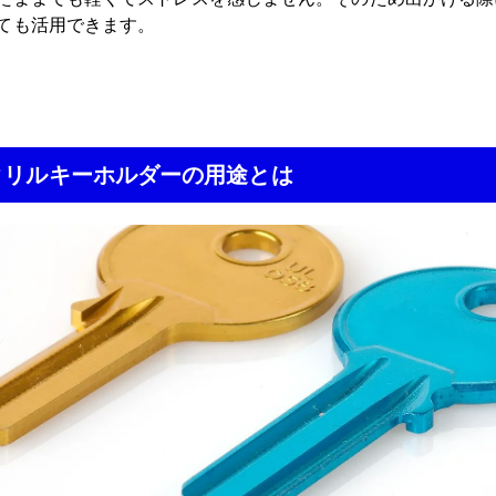
ても活用できます。
クリルキーホルダーの用途とは