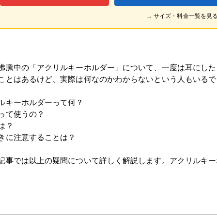
→
サイズ・料金一覧を見
沸騰中の「アクリルキーホルダー」について、一度は耳にした
ことはあるけど、実際は何なのかわからないという人もいるで
ルキーホルダーって何？
って使うの？
は？
きに注意することは？
記事では以上の疑問について詳しく解説します。アクリルキー