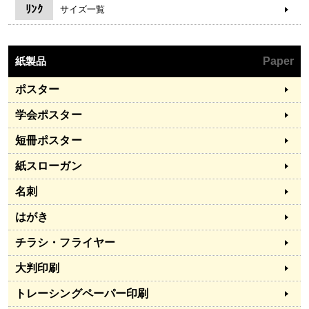
ﾘﾝｸ
サイズ一覧
紙製品
Paper
ポスター
学会ポスター
短冊ポスター
紙スローガン
名刺
はがき
チラシ・フライヤー
大判印刷
トレーシングペーパー印刷