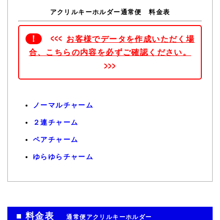
アクリルキーホルダー通常便 料金表
<<<
お客様でデータを作成いただく場
合、こちらの内容を必ずご確認ください。
>>>
ノーマルチャーム
２連チャーム
ペアチャーム
ゆらゆらチャーム
■ 料金表
通常便アクリルキーホルダー