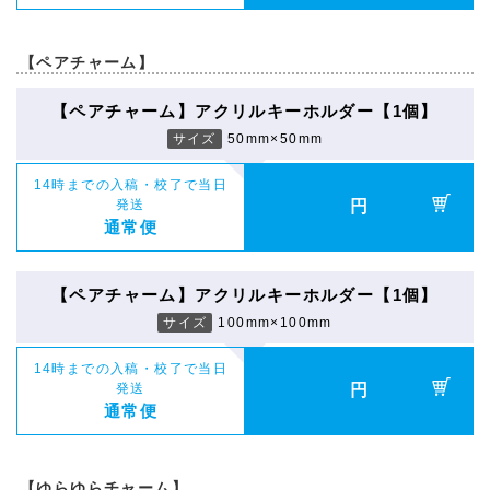
【ペアチャーム】
【ペアチャーム】アクリルキーホルダー【1個】
サイズ
50mm×50mm
14時までの入稿・校了で当日
発送
円
通常便
【ペアチャーム】アクリルキーホルダー【1個】
サイズ
100mm×100mm
14時までの入稿・校了で当日
発送
円
通常便
【ゆらゆらチャーム】