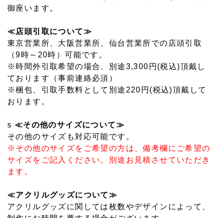
御座います。
≪店頭引取について≫
東京営業所、大阪営業所、仙台営業所での店頭引取
（9時～20時）可能です。
※時間外引取希望の場合、別途3,300円(税込)頂戴し
ております（事前連絡必須）
※梱包、引取手数料として別途220円(税込)頂戴して
おります。
s
≪その他のサイズについて≫
その他のサイズも対応可能です。
※その他のサイズをご希望の方は、備考欄にご希望の
サイズをご記入ください。別途お見積させていただき
ます。
≪アクリルグッズについて≫
アクリルグッズに関しては枚数やデザインによって、