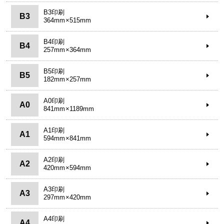
B3印刷
B3
364mm×515mm
B4印刷
B4
257mm×364mm
B5印刷
B5
182mm×257mm
A0印刷
A0
841mm×1189mm
A1印刷
A1
594mm×841mm
A2印刷
A2
420mm×594mm
A3印刷
A3
297mm×420mm
A4印刷
A4