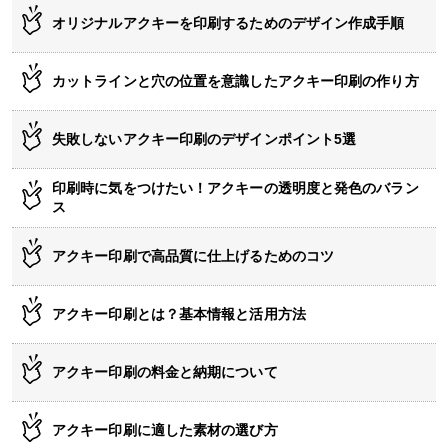
オリジナルアクキーを印刷するためのデザイン作成手順
カットラインと穴の位置を意識したアクキー印刷の作り方
失敗しないアクキー印刷のデザインポイント5選
印刷時に気をつけたい！アクキーの透明度と発色のバラン
ス
アクキー印刷で高品質に仕上げるためのコツ
アクキー印刷とは？基本情報と活用方法
アクキー印刷の料金と納期について
アクキー印刷に適した素材の選び方