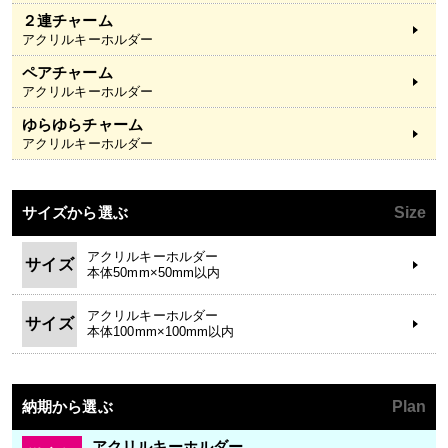
２連チャーム
アクリルキーホルダー
ペアチャーム
アクリルキーホルダー
ゆらゆらチャーム
アクリルキーホルダー
サイズから選ぶ
Size
アクリルキーホルダー
サイズ
本体50mm×50mm以内
アクリルキーホルダー
サイズ
本体100mm×100mm以内
納期から選ぶ
Plan
アクリルキーホルダー