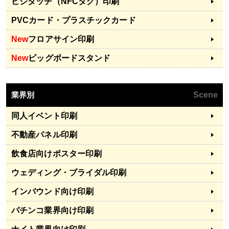
ビジタッチ（NFCタグ）印刷
PVCカード・プラスチックカード
New
フロアサイン印刷
New
ビッグボードスタンド
業界別
Scene
同人イベント印刷
不動産パネル印刷
飲食店向けポスター印刷
ウェディング・ブライダル印刷
インバウンド向け印刷
パチンコ業界向け印刷