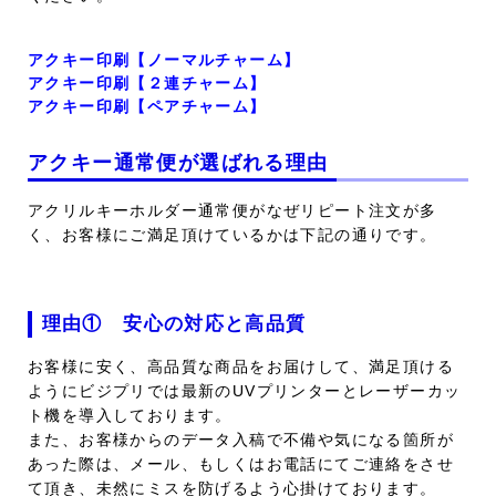
アクキー印刷【ノーマルチャーム】
アクキー印刷【２連チャーム】
アクキー印刷【ペアチャーム】
アクキー通常便が選ばれる理由
アクリルキーホルダー通常便がなぜリピート注文が多
く、お客様にご満足頂けているかは下記の通りです。
理由① 安心の対応と高品質
お客様に安く、高品質な商品をお届けして、満足頂ける
ようにビジプリでは最新のUVプリンターとレーザーカッ
ト機を導入しております。
また、お客様からのデータ入稿で不備や気になる箇所が
あった際は、メール、もしくはお電話にてご連絡をさせ
て頂き、未然にミスを防げるよう心掛けております。