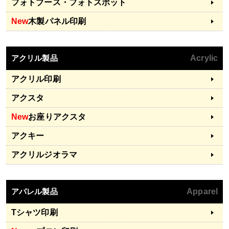
フォトブース・フォトスポット
New
木製パネル印刷
アクリル製品
Acrylic
アクリル印刷
アクスタ
New
お座りアクスタ
アクキー
アクリルジオラマ
アパレル製品
Apparel
Tシャツ印刷