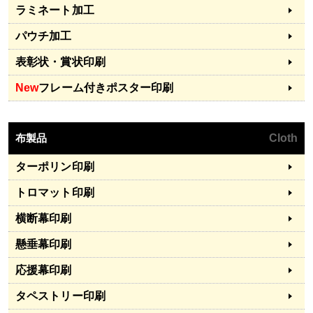
ラミネート加工
パウチ加工
表彰状・賞状印刷
New
フレーム付きポスター印刷
布製品
Cloth
ターポリン印刷
トロマット印刷
横断幕印刷
懸垂幕印刷
応援幕印刷
タペストリー印刷