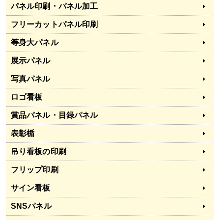
パネル印刷・パネル加工
フリーカットパネル印刷
等身大パネル
展示パネル
写真パネル
ロゴ看板
賞品パネル・目録パネル
表彰楯
吊り看板の印刷
フリップ印刷
サイン看板
SNSパネル