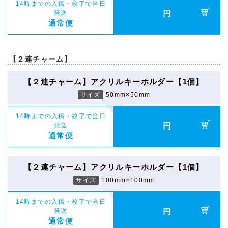
14時までの入稿・校了で当日
発送
円
通常便
【２連チャーム】
【２連チャーム】アクリルキーホルダー【1個】
サイズ
50mm×50mm
14時までの入稿・校了で当日
発送
円
通常便
【２連チャーム】アクリルキーホルダー【1個】
サイズ
100mm×100mm
14時までの入稿・校了で当日
発送
円
通常便