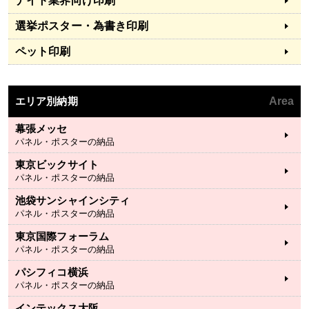
ナイト業界向け印刷
選挙ポスター・為書き印刷
ペット印刷
エリア別納期
Area
幕張メッセ
パネル・ポスターの納品
東京ビックサイト
パネル・ポスターの納品
池袋サンシャインシティ
パネル・ポスターの納品
東京国際フォーラム
パネル・ポスターの納品
パシフィコ横浜
パネル・ポスターの納品
インテックス大阪