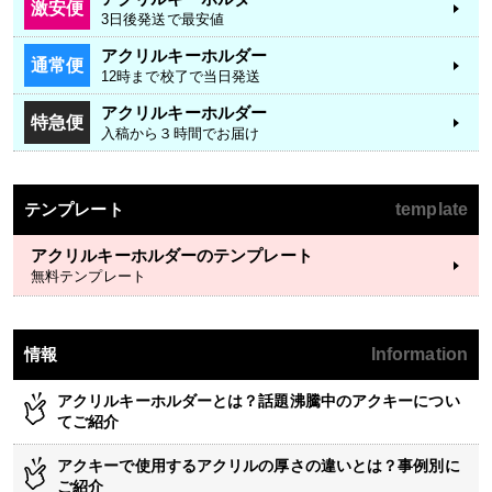
激安便
3日後発送で最安値
アクリルキーホルダー
通常便
12時まで校了で当日発送
アクリルキーホルダー
特急便
入稿から３時間でお届け
テンプレート
template
アクリルキーホルダーのテンプレート
無料テンプレート
情報
Information
アクリルキーホルダーとは？話題沸騰中のアクキーについ
てご紹介
アクキーで使用するアクリルの厚さの違いとは？事例別に
ご紹介