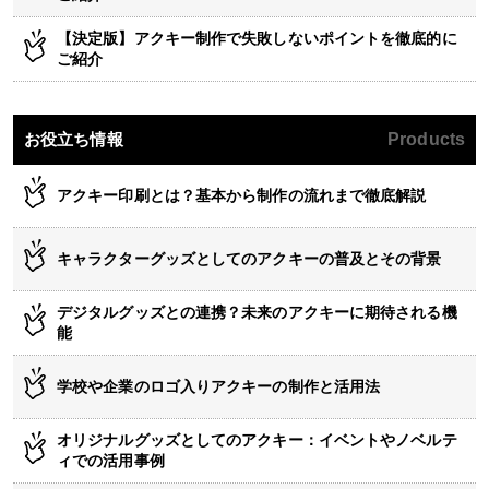
【決定版】アクキー制作で失敗しないポイントを徹底的に
ご紹介
お役立ち情報
Products
アクキー印刷とは？基本から制作の流れまで徹底解説
キャラクターグッズとしてのアクキーの普及とその背景
デジタルグッズとの連携？未来のアクキーに期待される機
能
学校や企業のロゴ入りアクキーの制作と活用法
オリジナルグッズとしてのアクキー：イベントやノベルテ
ィでの活用事例