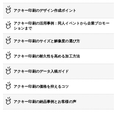
アクキー印刷のデザイン作成ポイント
アクキー印刷の活用事例：同人イベントから企業プロモー
ションまで
アクキー印刷のサイズと解像度の選び方
アクキー印刷の耐久性を高める加工方法
アクキー印刷のデータ入稿ガイド
アクキー印刷の価格を抑えるコツ
アクキー印刷の納品事例とお客様の声