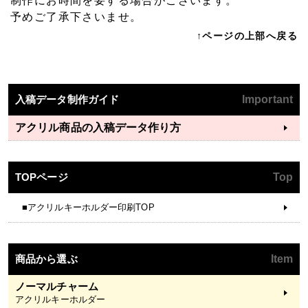
制作にお時間を要する場合がございます。
予めご了承下さいませ。
↑ページの上部へ戻る
入稿データ制作ガイド
Important
アクリル商品の入稿データ作り方
TOPページ
Top
■アクリルキーホルダー印刷TOP
商品から選ぶ
Item
ノーマルチャーム
アクリルキーホルダー