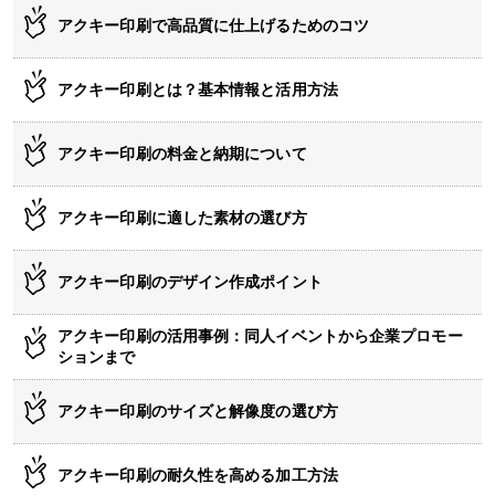
アクキー印刷で高品質に仕上げるためのコツ
アクキー印刷とは？基本情報と活用方法
アクキー印刷の料金と納期について
アクキー印刷に適した素材の選び方
アクキー印刷のデザイン作成ポイント
アクキー印刷の活用事例：同人イベントから企業プロモー
ションまで
アクキー印刷のサイズと解像度の選び方
アクキー印刷の耐久性を高める加工方法