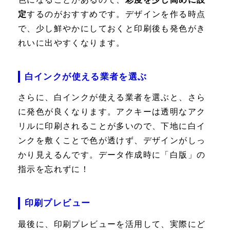
定
するのがおすすめです。デザインを作る時点
で、少し鮮やかにしておくと印刷後も発色がき
れいに出やすくなります。
白インクが使える業者を選ぶ
さらに、白インクが使える業者を選ぶと、さら
に発色が良くなります。アクキーは透明なアク
リルに印刷されることが多いので、下地に白イ
ンクを敷くことで色が透けず、デザインがしっ
かり見えるんです。データ作成時に「白版」の
指示を忘れずに！
印刷プレビュー
最後に、印刷プレビューを活用して、実際にど