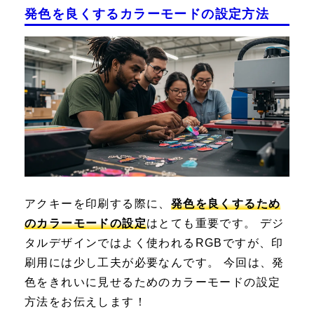
発色を良くするカラーモードの設定方法
アクキーを印刷する際に、
発色を良くするため
のカラーモードの設定
はとても重要です。 デジ
タルデザインではよく使われるRGBですが、印
刷用には少し工夫が必要なんです。 今回は、発
色をきれいに見せるためのカラーモードの設定
方法をお伝えします！