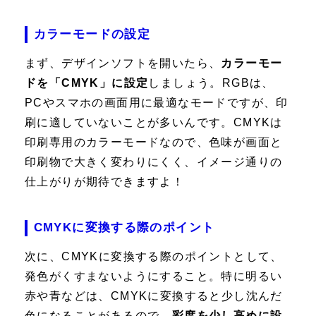
カラーモードの設定
まず、デザインソフトを開いたら、
カラーモー
ドを「CMYK」に設定
しましょう。RGBは、
PCやスマホの画面用に最適なモードですが、印
刷に適していないことが多いんです。CMYKは
印刷専用のカラーモードなので、色味が画面と
印刷物で大きく変わりにくく、イメージ通りの
仕上がりが期待できますよ！
CMYKに変換する際のポイント
次に、CMYKに変換する際のポイントとして、
発色がくすまないようにすること。特に明るい
赤や青などは、CMYKに変換すると少し沈んだ
色になることがあるので、
彩度を少し高めに設