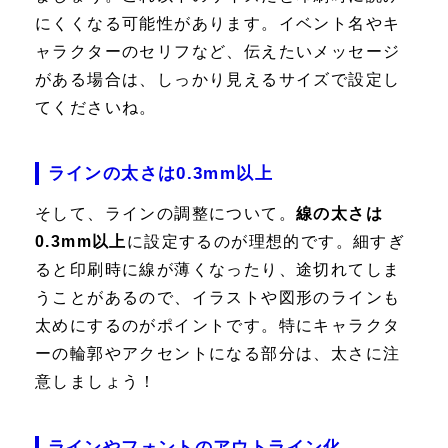
にくくなる可能性があります。イベント名やキ
ャラクターのセリフなど、伝えたいメッセージ
がある場合は、しっかり見えるサイズで設定し
てくださいね。
ラインの太さは0.3mm以上
そして、ラインの調整について。
線の太さは
0.3mm以上
に設定するのが理想的です。細すぎ
ると印刷時に線が薄くなったり、途切れてしま
うことがあるので、イラストや図形のラインも
太めにするのがポイントです。特にキャラクタ
ーの輪郭やアクセントになる部分は、太さに注
意しましょう！
ラインやフォントのアウトライン化