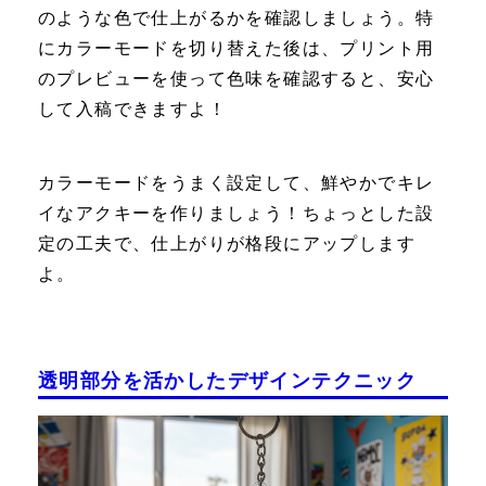
のような色で仕上がるかを確認しましょう。特
にカラーモードを切り替えた後は、プリント用
のプレビューを使って色味を確認すると、安心
して入稿できますよ！
カラーモードをうまく設定して、鮮やかでキレ
イなアクキーを作りましょう！ちょっとした設
定の工夫で、仕上がりが格段にアップします
よ。
透明部分を活かしたデザインテクニック