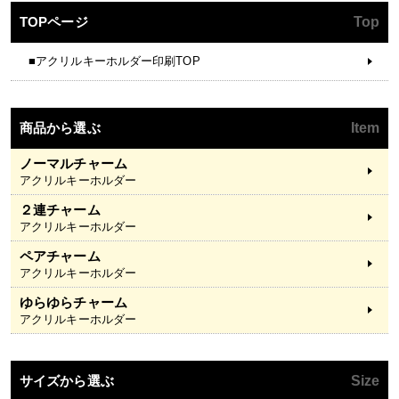
TOPページ
Top
■アクリルキーホルダー印刷TOP
商品から選ぶ
Item
ノーマルチャーム
アクリルキーホルダー
２連チャーム
アクリルキーホルダー
ペアチャーム
アクリルキーホルダー
ゆらゆらチャーム
アクリルキーホルダー
サイズから選ぶ
Size