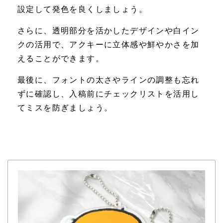
設定して発色を良くしましょう。
さらに、透明部分を活かしたデザインや白イン
クの活用で、アクキーに立体感や鮮やかさを加
えることができます。
最後に、フォントの太さやラインの調整も忘れ
ずに確認し、入稿前にチェックリストを活用し
てミスを防ぎましょう。