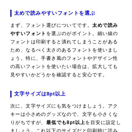
太めで読みやすいフォントを選ぶ
まず、フォント選びについてです。
太めで読み
やすいフォント
を選ぶのがポイント。細い線の
フォントは印刷すると潰れてしまうことがある
ため、なるべく太さのあるフォントを使いまし
ょう。特に、手書き風のフォントやデザイン性
の高いフォントを使いたい場合は、拡大しても
見やすいかどうかを確認すると安心です。
文字サイズは8pt以上
次に、文字サイズにも気をつけましょう。アク
キーは小さめのグッズなので、文字も小さくな
りがちですが、
最低でも8pt以上
を目安に設定し
ましょう。これ以下のサイズだと印刷時に読み