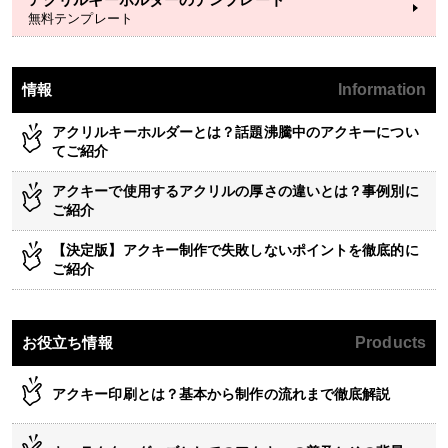
無料テンプレート
情報
Information
アクリルキーホルダーとは？話題沸騰中のアクキーについ
てご紹介
アクキーで使用するアクリルの厚さの違いとは？事例別に
ご紹介
【決定版】アクキー制作で失敗しないポイントを徹底的に
ご紹介
お役立ち情報
Products
アクキー印刷とは？基本から制作の流れまで徹底解説