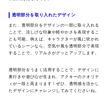
透明部分を取り入れたデザイン
また、透明部分をデザインの一部に取り入れる
ことで、涼しげな印象や軽やかさを表現するこ
とも可能。例えば、キャラクターが風に吹かれ
ているシーンなら、空気や風を透明部分で表現
することで、リアルさがグッとアップします。
透明部分をうまく活用することで、デザインに
奥行きや遊び心が生まれ、アクキーのクオリテ
ィが一段と高まります！ぜひ、透明感を活かし
たデザインにチャレンジしてみてくださいね。