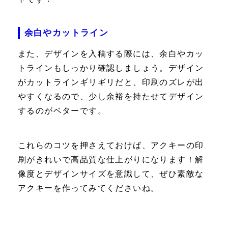
余白やカットライン
また、デザインを入稿する際には、余白やカッ
トラインもしっかり確認しましょう。デザイン
がカットラインギリギリだと、印刷のズレが出
やすくなるので、少し余裕を持たせてデザイン
するのがベターです。
これらのコツを押さえておけば、アクキーの印
刷がきれいで高品質な仕上がりになります！解
像度とデザインサイズを意識して、ぜひ素敵な
アクキーを作ってみてくださいね。