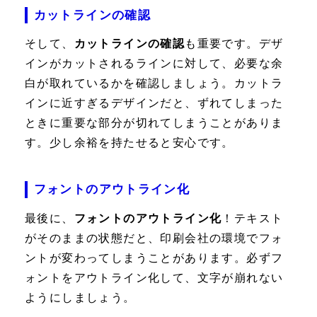
カットラインの確認
そして、
カットラインの確認
も重要です。デザ
インがカットされるラインに対して、必要な余
白が取れているかを確認しましょう。カットラ
インに近すぎるデザインだと、ずれてしまった
ときに重要な部分が切れてしまうことがありま
す。少し余裕を持たせると安心です。
フォントのアウトライン化
最後に、
フォントのアウトライン化
！テキスト
がそのままの状態だと、印刷会社の環境でフォ
ントが変わってしまうことがあります。必ずフ
ォントをアウトライン化して、文字が崩れない
ようにしましょう。