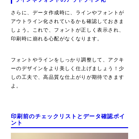
さらに、データ作成時に、ラインやフォントが
アウトライン化されているかも確認しておきま
しょう。これで、フォントが正しく表示され、
印刷時に崩れる心配がなくなります。
フォントやラインをしっかり調整して、アクキ
ーのデザインをより美しく仕上げましょう！少
しの工夫で、高品質な仕上がりが期待できます
よ。
印刷前のチェックリストとデータ確認ポイ
ント