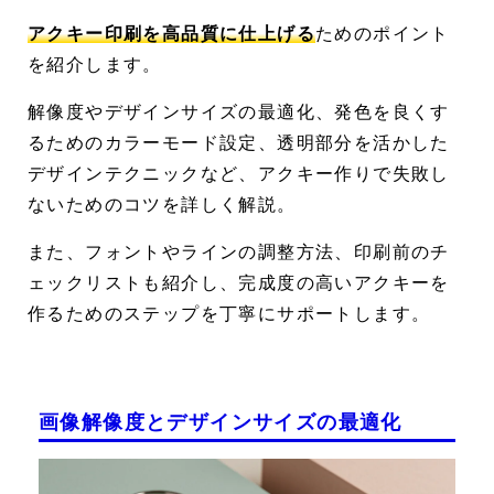
アクキー印刷を高品質に仕上げる
ためのポイント
を紹介します。
解像度やデザインサイズの最適化、発色を良くす
るためのカラーモード設定、透明部分を活かした
デザインテクニックなど、アクキー作りで失敗し
ないためのコツを詳しく解説。
また、フォントやラインの調整方法、印刷前のチ
ェックリストも紹介し、完成度の高いアクキーを
作るためのステップを丁寧にサポートします。
画像解像度とデザインサイズの最適化