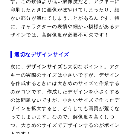
す。この数値より低い解像度だと、アクキーに
印刷したときに画像がぼやけてしまったり、細
かい部分が潰れてしまうことがあるんです。特
に、キャラクターの表情や細かい模様があるデ
ザインでは、高解像度が必要不可欠です！
適切なデザインサイズ
次に、
デザインサイズ
も大切なポイント。アク
キーの実際のサイズは小さいですが、デザイン
を作成するときには大きめのサイズで作業する
のがコツです。作成したデザインを小さくする
のは問題ないですが、小さいサイズで作ったデ
ザインを拡大すると、どうしても画質が荒くな
ってしまいます。なので、解像度を高くしつ
つ、大きめのサイズでデザインするのがポイン
トです！