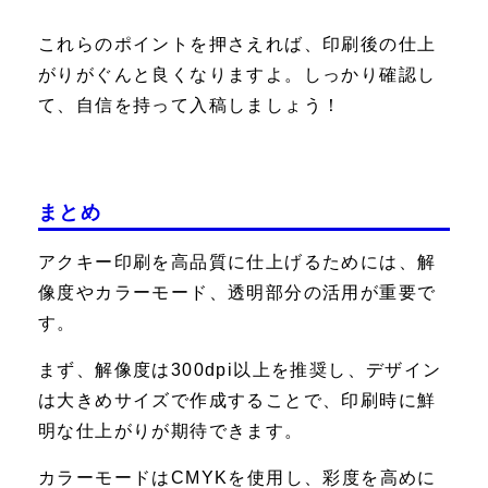
これらのポイントを押さえれば、印刷後の仕上
がりがぐんと良くなりますよ。しっかり確認し
て、自信を持って入稿しましょう！
まとめ
アクキー印刷を高品質に仕上げるためには、解
像度やカラーモード、透明部分の活用が重要で
す。
まず、解像度は300dpi以上を推奨し、デザイン
は大きめサイズで作成することで、印刷時に鮮
明な仕上がりが期待できます。
カラーモードはCMYKを使用し、彩度を高めに