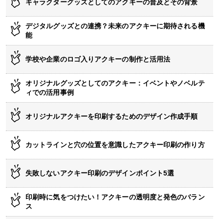
キャラクターグッズとしてのアクキーの普及とその背景
デジタルグッズとの連携？未来のアクキーに期待される機
能
学校や企業のロゴ入りアクキーの制作と活用法
オリジナルグッズとしてのアクキー：イベントやノベルテ
ィでの活用事例
オリジナルアクキーを印刷するためのデザイン作成手順
カットラインと穴の位置を意識したアクキー印刷の作り方
失敗しないアクキー印刷のデザインポイント5選
印刷時に気をつけたい！アクキーの透明度と発色のバラン
ス