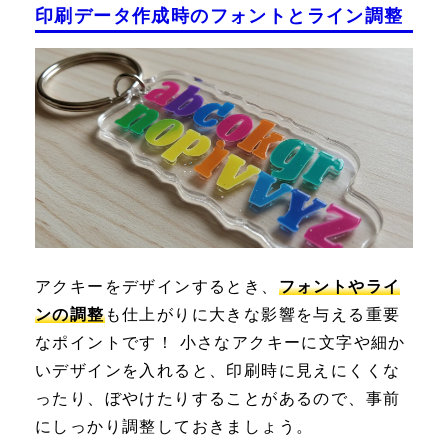
印刷データ作成時のフォントとライン調整
アクキーをデザインするとき、
フォントやライ
ンの調整
も仕上がりに大きな影響を与える重要
なポイントです！ 小さなアクキーに文字や細か
いデザインを入れると、印刷時に見えにくくな
ったり、ぼやけたりすることがあるので、事前
にしっかり調整しておきましょう。