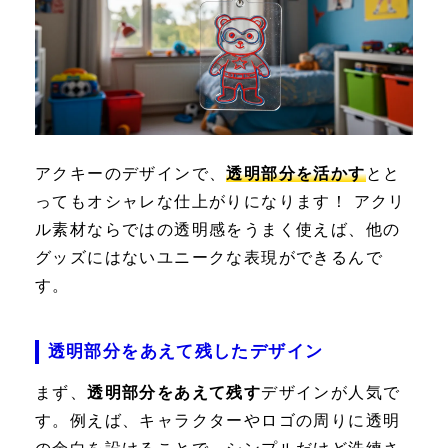
アクキーのデザインで、
透明部分を活かす
とと
ってもオシャレな仕上がりになります！ アクリ
ル素材ならではの透明感をうまく使えば、他の
グッズにはないユニークな表現ができるんで
す。
透明部分をあえて残したデザイン
まず、
透明部分をあえて残す
デザインが人気で
す。例えば、キャラクターやロゴの周りに透明