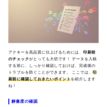
アクキーを高品質に仕上げるためには、
印刷前
のチェック
がとっても大切です！ データを入稿
する前に、しっかり確認しておけば、完成後の
トラブルを防ぐことができます。 ここでは、
印
刷前に確認しておきたいポイント
を紹介します
ね！
解像度の確認