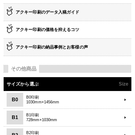
アクキー印刷のデータ入稿ガイド
アクキー印刷の価格を抑えるコツ
アクキー印刷の納品事例とお客様の声
その他商品
サイズから選ぶ
Size
B0印刷
B0
1030mm×1456mm
B1印刷
B1
728mm×1030mm
B2印刷