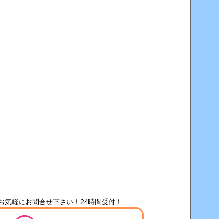
お気軽にお問合せ下さい！24時間受付！