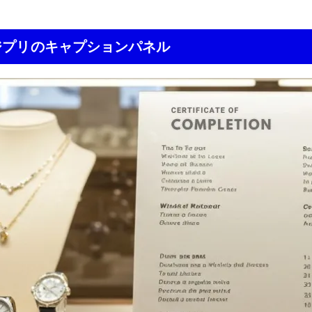
ジプリのキャプションパネル