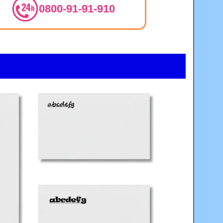
0800-91-91-910