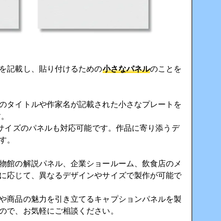
を記載し、貼り付けるための
小さなパネル
のことを
のタイトルや作家名が記載された小さなプレートを
す。
サイズのパネルも対応可能です。作品に寄り添うデ
す。
物館の解説パネル、企業ショールーム、飲食店のメ
に応じて、異なるデザインやサイズで製作が可能で
や商品の魅力を引き立てるキャプションパネルを製
ので、お気軽にご相談ください。