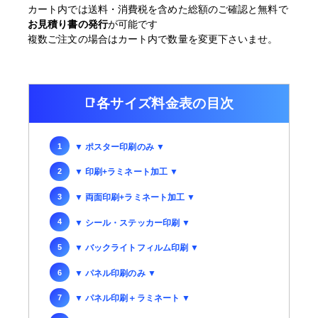
カート内では送料・消費税を含めた総額のご確認と無料で
お見積り書の発行
が可能です
複数ご注文の場合はカート内で数量を変更下さいませ。
各サイズ料金表の目次
▼ ポスター印刷のみ ▼
▼ 印刷+ラミネート加工 ▼
▼ 両面印刷+ラミネート加工 ▼
▼ シール・ステッカー印刷 ▼
▼ バックライトフィルム印刷 ▼
▼ パネル印刷のみ ▼
▼ パネル印刷＋ラミネート ▼