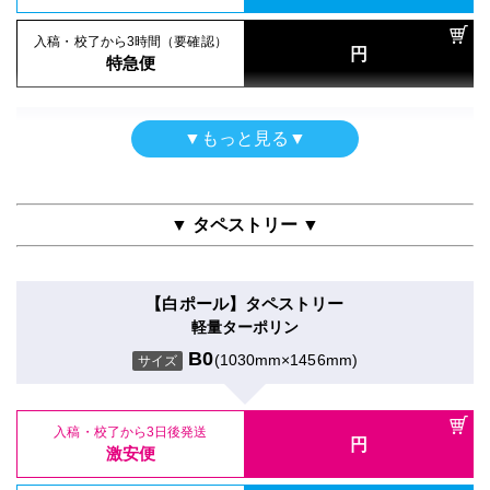
16時までの入稿・校了で当日発送
通常便
B0
(1030mm×1456mm)
円
サイズ
吸着合成紙＋グロスラミ
通常便
B0
(1030mm×1456mm)
サイズ
入稿・校了から3時間（要確認）
B0
(1030mm×1456mm)
サイズ
円
入稿・校了から3時間（要確認）
特急便
円
入稿・校了から3時間（要確認）
特急便
入稿・校了から3日後発送
円
円
特急便
入稿・校了から3日後発送
激安便
円
入稿・校了から3日後発送
激安便
屋内用パネル
円
▼もっと見る▼
激安便
屋内用高級パネル
グロスラミ＋3mm白スチレンパネル＋フリーカット
16時までの入稿・校了で当日発送
電飾フィルムシール（UV加工）
円
マットラミ＋13mm黒ゲータフォーム
16時までの入稿・校了で当日発送
通常便
B0
(1030mm×1456mm)
円
のり付きバックライトフィルム＋UVグロスラミ
サイズ
16時までの入稿・校了で当日発送
通常便
B0
(1030mm×1456mm)
円
サイズ
通常便
B0
(1030mm×1456mm)
サイズ
▼ タペストリー ▼
入稿・校了から3時間（要確認）
円
入稿・校了から3時間（要確認）
特急便
入稿・校了から3日後発送
円
入稿・校了から3時間（要確認）
円
特急便
入稿・校了から3日後発送
激安便
円
円
特急便
入稿・校了から3日後発送
激安便
【白ポール】タペストリー
円
激安便
パネル両面印刷（UV加工）
軽量ターポリン
16時までの入稿・校了で当日発送
屋内用パネル（ラミネートなし）
円
合成紙＋UVグロスラミ＋7mm白スチレンパネル
16時までの入稿・校了で当日発送
通常便
B0
(1030mm×1456mm)
円
光沢紙＋7mm白スチレンパネル
サイズ
16時までの入稿・校了で当日発送
通常便
B0
(1030mm×1456mm)
円
サイズ
通常便
B0
(1030mm×1456mm)
サイズ
入稿・校了から3時間（要確認）
円
入稿・校了から3時間（要確認）
特急便
入稿・校了から3日後発送
円
入稿・校了から3時間（要確認）
円
特急便
入稿・校了から3日後発送
激安便
円
円
特急便
入稿・校了から3日後発送
激安便
円
激安便