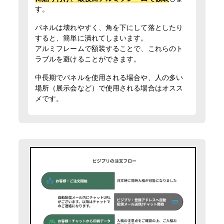
す。
パネルは壊れやすく、角を下にして落としたり
すると、簡単に潰れてしまいます。
アルミフレームで額装することで、これらのト
ラブルを避けることができます。
中長期でパネルを使用される場合や、人の多い
場所（展示会など）で使用される場合はオスス
メです。