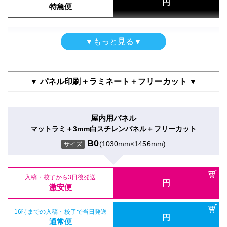
円
入稿・校了から3時間（要確認）
特急便
円
入稿・校了から3時間（要確認）
特急便
入稿・校了から3日後発送
円
円
特急便
入稿・校了から3日後発送
激安便
円
激安便
パネル両面印刷
▼もっと見る▼
屋内用パネル（ラミネートなし）
合成紙＋グロスラミ＋7mm白スチレンパネル
16時までの入稿・校了で当日発送
吸着シール
円
光沢紙＋3mm白スチレンパネル
16時までの入稿・校了で当日発送
通常便
B0
(1030mm×1456mm)
円
サイズ
吸着合成紙＋マットラミ
通常便
B0
(1030mm×1456mm)
サイズ
B0
(1030mm×1456mm)
サイズ
▼ パネル印刷＋ラミネート＋フリーカット ▼
入稿・校了から3時間（要確認）
円
入稿・校了から3時間（要確認）
特急便
入稿・校了から3日後発送
円
円
特急便
入稿・校了から3日後発送
激安便
円
入稿・校了から3日後発送
激安便
屋内用パネル
円
激安便
屋内用パネル（UV加工）
マットラミ＋3mm白スチレンパネル＋フリーカット
16時までの入稿・校了で当日発送
電飾フィルムシール（UV加工）
円
半光沢紙＋UVグロスラミ＋7mm白スチレンパネル
16時までの入稿・校了で当日発送
通常便
B0
(1030mm×1456mm)
円
のり付きバックライトフィルム＋UVマットラミ
サイズ
16時までの入稿・校了で当日発送
通常便
B0
(1030mm×1456mm)
円
サイズ
通常便
B0
(1030mm×1456mm)
サイズ
入稿・校了から3時間（要確認）
円
入稿・校了から3時間（要確認）
特急便
入稿・校了から3日後発送
円
入稿・校了から3時間（要確認）
円
特急便
入稿・校了から3日後発送
激安便
円
円
特急便
入稿・校了から3日後発送
激安便
円
激安便
パネル両面印刷（UV加工）
16時までの入稿・校了で当日発送
屋内用パネル（ラミネートなし）
円
合成紙＋UVマットラミ＋7mm白スチレンパネル
16時までの入稿・校了で当日発送
通常便
吸着シール
円
光沢紙＋5mm白スチレンパネル