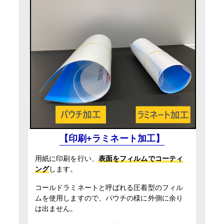
【印刷+ラミネート加工】
用紙に印刷を行い、
表面をフィルムでコーティ
ング
します。
コールドラミネートと呼ばれる圧着型のフィル
ムを使用しますので、パウチの様に外側に余り
は出ません。