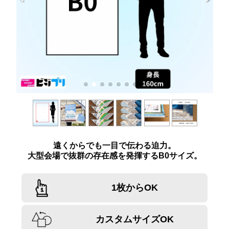
遠くからでも一目で伝わる迫力。
大型会場で抜群の存在感を発揮するB0サイズ。
1枚からOK
カスタムサイズOK