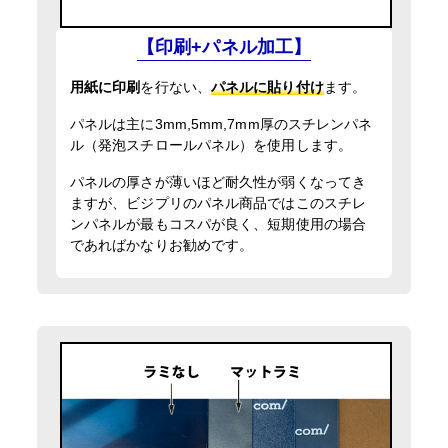
【印刷+パネル加工】
用紙に印刷
を行ない、
パネルに貼り付け
ます。
パネルは主に3mm,5mm,7mm厚のスチレンパネ
ル（発泡スチロールパネル）を使用します。
パネルの厚さが薄いほど耐久性が弱くなってき
ますが、ビジプリのパネル商品ではこのスチレ
ンパネルが最もコスパが良く、短期使用の場合
であればかなりお勧めです。