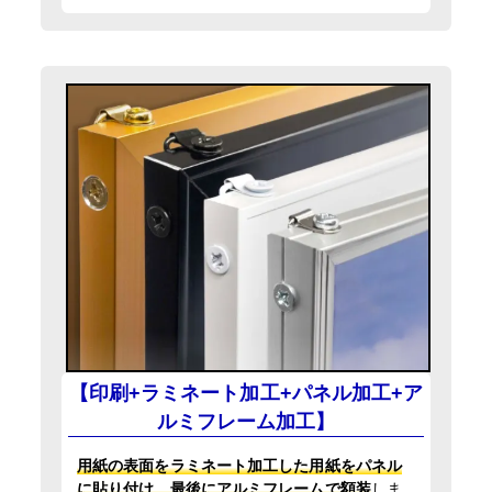
【印刷+ラミネート加工+パネル加工+ア
ルミフレーム加工】
用紙の表面をラミネート加工した用紙をパネル
に貼り付け、最後にアルミフレームで額装
しま