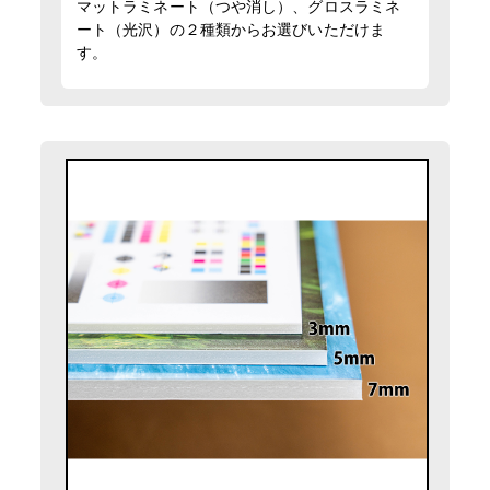
マットラミネート（つや消し）、グロスラミネ
ート（光沢）の２種類からお選びいただけま
す。