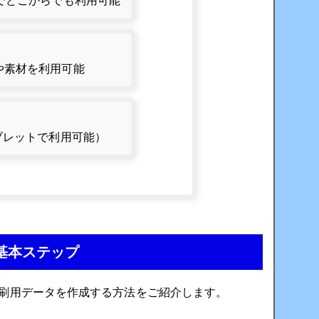
でどこからでも利用可能
や素材を利用可能
ブレットで利用可能）
の基本ステップ
印刷用データを作成する方法をご紹介します。