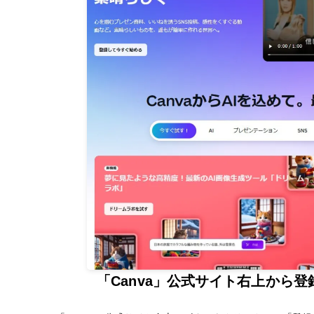
「Canva」公式サイト右上から