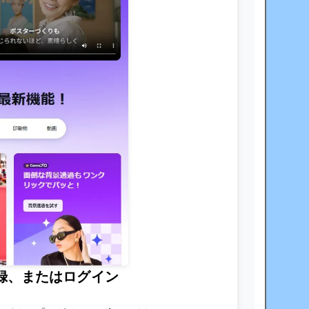
登録、またはログイン