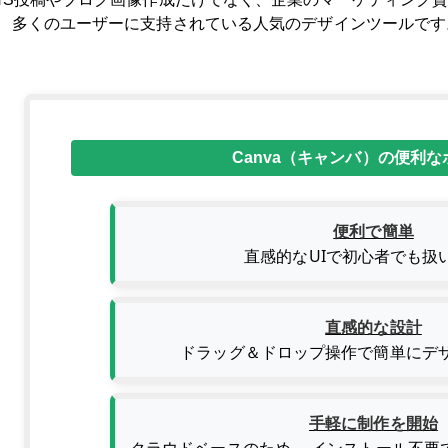
、多くのユーザーに支持されている人気のデザインツールです
Canva（キャンバ）の便利
便利で簡単
直感的なUIで初心者でも扱
直感的な設計
ドラッグ＆ドロップ操作で簡単にデ
手軽に制作を開始