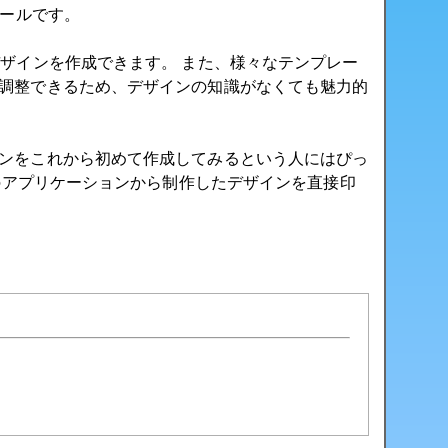
ールです。
ザインを作成できます。 また、様々なテンプレー
調整できるため、デザインの知識がなくても魅力的
ンをこれから初めて作成してみるという人にはぴっ
」のアプリケーションから制作したデザインを直接印