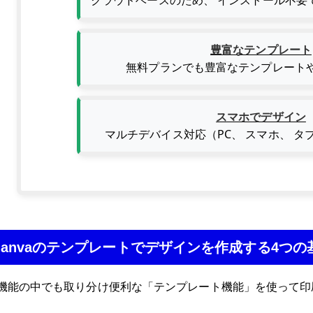
クラウドベースのため、 インストール不要
豊富なテンプレート
無料プランでも豊富なテンプレート
スマホでデザイン
マルチデバイス対応（PC、 スマホ、 タ
. Canvaのテンプレートでデザインを作成する4つ
aの機能の中でも取り分け便利な「テンプレート機能」を使って