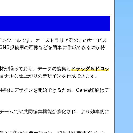
ラインツールです。オーストラリア発のこのサービス
SNS投稿用の画像などを簡単に作成できるのが特
材が揃っており、データの編集も
ドラッグ＆ドロッ
ョナルな仕上がりのデザインを作成できます。
手軽にデザインを開始できるため、Canva印刷はデ
チームでの共同編集機能が強化され、より効率的に
資料やプレゼンテーション、印刷用のデザインにも