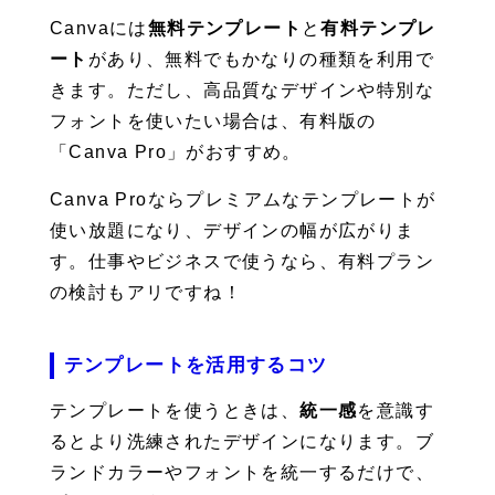
Canvaには
無料テンプレート
と
有料テンプレ
ート
があり、無料でもかなりの種類を利用で
きます。ただし、高品質なデザインや特別な
フォントを使いたい場合は、有料版の
「Canva Pro」がおすすめ。
Canva Proならプレミアムなテンプレートが
使い放題になり、デザインの幅が広がりま
す。仕事やビジネスで使うなら、有料プラン
の検討もアリですね！
テンプレートを活用するコツ
テンプレートを使うときは、
統一感
を意識す
るとより洗練されたデザインになります。ブ
ランドカラーやフォントを統一するだけで、