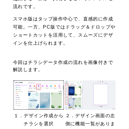
流れです。
スマホ版はタップ操作中心で、直感的に作成
可能。一方、PC版ではドラッグ＆ドロップや
ショートカットを活用して、スムーズにデザ
インを仕上げられます。
今回はチラシデータ作成の流れを画像付きで
解説します。
１．デザイン作成から
２．デザイン画面の左
チラシを選択
側に機能一覧がありま