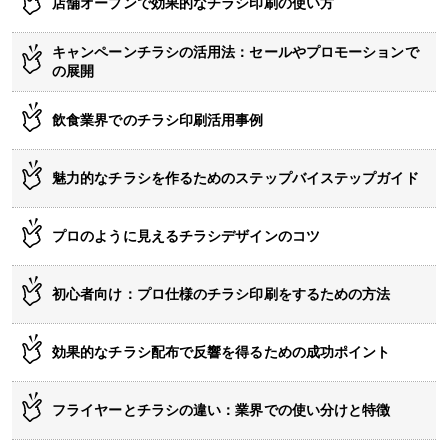
店舗オープンで効果的なチラシ印刷の使い方
キャンペーンチラシの活用法：セールやプロモーションで
の展開
飲食業界でのチラシ印刷活用事例
魅力的なチラシを作るためのステップバイステップガイド
プロのように見えるチラシデザインのコツ
初心者向け：プロ仕様のチラシ印刷をするための方法
効果的なチラシ配布で反響を得るための成功ポイント
フライヤーとチラシの違い：業界での使い分けと特徴