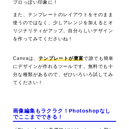
プロっぽい印象に！
また、テンプレートのレイアウトをそのまま
使うのではなく、少しアレンジを加えるとオ
リジナリティがアップ。自分らしいデザイン
を作ってみてくださいね！
Canvaは、
テンプレートが豊富
で誰でも簡単
にデザインが作れるツールです。無料でも十
分な種類があるので、ぜひいろいろ試してみ
てください！
画像編集もラクラク！Photoshopなし
でここまでできる！