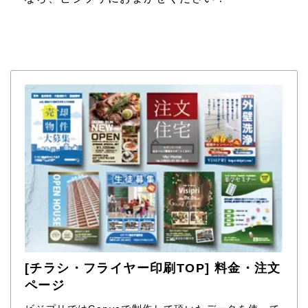
[チラシ・フライヤー印刷TOP] 料金・注文
ページ