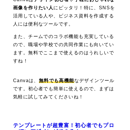
画像を作りたい人
にピッタリ！特に、SNSを
活用している人や、ビジネス資料を作成する
人には便利なツールです。
また、チームでのコラボ機能も充実している
ので、職場や学校での共同作業にも向いてい
ます。無料でここまで使えるのはうれしいで
すね！
Canvaは、
無料でも高機能
なデザインツール
です。初心者でも簡単に使えるので、まずは
気軽に試してみてくださいね！
テンプレートが超豊富！初心者でもプロ