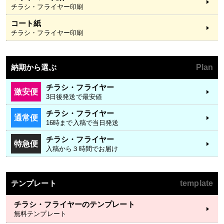
チラシ・フライヤー印刷
コート紙
チラシ・フライヤー印刷
納期から選ぶ
Plan
チラシ・フライヤー
激安便
3日後発送で最安値
チラシ・フライヤー
通常便
16時まで入稿で当日発送
チラシ・フライヤー
特急便
入稿から３時間でお届け
テンプレート
template
チラシ・フライヤーのテンプレート
無料テンプレート