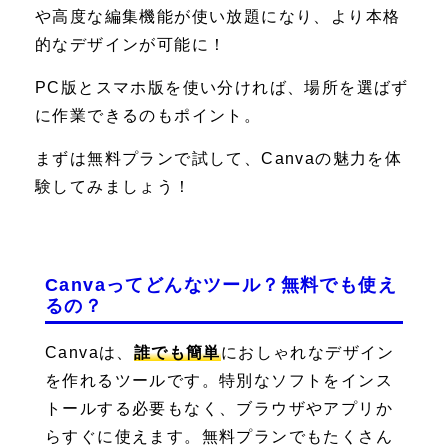
や高度な編集機能が使い放題になり、より本格
的なデザインが可能に！
PC版とスマホ版を使い分ければ、場所を選ばず
に作業できるのもポイント。
まずは無料プランで試して、Canvaの魅力を体
験してみましょう！
Canvaってどんなツール？無料でも使え
るの？
Canvaは、
誰でも簡単
におしゃれなデザイン
を作れるツールです。特別なソフトをインス
トールする必要もなく、ブラウザやアプリか
らすぐに使えます。無料プランでもたくさん