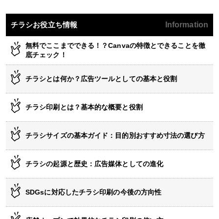
チラシお役立ち情報
Information
無料でここまでできる！？Canvaの特徴とできることを徹
底チェック！
チラシとは何か？広告ツールとしての基本と役割
チラシ印刷とは？基本的な概要と役割
チラシサイズの基本ガイド：目的別おすすめ寸法の選び方
チラシの起源と歴史：広告媒体としての進化
SDGsに対応したチラシ印刷の今後の方向性