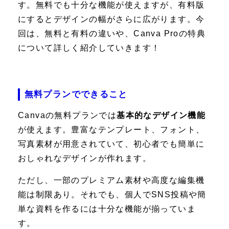
す。無料でも十分な機能が使えますが、有料版
にするとデザインの幅がさらに広がります。今
回は、無料と有料の違いや、Canva Proの特典
について詳しく紹介していきます！
無料プランでできること
Canvaの無料プランでは
基本的なデザイン機能
が使えます。豊富なテンプレート、フォント、
写真素材が用意されていて、初心者でも簡単に
おしゃれなデザインが作れます。
ただし、一部のプレミアム素材や高度な編集機
能は制限あり。それでも、個人でSNS投稿や簡
単な資料を作るには十分な機能が揃っていま
す。