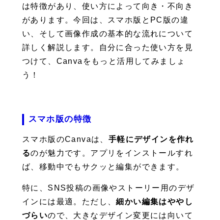
は特徴があり、使い方によって向き・不向き
があります。今回は、スマホ版とPC版の違
い、そして画像作成の基本的な流れについて
詳しく解説します。自分に合った使い方を見
つけて、Canvaをもっと活用してみましょ
う！
スマホ版の特徴
スマホ版のCanvaは、
手軽にデザインを作れ
る
のが魅力です。アプリをインストールすれ
ば、移動中でもサクッと編集ができます。
特に、SNS投稿の画像やストーリー用のデザ
インには最適。ただし、
細かい編集はややし
づらい
ので、大きなデザイン変更には向いて