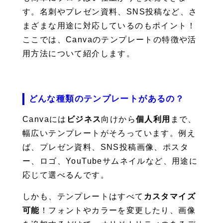
す。名刺やプレゼン資料、SNS投稿など、さ
まざまな用途に対応しているのもポイント！
ここでは、Canvaのテンプレートの特徴や活
用方法について紹介します。
どんな種類のテンプレートがあるの？
Canvaには
ビジネス
向けから
個人利用
まで、
幅広いテンプレートがそろっています。例え
ば、プレゼン資料、SNS投稿画像、ポスタ
ー、ロゴ、YouTubeサムネイルなど、用途に
応じて選べるんです。
しかも、テンプレートはすべて
カスタマイズ
可能
！フォントやカラーを変更したり、画像