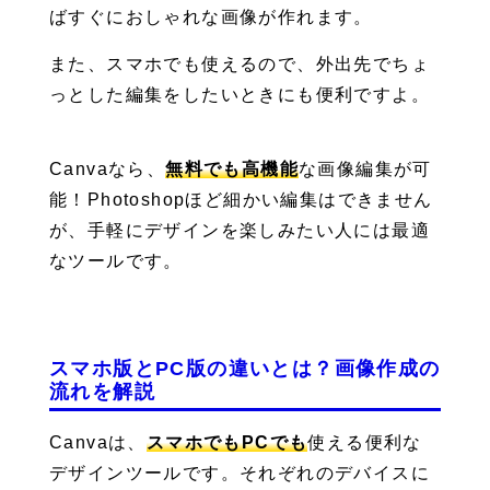
ばすぐにおしゃれな画像が作れます。
また、スマホでも使えるので、外出先でちょ
っとした編集をしたいときにも便利ですよ。
Canvaなら、
無料でも高機能
な画像編集が可
能！Photoshopほど細かい編集はできません
が、手軽にデザインを楽しみたい人には最適
なツールです。
スマホ版とPC版の違いとは？画像作成の
流れを解説
Canvaは、
スマホでもPCでも
使える便利な
デザインツールです。それぞれのデバイスに