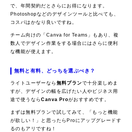
で、年間契約だとさらにお得になります。
Photoshopなどのデザインツールと比べても、
コスパはかなり良いですね。
チーム向けの「Canva for Teams」もあり、複
数人でデザイン作業をする場合にはさらに便利
な機能が使えます。
無料と有料、どっちを選ぶべき？
ライトユーザーなら
無料プラン
で十分楽しめま
すが、デザインの幅を広げたい人やビジネス用
途で使うなら
Canva Pro
がおすすめです。
まずは無料プランで試してみて、「もっと機能
が欲しい！」と思ったらProにアップグレードす
るのもアリですね！