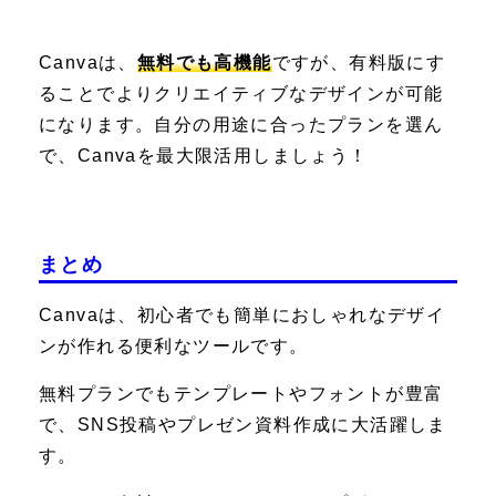
Canvaは、
無料でも高機能
ですが、有料版にす
ることでよりクリエイティブなデザインが可能
になります。自分の用途に合ったプランを選ん
で、Canvaを最大限活用しましょう！
まとめ
Canvaは、初心者でも簡単におしゃれなデザイ
ンが作れる便利なツールです。
無料プランでもテンプレートやフォントが豊富
で、SNS投稿やプレゼン資料作成に大活躍しま
す。