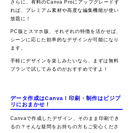
さらに、有料のCanva Proにアップグレードす
れば、プレミアム素材や高度な編集機能が使い
放題に！
PC版とスマホ版、それぞれの特徴を活かせば、
シーンに応じた効率的なデザインが可能になり
ます。
手軽にデザインを楽しみたいなら、まずは無料
プランで試してみるのがおすすめですよ！
データ作成はCanva！印刷・制作はビジプ
リにおまかせ！
Canvaで作成したデザイン、そのまま印刷でき
るの？そんな疑問をお持ちの方もご安心くださ