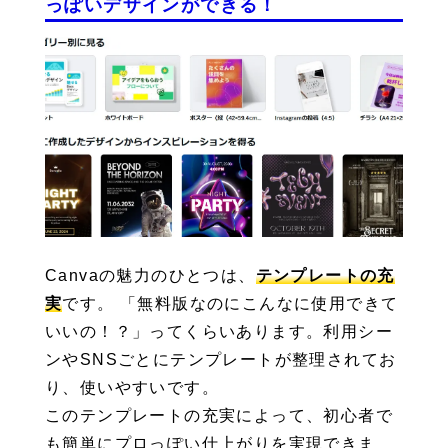
っぽいデザインができる！
Canvaの魅力のひとつは、
テンプレートの充
実
です。 「無料版なのにこんなに使用できて
いいの！？」ってくらいあります。利用シー
ンやSNSごとにテンプレートが整理されてお
り、使いやすいです。
このテンプレートの充実によって、初心者で
も簡単にプロっぽい仕上がりを実現できま