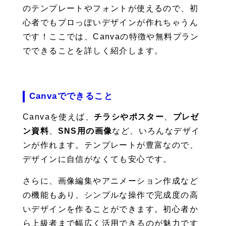
のテンプレートやフォントが使えるので、初
心者でもプロっぽいデザインが作れちゃうん
です！ここでは、Canvaの特徴や無料プラン
でできることを詳しく紹介します。
Canvaでできること
Canvaを使えば、
チラシやポスター
、
プレゼ
ン資料
、
SNS用の画像
など、いろんなデザイ
ンが作れます。テンプレートが豊富なので、
デザインに自信がなくても安心です。
さらに、画像編集やアニメーション作成など
の機能もあり、シンプルな操作で完成度の高
いデザインを作ることができます。初心者か
ら上級者まで幅広く活用できるのが魅力です