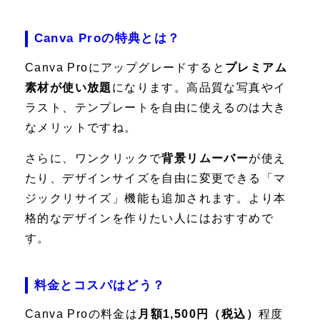
Canva Proの特典とは？
Canva Proにアップグレードすると
プレミアム
素材が使い放題
になります。高品質な写真やイ
ラスト、テンプレートを自由に使えるのは大き
なメリットですね。
さらに、ワンクリックで
背景リムーバー
が使え
たり、デザインサイズを自由に変更できる「マ
ジックリサイズ」機能も追加されます。より本
格的なデザインを作りたい人にはおすすめで
す。
料金とコスパはどう？
Canva Proの料金は
月額1,500円（税込）
程度