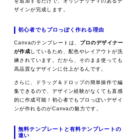
を追加するだけで、オリジナリティのあるデ
ザインが完成します。
初心者でもプロっぽく作れる理由
Canvaのテンプレートは、
プロのデザイナー
が作成
しているため、配色やレイアウトが洗
練されています。だから、そのまま使っても
高品質なデザインに仕上がるんです。
さらに、ドラッグ＆ドロップの簡単操作で編
集できるので、デザイン経験がなくても直感
的に作成可能！初心者でもプロっぽいデザイ
ンが作れるのがCanvaの魅力です。
無料テンプレートと有料テンプレートの
違い