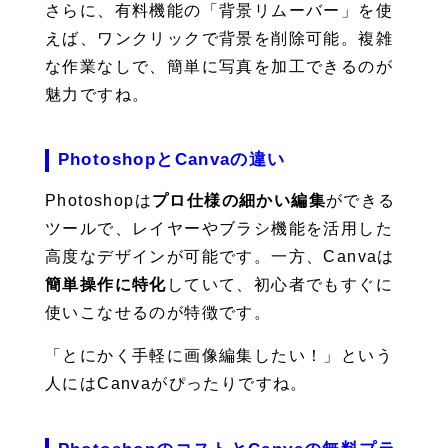
さらに、有料機能の「背景リムーバー」を使
えば、ワンクリックで背景を削除可能。複雑
な作業なしで、簡単に写真を加工できるのが
魅力ですね。
PhotoshopとCanvaの違い
Photoshopは
プロ仕様の細かい編集
ができる
ツールで、レイヤーやブラシ機能を活用した
高度なデザインが可能です。一方、Canvaは
簡単操作に特化
していて、初心者でもすぐに
使いこなせるのが特徴です。
「とにかく手軽に画像編集したい！」という
人にはCanvaがぴったりですね。