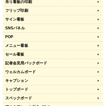
吊り看板の印刷
フリップ印刷
サイン看板
SNSパネル
POP
メニュー看板
セール看板
記者会見用バックボード
ウェルカムボード
キャプション
トップボード
スペックボード