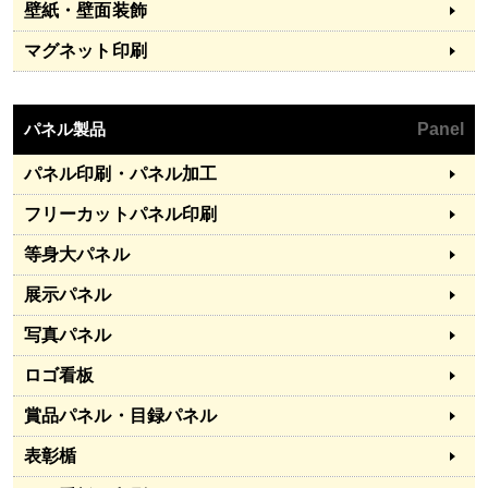
壁紙・壁面装飾
マグネット印刷
パネル製品
Panel
パネル印刷・パネル加工
フリーカットパネル印刷
等身大パネル
展示パネル
写真パネル
ロゴ看板
賞品パネル・目録パネル
表彰楯