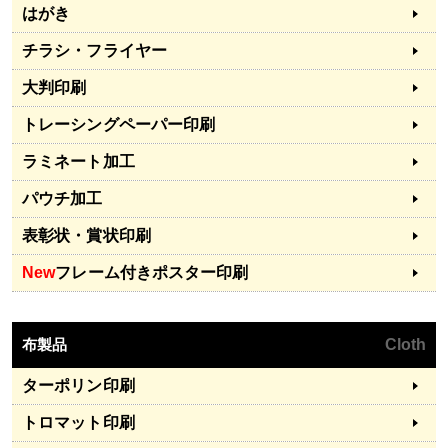
はがき
チラシ・フライヤー
大判印刷
トレーシングペーパー印刷
ラミネート加工
パウチ加工
表彰状・賞状印刷
New
フレーム付きポスター印刷
布製品
Cloth
ターポリン印刷
トロマット印刷