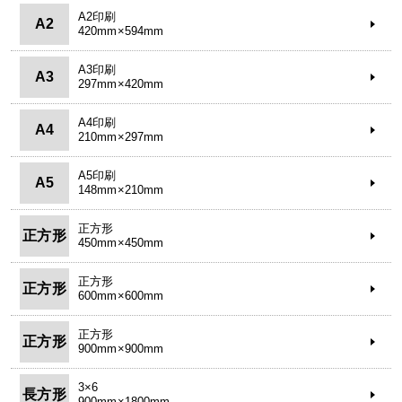
A2印刷
A2
420mm×594mm
A3印刷
A3
297mm×420mm
A4印刷
A4
210mm×297mm
A5印刷
A5
148mm×210mm
正方形
正方形
450mm×450mm
正方形
正方形
600mm×600mm
正方形
正方形
900mm×900mm
3×6
長方形
900mm×1800mm