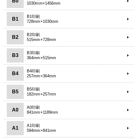
B0
1030mm×1456mm
B1印刷
B1
728mm×1030mm
B2印刷
B2
515mm×728mm
B3印刷
B3
364mm×515mm
B4印刷
B4
257mm×364mm
B5印刷
B5
182mm×257mm
A0印刷
A0
841mm×1189mm
A1印刷
A1
594mm×841mm