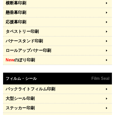
横断幕印刷
懸垂幕印刷
応援幕印刷
タペストリー印刷
バナースタンド印刷
ロールアップバナー印刷
New
のぼり印刷
フィルム・シール
Film Seal
バックライトフィルム印刷
大型シール印刷
ステッカー印刷