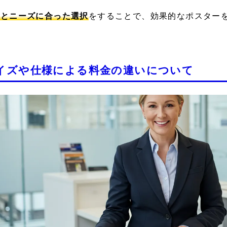
算とニーズに合った選択
をすることで、効果的なポスター
イズや仕様による料金の違いについて