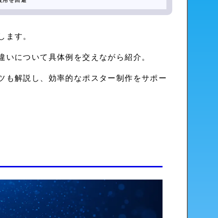
費用を回避
します。
違いについて具体例を交えながら紹介。
ツも解説し、効率的なポスター制作をサポー