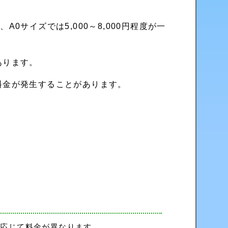
A0サイズでは5,000～8,000円程度が一
あります。
料金が発生することがあります。
に応じて料金が異なります。