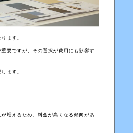
なります。
が重要ですが、その選択が費用にも影響す
説します。
量が増えるため、料金が高くなる傾向があ