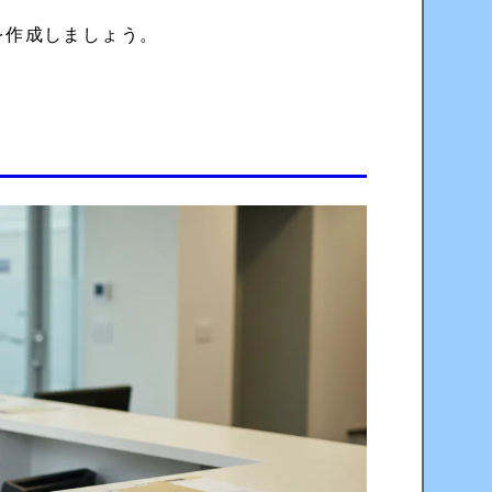
を作成しましょう。