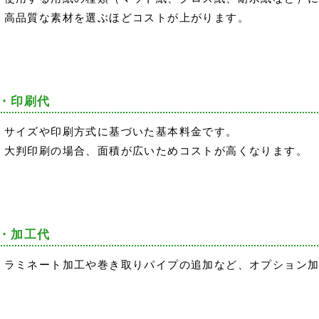
高品質な素材を選ぶほどコストが上がります。
・印刷代
サイズや印刷方式に基づいた基本料金です。
大判印刷の場合、面積が広いためコストが高くなります。
・加工代
ラミネート加工や巻き取りパイプの追加など、オプション