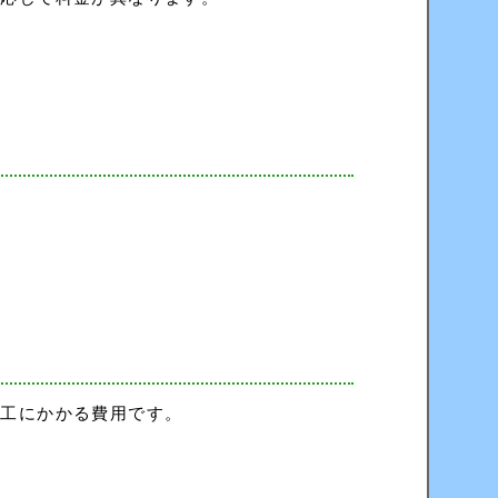
加工にかかる費用です。