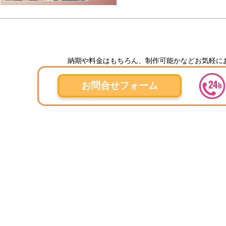
納期や料金はもちろん、制作可能かなどお気軽に
お問合せフォーム