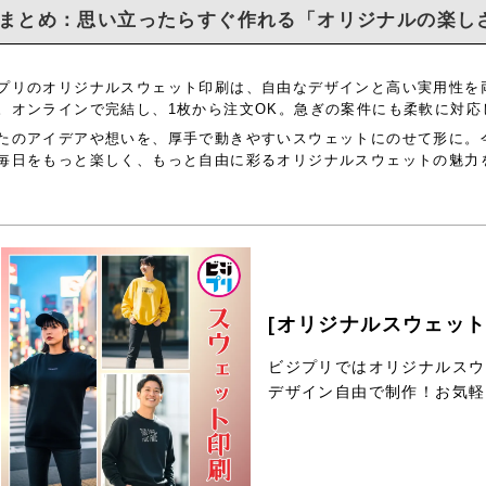
まとめ：思い立ったらすぐ作れる「オリジナルの楽し
プリのオリジナルスウェット印刷は、自由なデザインと高い実用性を
。オンラインで完結し、1枚から注文OK。急ぎの案件にも柔軟に対応
たのアイデアや想いを、厚手で動きやすいスウェットにのせて形に。
毎日をもっと楽しく、もっと自由に彩るオリジナルスウェットの魅力
[オリジナルスウェット
ビジプリではオリジナルスウ
デザイン自由で制作！お気軽