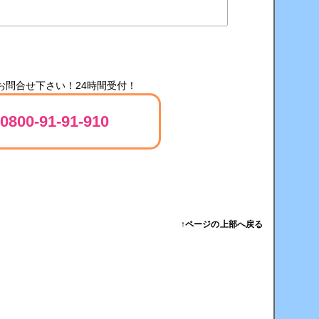
お問合せ下さい！24時間受付！
0800-91-91-910
↑ページの上部へ戻る