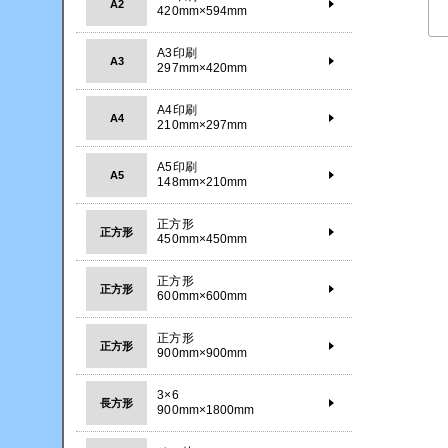
A2
420mm×594mm
A3印刷
A3
297mm×420mm
A4印刷
A4
210mm×297mm
A5印刷
A5
148mm×210mm
正方形
正方形
450mm×450mm
正方形
正方形
600mm×600mm
正方形
正方形
900mm×900mm
3×6
長方形
900mm×1800mm