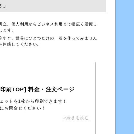
さ」
両立。個人利用からビジネス利用まで幅広く活躍し
します。
今すぐ、世界にひとつだけの一着を作ってみません
を体感してください。
印刷TOP] 料金・注文ページ
ェットを1枚から印刷できます！
にお問合せください！
>続きを読む