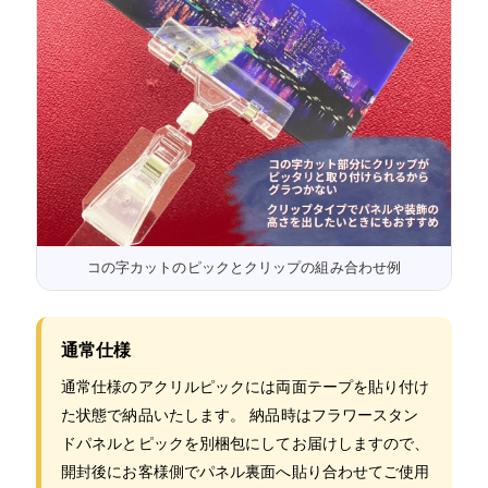
コの字カットのピックとクリップの組み合わせ例
通常仕様
通常仕様のアクリルピックには両面テープを貼り付け
た状態で納品いたします。 納品時はフラワースタン
ドパネルとピックを別梱包にしてお届けしますので、
開封後にお客様側でパネル裏面へ貼り合わせてご使用