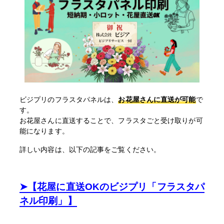
ビジプリのフラスタパネルは、
お花屋さんに直送が可能
で
す。
お花屋さんに直送することで、フラスタごと受け取りが可
能になります。
詳しい内容は、以下の記事をご覧ください。
➤【花屋に直送OKのビジプリ「フラスタパ
ネル印刷」】