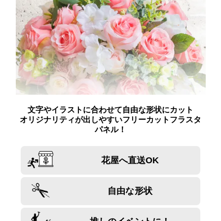
文字やイラストに合わせて自由な形状にカット
オリジナリティが出しやすいフリーカットフラスタ
パネル！
花屋へ直送OK
自由な形状