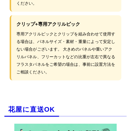
ください。
クリップ+専用アクリルピック
専用アクリルピックとクリップを組み合わせて使用す
る場合は、パネルサイズ・素材・重量によって安定し
ない場合がございます。 大きめのパネルや重いアク
リルパネル、フリーカットなどの比重が左右で異なる
フラスタパネルをご希望の場合は、事前に設置方法を
ご相談ください。
花屋に直送OK