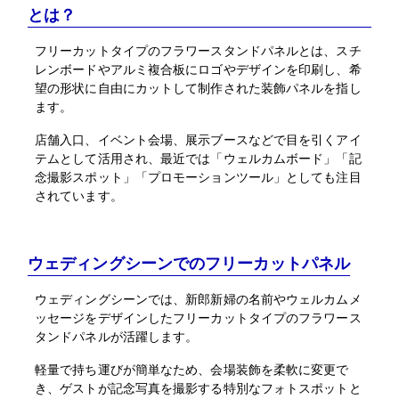
とは？
フリーカットタイプのフラワースタンドパネルとは、スチ
レンボードやアルミ複合板にロゴやデザインを印刷し、希
望の形状に自由にカットして制作された装飾パネルを指し
ます。
店舗入口、イベント会場、展示ブースなどで目を引くアイ
テムとして活用され、最近では「ウェルカムボード」「記
念撮影スポット」「プロモーションツール」としても注目
されています。
ウェディングシーンでのフリーカットパネル
ウェディングシーンでは、新郎新婦の名前やウェルカムメ
ッセージをデザインしたフリーカットタイプのフラワース
タンドパネルが活躍します。
軽量で持ち運びが簡単なため、会場装飾を柔軟に変更で
き、ゲストが記念写真を撮影する特別なフォトスポットと