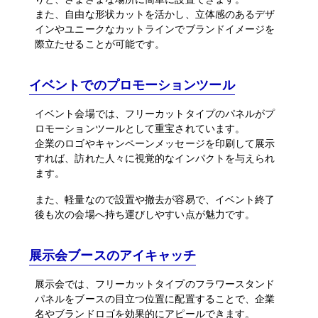
また、自由な形状カットを活かし、立体感のあるデザ
インやユニークなカットラインでブランドイメージを
際立たせることが可能です。
イベントでのプロモーションツール
イベント会場では、フリーカットタイプのパネルがプ
ロモーションツールとして重宝されています。
企業のロゴやキャンペーンメッセージを印刷して展示
すれば、訪れた人々に視覚的なインパクトを与えられ
ます。
また、軽量なので設置や撤去が容易で、イベント終了
後も次の会場へ持ち運びしやすい点が魅力です。
展示会ブースのアイキャッチ
展示会では、フリーカットタイプのフラワースタンド
パネルをブースの目立つ位置に配置することで、企業
名やブランドロゴを効果的にアピールできます。