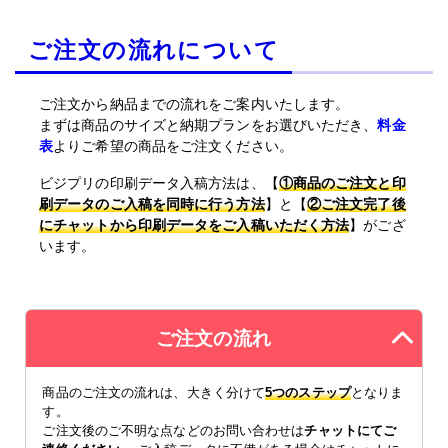
ご注文の流れについて
ご注文から納品までの流れをご案内いたします。
まずは商品のサイズと納期プランをお選びいただき、
料金
表
よりご希望の商品をご注文ください。
ビジプリの印刷データ入稿方法は、【
①商品のご注文と印
刷データのご入稿を同時に行う方法
】と【
②ご注文完了後
にチャットから印刷データをご入稿いただく方法
】がござ
います。
ご注文の流れ
商品のご注文の流れは、大きく分けて
5つのステップ
となりま
す。
ご注文後のご不明な点などのお問い合わせは
チャットにてご