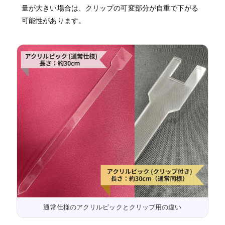
量が大きい場合は、クリップの可変部分が自重で下がる
可能性があります。
通常仕様のアクリルピックとクリップ用の違い