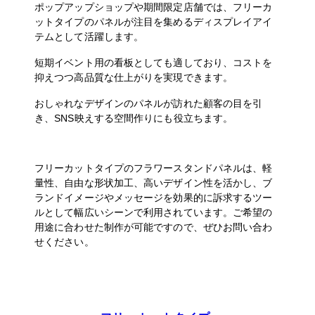
ポップアップショップや期間限定店舗では、フリーカ
ットタイプのパネルが注目を集めるディスプレイアイ
テムとして活躍します。
短期イベント用の看板としても適しており、コストを
抑えつつ高品質な仕上がりを実現できます。
おしゃれなデザインのパネルが訪れた顧客の目を引
き、SNS映えする空間作りにも役立ちます。
フリーカットタイプのフラワースタンドパネルは、軽
量性、自由な形状加工、高いデザイン性を活かし、ブ
ランドイメージやメッセージを効果的に訴求するツー
ルとして幅広いシーンで利用されています。ご希望の
用途に合わせた制作が可能ですので、ぜひお問い合わ
せください。