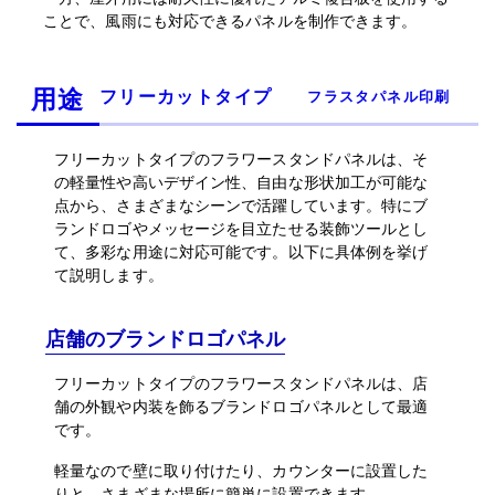
ことで、風雨にも対応できるパネルを制作できます。
用途
フリーカットタイプ
フラスタパネル印刷
フリーカットタイプのフラワースタンドパネルは、そ
の軽量性や高いデザイン性、自由な形状加工が可能な
点から、さまざまなシーンで活躍しています。特にブ
ランドロゴやメッセージを目立たせる装飾ツールとし
て、多彩な用途に対応可能です。以下に具体例を挙げ
て説明します。
店舗のブランドロゴパネル
フリーカットタイプのフラワースタンドパネルは、店
舗の外観や内装を飾るブランドロゴパネルとして最適
です。
軽量なので壁に取り付けたり、カウンターに設置した
りと、さまざまな場所に簡単に設置できます。