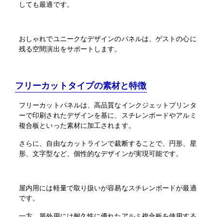
しても最適です。
おしゃれでユニークなデザインのパネルは、ゲストの心に
残る空間演出をサポートします。
フリーカットタイプの素材と特徴
フリーカットパネルは、高品質なインクジェットプリンタ
ーで印刷されたデザインを基に、スチレンボードやアルミ
複合板といった素材に加工されます。
さらに、自由なカットラインで裁断することで、円形、星
形、文字型など、個性的なデザインが実現可能です。
屋内用には軽量で取り扱いが容易なスチレンボードが最適
です。
一方、屋外用には耐久性に優れたアルミ複合板を使用する