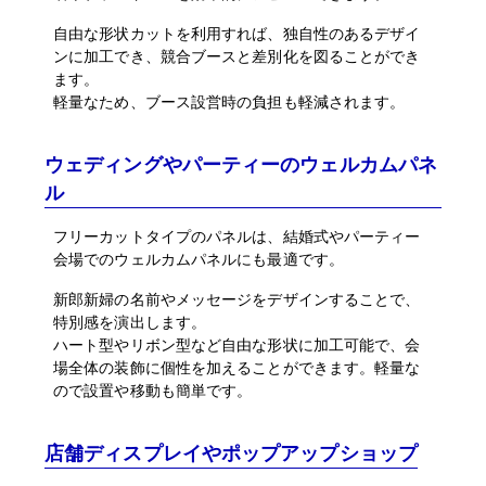
自由な形状カットを利用すれば、独自性のあるデザイ
ンに加工でき、競合ブースと差別化を図ることができ
ます。
軽量なため、ブース設営時の負担も軽減されます。
ウェディングやパーティーのウェルカムパネ
ル
フリーカットタイプのパネルは、結婚式やパーティー
会場でのウェルカムパネルにも最適です。
新郎新婦の名前やメッセージをデザインすることで、
特別感を演出します。
ハート型やリボン型など自由な形状に加工可能で、会
場全体の装飾に個性を加えることができます。軽量な
ので設置や移動も簡単です。
店舗ディスプレイやポップアップショップ