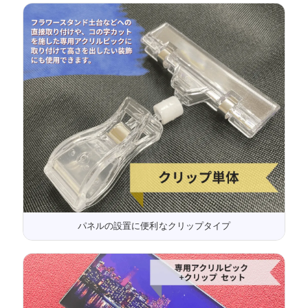
パネルの設置に便利なクリップタイプ