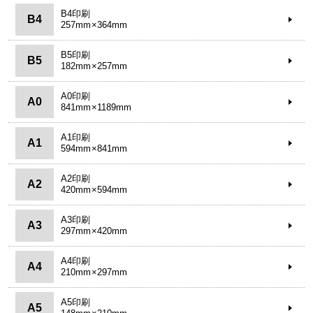
B4印刷
B4
257mm×364mm
B5印刷
B5
182mm×257mm
A0印刷
A0
841mm×1189mm
A1印刷
A1
594mm×841mm
A2印刷
A2
420mm×594mm
A3印刷
A3
297mm×420mm
A4印刷
A4
210mm×297mm
A5印刷
A5