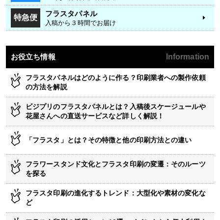
フラスタパネル
特急便
入稿から３時間でお届け
お役立ち情報
Information
フラスタパネルはどのように作る？印刷業者への製作依頼
の方法を解説
ビジプリのフラスタパネルとは？入稿後スケージュールや
花屋さんへの直送サービスなど詳しく解説！
「フラスタ」とは？その特徴と他の印刷方法との違い
フラワースタンド文化とフラスタ印刷の変遷：そのルーツ
を探る
フラスタ印刷の進化するトレンド：大型化や素材の変化な
ど