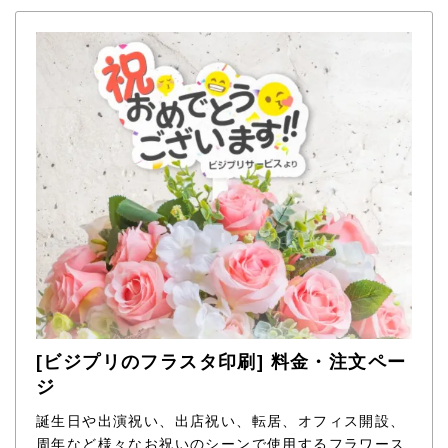
[ビジプリのフラスタ印刷] 料金・注文ペー
ジ
誕生日や出演祝い、出店祝い、転居、オフィス開設、
周年など様々なお祝いのシーンで使用するフラワース