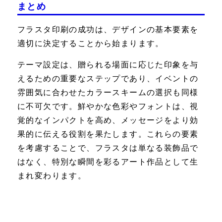
まとめ
フラスタ印刷の成功は、デザインの基本要素を
適切に決定することから始まります。
テーマ設定は、贈られる場面に応じた印象を与
えるための重要なステップであり、イベントの
雰囲気に合わせたカラースキームの選択も同様
に不可欠です。鮮やかな色彩やフォントは、視
覚的なインパクトを高め、メッセージをより効
果的に伝える役割を果たします。これらの要素
を考慮することで、フラスタは単なる装飾品で
はなく、特別な瞬間を彩るアート作品として生
まれ変わります。