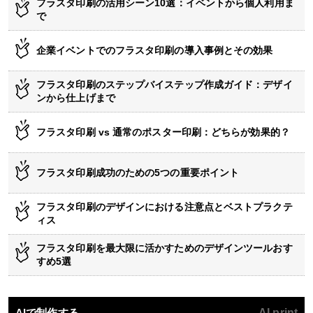
フラスタ印刷の活用シーン10選：イベントから個人利用ま
で
企業イベントでのフラスタ印刷の導入事例とその効果
フラスタ印刷のステップバイステップ作成ガイド：デザイ
ンから仕上げまで
フラスタ印刷 vs 通常のポスター印刷：どちらが効果的？
フラスタ印刷成功のための5つの重要ポイント
フラスタ印刷のデザインにおける注意点とベストプラクテ
ィス
フラスタ印刷を最大限に活かすためのデザインツールおす
すめ5選
AIで制作する
AI print