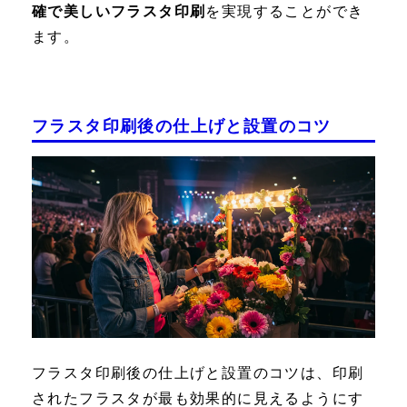
確で美しいフラスタ印刷
を実現することができ
ます。
フラスタ印刷後の仕上げと設置のコツ
フラスタ印刷後の仕上げと設置のコツ
は、印刷
されたフラスタが最も効果的に見えるようにす