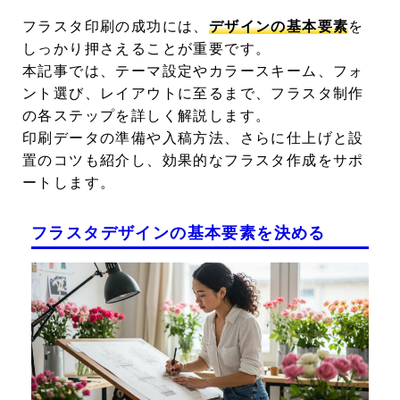
フラスタ印刷の成功には、
デザインの基本要素
を
しっかり押さえることが重要です。
本記事では、テーマ設定やカラースキーム、フォ
ント選び、レイアウトに至るまで、フラスタ制作
の各ステップを詳しく解説します。
印刷データの準備や入稿方法、さらに仕上げと設
置のコツも紹介し、効果的なフラスタ作成をサポ
ートします。
フラスタデザインの基本要素を決める