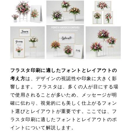
フラスタ印刷に適したフォントとレイアウトの
考え方
は、デザインの視認性や印象に大きく影
響します。 フラスタは、多くの人が目にする場
で使用されることが多いため、メッセージが明
確に伝わり、視覚的にも美しく仕上がるフォン
ト選びとレイアウトが重要です。ここでは、フ
ラスタ印刷に適したフォントとレイアウトのポ
イントについて解説します。