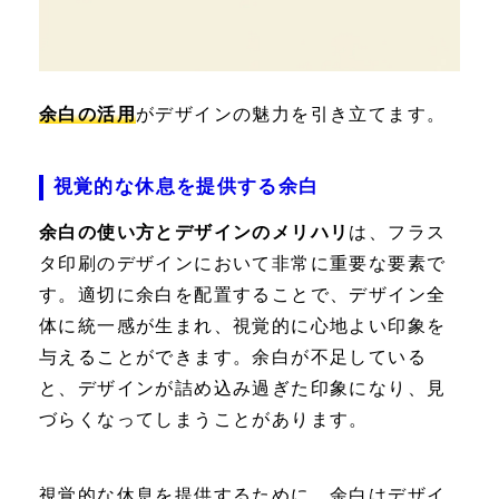
余白の活用
がデザインの魅力を引き立てます。
視覚的な休息を提供する余白
余白の使い方とデザインのメリハリ
は、フラス
タ印刷のデザインにおいて非常に重要な要素で
す。適切に余白を配置することで、デザイン全
体に統一感が生まれ、視覚的に心地よい印象を
与えることができます。余白が不足している
と、デザインが詰め込み過ぎた印象になり、見
づらくなってしまうことがあります。
視覚的な休息を提供するために、余白はデザイ