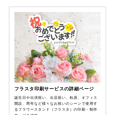
フラスタ印刷サービスの詳細ページ
誕生日や出演祝い、出店祝い、転居、オフィス
開設、周年など様々なお祝いのシーンで使用す
るフラワースタンド（フラスタ）の印刷・制作