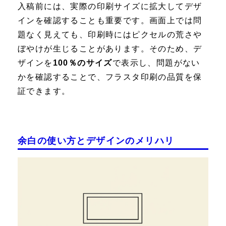
入稿前には、実際の印刷サイズに拡大してデザ
インを確認することも重要です。画面上では問
題なく見えても、印刷時にはピクセルの荒さや
ぼやけが生じることがあります。そのため、デ
ザインを
100％のサイズ
で表示し、問題がない
かを確認することで、フラスタ印刷の品質を保
証できます。
余白の使い方とデザインのメリハリ