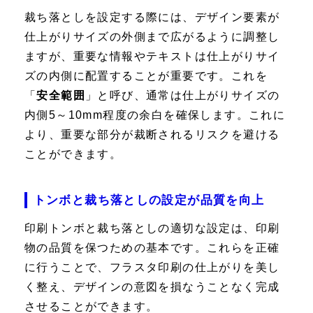
裁ち落としを設定する際には、デザイン要素が
仕上がりサイズの外側まで広がるように調整し
ますが、重要な情報やテキストは仕上がりサイ
ズの内側に配置することが重要です。これを
「
安全範囲
」と呼び、通常は仕上がりサイズの
内側5～10mm程度の余白を確保します。これに
より、重要な部分が裁断されるリスクを避ける
ことができます。
トンボと裁ち落としの設定が品質を向上
印刷トンボと裁ち落としの適切な設定は、印刷
物の品質を保つための基本です。これらを正確
に行うことで、フラスタ印刷の仕上がりを美し
く整え、デザインの意図を損なうことなく完成
させることができます。