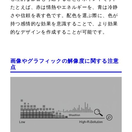
たとえば、赤は情熱やエネルギーを、青は冷静
さや信頼を表す色です。配色を選ぶ際に、色が
持つ感情的な効果を意識することで、より効果
的なデザインを作成することが可能です。
画像やグラフィックの解像度に関する注意
点