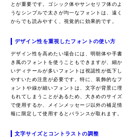
とが重要です。ゴシック体やサンセリフ体のよ
うなシンプルで太さが均一なフォントは、遠く
からでも読みやすく、視覚的に効果的です。
デザイン性を重視したフォントの使い方
デザイン性を高めたい場合には、明朝体や手書
き風のフォントを使うこともできますが、細か
いディテールが多いフォントは視認性が低下し
やすいため注意が必要です。特に、装飾的なフ
ォントや線が細いフォントは、文字が背景に埋
もれてしまうことがあるため、大きめのサイズ
で使用するか、メインメッセージ以外の補足情
報に限定して使用するとバランスが取れます。
文字サイズとコントラストの調整