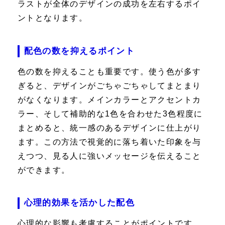
ラストが全体のデザインの成功を左右するポイ
ントとなります。
配色の数を抑えるポイント
色の数を抑えることも重要です。使う色が多す
ぎると、デザインがごちゃごちゃしてまとまり
がなくなります。メインカラーとアクセントカ
ラー、そして補助的な1色を合わせた3色程度に
まとめると、統一感のあるデザインに仕上がり
ます。この方法で視覚的に落ち着いた印象を与
えつつ、見る人に強いメッセージを伝えること
ができます。
心理的効果を活かした配色
心理的な影響も考慮することがポイントです。