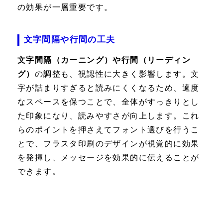
の効果が一層重要です。
文字間隔や行間の工夫
文字間隔（カーニング）や行間（リーディン
グ）
の調整も、視認性に大きく影響します。文
字が詰まりすぎると読みにくくなるため、適度
なスペースを保つことで、全体がすっきりとし
た印象になり、読みやすさが向上します。これ
らのポイントを押さえてフォント選びを行うこ
とで、フラスタ印刷のデザインが視覚的に効果
を発揮し、メッセージを効果的に伝えることが
できます。