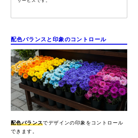
サービスです。
配色バランスと印象のコントロール
配色バランス
でデザインの印象をコントロール
できます。