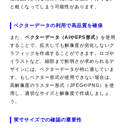
と粗くなってしまう可能性があります。
ベクターデータの利用で高品質を確保
また、
ベクターデータ（AIやEPS形式）
を使用
することで、拡大しても解像度が劣化しないグ
ラフィックを作成することができます。ロゴや
イラストなど、細部まで鮮明さが求められるデ
ザインには、ベクターデータが特に適していま
す。もしベクター形式が使用できない場合は、
高解像度のラスター形式（JPEGやPNG）を使
用し、適切なサイズと解像度で作成しましょ
う。
実寸サイズでの確認の重要性