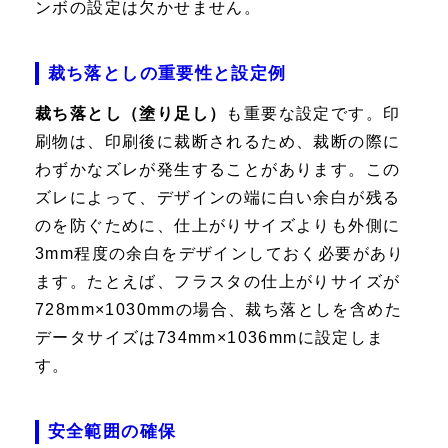
ンボの設定は欠かせません。
裁ち落としの重要性と設定例
裁ち落とし（塗り足し）
も重要な設定です。印
刷物は、印刷後に裁断されるため、裁断の際に
わずかなズレが発生することがあります。この
ズレによって、デザインの端に白い余白が残る
のを防ぐために、仕上がりサイズよりも外側に
3mm程度の余白をデザインしておく必要があり
ます。たとえば、フラスタの仕上がりサイズが
728mm×1030mmの場合、裁ち落としを含めた
データサイズは734mm×1036mmに設定しま
す。
安全範囲の確保