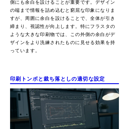
側にも余白を設けることが重要です。デザイン
の端まで情報を詰め込むと窮屈な印象になりま
すが、周囲に余白を設けることで、全体が引き
締まり、視認性が向上します。特にフラスタの
ような大きな印刷物では、この外側の余白がデ
ザインをより洗練されたものに見せる効果を持
っています。
印刷トンボと裁ち落としの適切な設定