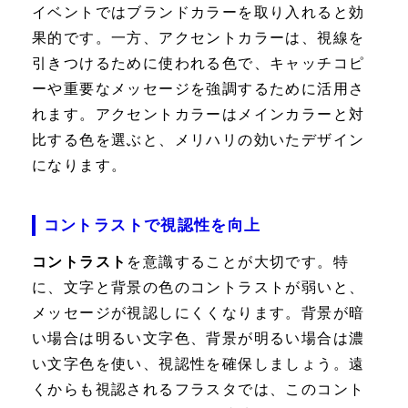
イベントではブランドカラーを取り入れると効
果的です。一方、アクセントカラーは、視線を
引きつけるために使われる色で、キャッチコピ
ーや重要なメッセージを強調するために活用さ
れます。アクセントカラーはメインカラーと対
比する色を選ぶと、メリハリの効いたデザイン
になります。
コントラストで視認性を向上
コントラスト
を意識することが大切です。特
に、文字と背景の色のコントラストが弱いと、
メッセージが視認しにくくなります。背景が暗
い場合は明るい文字色、背景が明るい場合は濃
い文字色を使い、視認性を確保しましょう。遠
くからも視認されるフラスタでは、このコント