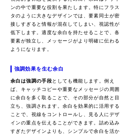
ンの中で重要な役割を果たします。特にフラス
タのように大きなデザインでは、要素同士が密
接しすぎると情報が混在してしまい、視認性が
低下します。適度な余白を持たせることで、各
要素が独立し、メッセージがより明確に伝わる
ようになります。
強調効果を生む余白
余白は強調の手段
としても機能します。例え
ば、キャッチコピーや重要なメッセージの周囲
に余白を多く取ることで、その部分が自然と目
立ち、強調されます。余白を効果的に活用する
ことで、視線をコントロールし、見る人にデザ
インの重点を伝えることができます。詰め込み
すぎたデザインよりも、シンプルで余白を活か