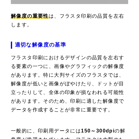
解像度の重要性
は、フラスタ印刷の品質を左右
します。
適切な解像度の基準
フラスタ印刷におけるデザインの品質を左右す
る要素の一つに、画像やグラフィックの解像度
があります。特に大判サイズのフラスタでは、
解像度が低いと画像がぼやけたり、ドットが目
立ったりして、全体の印象が損なわれる可能性
があります。そのため、印刷に適した解像度で
データを作成することが非常に重要です。
一般的に、印刷用データには
150～300dpi
の解