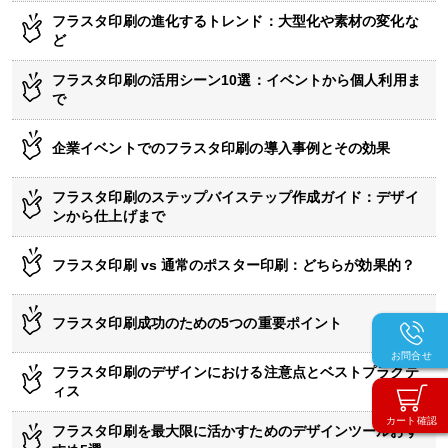
フラスタ印刷の進化するトレンド：大型化や素材の変化な
ど
フラスタ印刷の活用シーン10選：イベントから個人利用ま
で
企業イベントでのフラスタ印刷の導入事例とその効果
フラスタ印刷のステップバイステップ作成ガイド：デザイ
ンから仕上げまで
フラスタ印刷 vs 通常のポスター印刷：どちらが効果的？
フラスタ印刷成功のための5つの重要ポイント
お問合せ
フラスタ印刷のデザインにおける注意点とベストプラクテ
ィス
カート確認
フラスタ印刷を最大限に活かすためのデザインツールおす