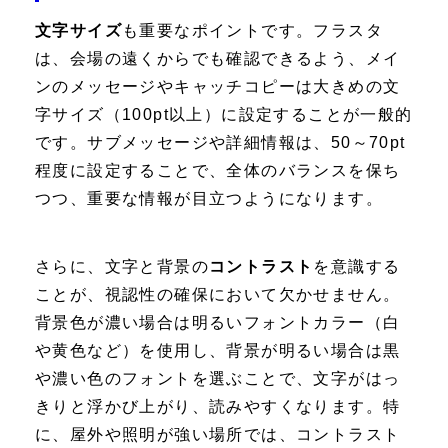
文字サイズ
も重要なポイントです。フラスタ
は、会場の遠くからでも確認できるよう、メイ
ンのメッセージやキャッチコピーは大きめの文
字サイズ（100pt以上）に設定することが一般的
です。サブメッセージや詳細情報は、50～70pt
程度に設定することで、全体のバランスを保ち
つつ、重要な情報が目立つようになります。
さらに、文字と背景の
コントラスト
を意識する
ことが、視認性の確保において欠かせません。
背景色が濃い場合は明るいフォントカラー（白
や黄色など）を使用し、背景が明るい場合は黒
や濃い色のフォントを選ぶことで、文字がはっ
きりと浮かび上がり、読みやすくなります。特
に、屋外や照明が強い場所では、コントラスト