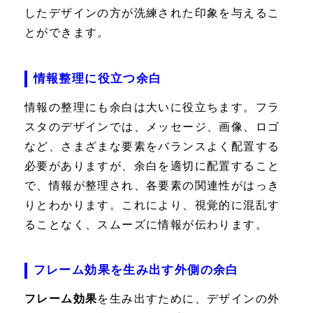
したデザインの方が洗練された印象を与えるこ
とができます。
情報整理に役立つ余白
情報の整理にも余白は大いに役立ちます。フラ
スタのデザインでは、メッセージ、画像、ロゴ
など、さまざまな要素をバランスよく配置する
必要がありますが、余白を適切に配置すること
で、情報が整理され、各要素の関連性がはっき
りとわかります。これにより、視覚的に混乱す
ることなく、スムーズに情報が伝わります。
フレーム効果を生み出す外側の余白
フレーム効果
を生み出すために、デザインの外