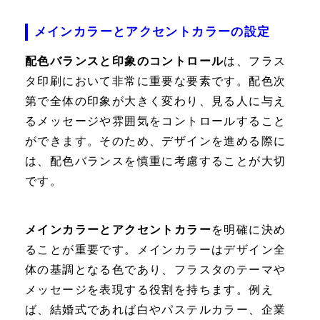
メインカラーとアクセントカラーの設定
配色バランスと印象のコントロール
は、フラス
タ印刷において非常に重要な要素です。配色次
第で全体の印象が大きく変わり、見る人に与え
るメッセージや雰囲気をコントロールすること
ができます。そのため、デザインを進める際に
は、配色バランスを慎重に考慮することが大切
です。
メインカラーとアクセントカラー
を明確に決め
ることが重要です。メインカラーはデザイン全
体の基調となる色であり、フラスタのテーマや
メッセージを表現する役割を持ちます。例え
ば、結婚式であれば白やパステルカラー、企業