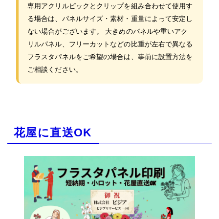
専用アクリルピックとクリップを組み合わせて使用す
る場合は、パネルサイズ・素材・重量によって安定し
ない場合がございます。 大きめのパネルや重いアク
リルパネル、フリーカットなどの比重が左右で異なる
フラスタパネルをご希望の場合は、事前に設置方法を
ご相談ください。
花屋に直送OK