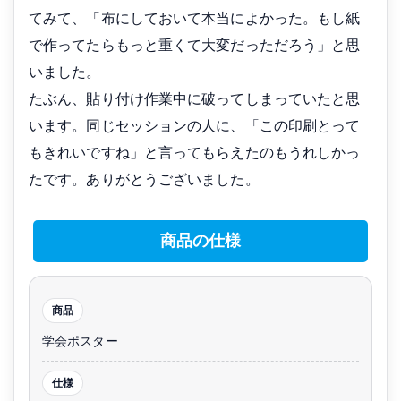
てみて、「布にしておいて本当によかった。もし紙
で作ってたらもっと重くて大変だっただろう」と思
いました。
たぶん、貼り付け作業中に破ってしまっていたと思
います。同じセッションの人に、「この印刷とって
もきれいですね」と言ってもらえたのもうれしかっ
たです。ありがとうございました。
商品の仕様
商品
学会ポスター
仕様