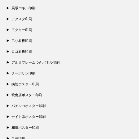
展示パネル印刷
アクスタ印刷
アクキー印刷
吊り看板印刷
ロゴ看板印刷
アルミフレームつきパネル印刷
ターポリン印刷
病院ポスター印刷
飲食店ポスター印刷
パチンコポスター印刷
ナイト系ポスター印刷
和紙ポスター印刷
名刺印刷