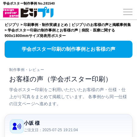
学会ポスター制作事例 No.281540
ビジプリ
>
印刷事例・制作実績まとめ｜ビジプリのお客様の声と掲載事例集
>
学会ポスター印刷の制作事例とお客様の声｜病院・医療に関する
900x1800mmサイズ発表用ポスター
学会ポスター印刷の制作事例とお客様の声
制作事例・レビュー
お客様の声（学会ポスター印刷）
学会ポスター印刷をご利用いただいたお客様の声・仕様・仕
上がり写真をまとめて掲載しています。 各事例から同一仕様
の注文ページへ進めます。
小坂 様
ご注文日：2025-07-25 19:21:04