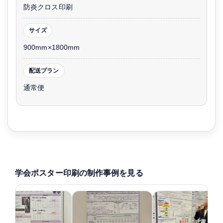
防炎クロス印刷
サイズ
900mm×1800mm
配送プラン
通常便
学会ポスター印刷の制作事例を見る