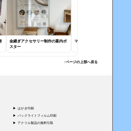
金継ぎアクセサリー制作の案内ポ
マルシェの看板用ポスター
スター
↑ページの上部へ戻る
はがき印刷
バックライトフィルム印刷
アクリル製品の無料引取