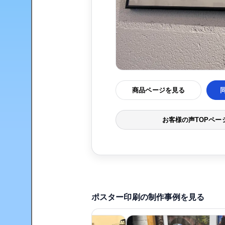
商品ページを見る
お客様の声TOPペー
ポスター印刷の制作事例を見る