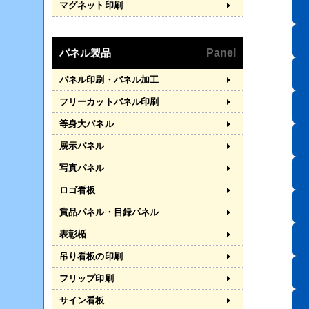
マグネット印刷
パネル製品
Panel
パネル印刷・パネル加工
フリーカットパネル印刷
等身大パネル
展示パネル
写真パネル
ロゴ看板
賞品パネル・目録パネル
表彰楯
吊り看板の印刷
フリップ印刷
サイン看板