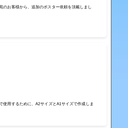
苑のお客様から、追加のポスター依頼を頂戴しまし
で使用するために、A2サイズとA1サイズで作成しま