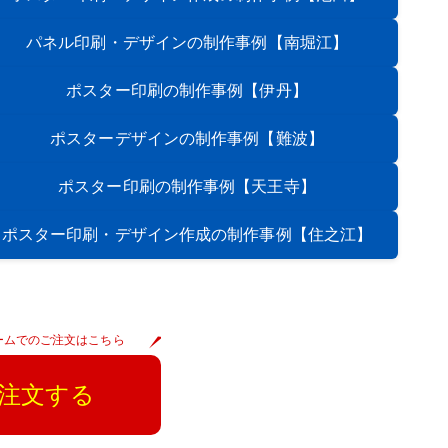
パネル印刷・デザインの制作事例
【南堀江】
ポスター印刷の制作事例
【伊丹】
ポスターデザインの制作事例
【難波】
ポスター印刷の制作事例
【天王寺】
ポスター印刷・デザイン作成の制作事例
【住之江】
ームでのご注文はこちら
注文する