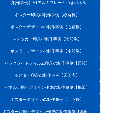
【制作事例】A1アルミフレームつきパネル
ポスター印刷の制作事例
【心斎橋】
ポスターデザインの制作事例
【心斎橋】
ステッカー印刷の制作事例
【南船場】
ポスターデザインの制作事例
【南船場】
バックライトフィルム印刷の制作事例
【難波】
ポスター印刷の制作事例
【天王寺】
パネル印刷・デザイン作成の制作事例
【梅田】
ポスターデザインの制作事例
【四ツ橋】
ポスター印刷・デザイン作成の制作事例
【池田】