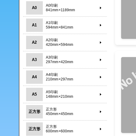
A0印刷
A0
841mm×1189mm
A1印刷
A1
594mm×841mm
A2印刷
A2
420mm×594mm
A3印刷
A3
297mm×420mm
A4印刷
A4
210mm×297mm
A5印刷
A5
148mm×210mm
正方形
正方形
450mm×450mm
正方形
正方形
600mm×600mm