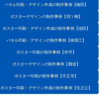
パネル印刷・デザイン作成の制作事例
【梅田】
ポスターデザインの制作事例
【四ツ橋】
ポスター印刷・デザイン作成の制作事例
【池田】
パネル印刷・デザインの制作事例
【南堀江】
ポスター印刷の制作事例
【伊丹】
ポスターデザインの制作事例
【難波】
ポスター印刷の制作事例
【天王寺】
ポスター印刷・デザイン作成の制作事例
【住之江】