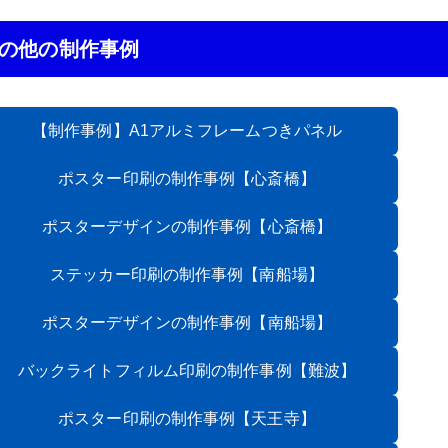
の他の制作事例
【制作事例】A1アルミフレームつきパネル
ポスター印刷の制作事例
【心斎橋】
ポスターデザインの制作事例
【心斎橋】
ステッカー印刷の制作事例
【南船場】
ポスターデザインの制作事例
【南船場】
バックライトフィルム印刷の制作事例
【難波】
ポスター印刷の制作事例
【天王寺】