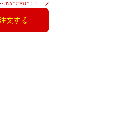
ームでのご注文はこちら
注文する