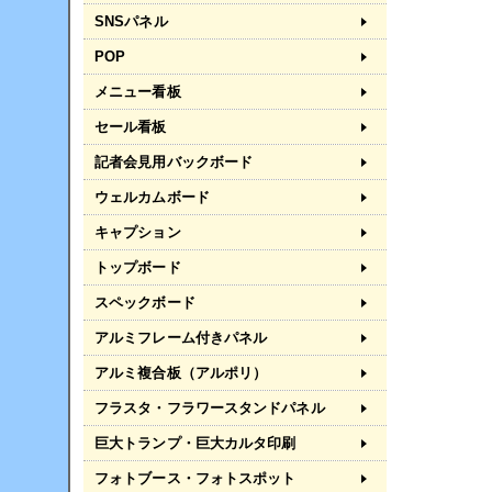
SNSパネル
POP
メニュー看板
セール看板
記者会見用バックボード
ウェルカムボード
キャプション
トップボード
スペックボード
アルミフレーム付きパネル
アルミ複合板（アルポリ）
フラスタ・フラワースタンドパネル
巨大トランプ・巨大カルタ印刷
フォトブース・フォトスポット