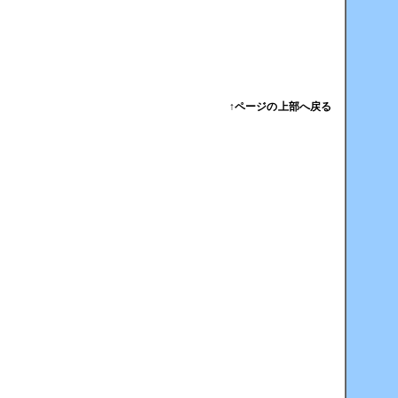
↑ページの上部へ戻る