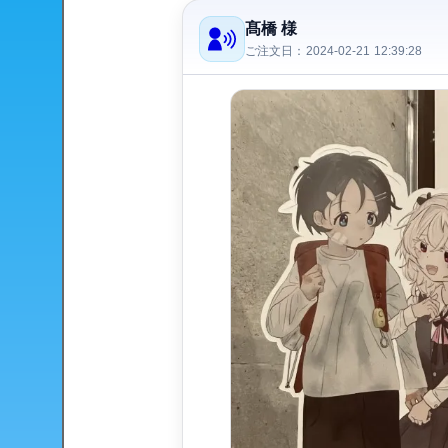
髙橋 様
ご注文日：2024-02-21 12:39:28