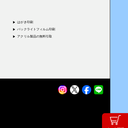
はがき印刷
バックライトフィルム印刷
アクリル製品の無料引取