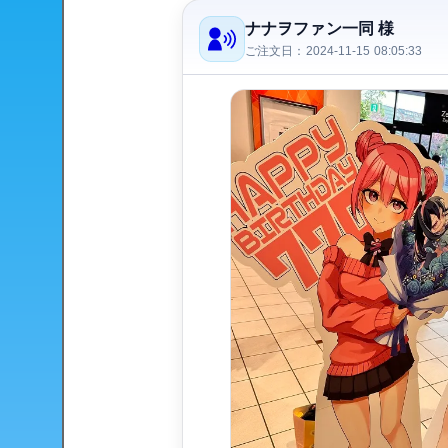
ナナヲファン一同 様
ご注文日：2024-11-15 08:05:33