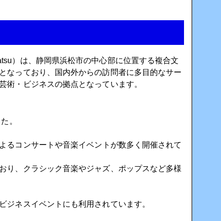
amatsu）は、静岡県浜松市の中心部に位置する複合文
となっており、国内外からの訪問者に多目的なサー
芸術・ビジネスの拠点となっています。
した。
よるコンサートや音楽イベントが数多く開催されて
おり、クラシック音楽やジャズ、ポップスなど多様
ビジネスイベントにも利用されています。