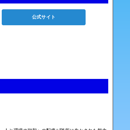
公式サイト