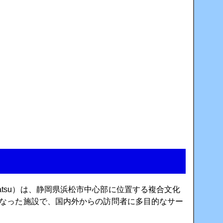
amatsu）は、静岡県浜松市中心部に位置する複合文化
なった施設で、国内外からの訪問者に多目的なサー