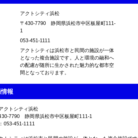
アクトシティ浜松
〒430-7790 静岡県浜松市中区板屋町111-
1
053-451-1111
アクトシティは浜松市と民間の施設が一体
となった複合施設です。人と環境の融和へ
の配慮が随所に生かされた魅力的な都市空
間となっております。
場情報
アクトシティ浜松
30-7790 静岡県浜松市中区板屋町111-1
53-451-1111