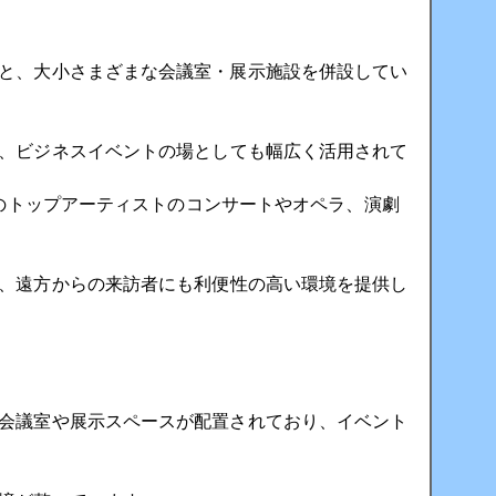
と、大小さまざまな会議室・展示施設を併設してい
、ビジネスイベントの場としても幅広く活用されて
のトップアーティストのコンサートやオペラ、演劇
、遠方からの来訪者にも利便性の高い環境を提供し
会議室や展示スペースが配置されており、イベント