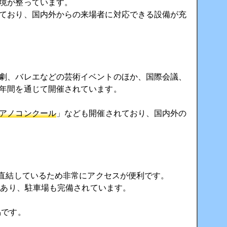
境が整っています。
ており、国内外からの来場者に対応できる設備が充
劇、バレエなどの芸術イベントのほか、国際会議、
年間を通じて開催されています。
アノコンクール
」なども開催されており、国内外の
直結しているため非常にアクセスが便利です。
にあり、駐車場も完備されています。
易です。