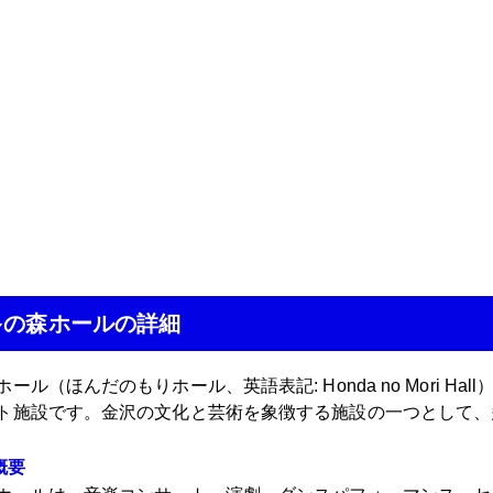
多の森ホールの詳細
ール（ほんだのもりホール、英語表記: Honda no Mori 
ト施設です。金沢の文化と芸術を象徴する施設の一つとして、
概要