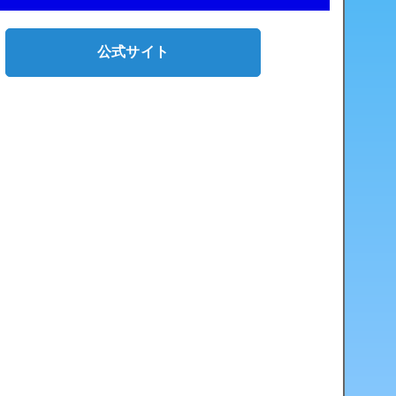
公式サイト