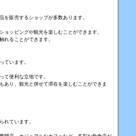
品を販売するショップが多数あります。
ショッピングや観光を楽しむことができます。
触れることができます。
っています。
って便利な立地です。
もあり、観光と併せて滞在を楽しむことができま
られています。