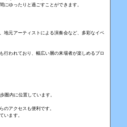
間にゆったりと過ごすことができます。
、地元アーティストによる演奏会など、多彩なイベ
も行われており、幅広い層の来場者が楽しめるプロ
徒歩圏内に位置しています。
らのアクセスも便利です。
ています。