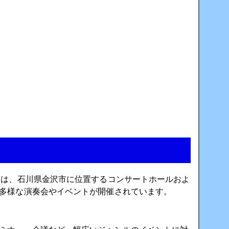
Hall）は、石川県金沢市に位置するコンサートホールおよ
多様な演奏会やイベントが開催されています。