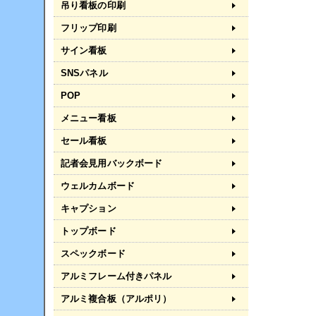
吊り看板の印刷
フリップ印刷
サイン看板
SNSパネル
POP
メニュー看板
セール看板
記者会見用バックボード
ウェルカムボード
キャプション
トップボード
スペックボード
アルミフレーム付きパネル
アルミ複合板（アルポリ）