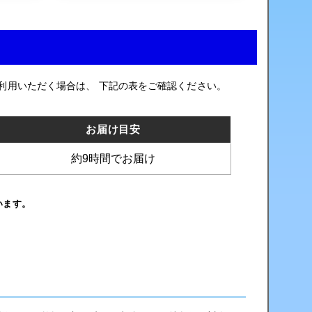
利用いただく場合は、 下記の表をご確認ください。
お届け目安
約9時間でお届け
います。