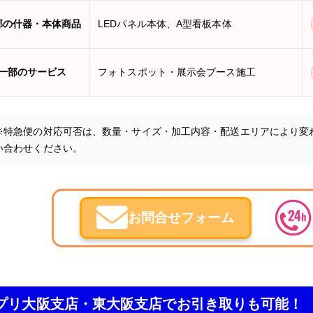
部の什器・本体商品
LEDパネル本体、A型看板本体
一部のサービス
フォトスポット・展示会ブース施工
※特急便の対応可否は、数量・サイズ・加工内容・配送エリアにより変
い合わせください。
お問合せフォーム
プリ大阪支店・東大阪支店でお引き取りも可能！