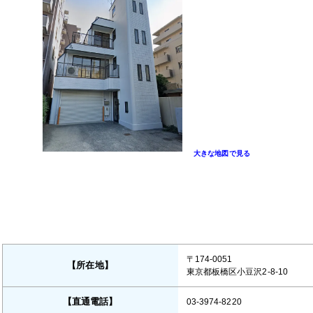
大きな地図で見る
〒174-0051
【所在地】
東京都板橋区小豆沢2-8-10
【直通電話】
03-3974-8220