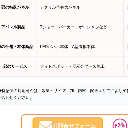
一部の特殊パネル
アクリル等身大パネル
アパレル製品
Tシャツ、パーカー、ポロシャツなど
部の什器・本体商品
LEDパネル本体、A型看板本体
一部のサービス
フォトスポット・展示会ブース施工
※特急便の対応可否は、数量・サイズ・加工内容・配送エリアにより変
い合わせください。
お問合せフォーム