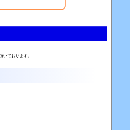
頂いております。