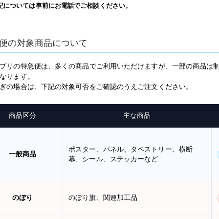
記については事前にお電話でご相談ください。
便の対象商品について
プリの特急便は、多くの商品でご利用いただけますが、一部の商品は
なります。
ぎの場合は、下記の対象可否をご確認のうえご注文ください。
商品区分
主な商品
ポスター、パネル、タペストリー、横断
一般商品
幕、シール、ステッカーなど
のぼり
のぼり旗、関連加工品