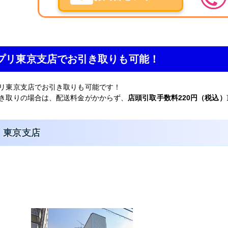
プリ東京支店でお引き取りも可能！
リ東京支店でお引き取りも可能です！
き取りの場合は、配送料金がかからず、
店頭引取手数料220円（税込）
東京支店