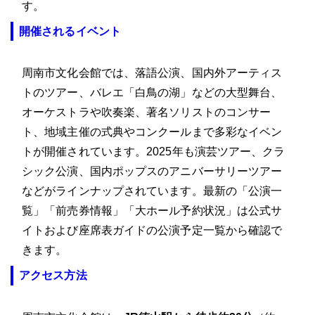
す。
開催されるイベント
周南市文化会館では、落語公演、国内外アーティス
トのツアー、バレエ「白鳥の湖」などの大型舞台、
オーケストラや吹奏楽、著名ソリストのコンサー
ト、地域主催の式典やコンクールまで多彩なイベン
トが開催されています。2025年も演芸ツアー、クラ
シック公演、国内ポップスのアニバーサリーツアー
などがラインナップされています。最新の「公演一
覧」「前売券情報」「大ホール予約状況」は公式サ
イトおよび座席表ガイドの公演予定一覧から確認で
きます。
アクセス方法