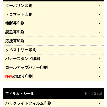
ターポリン印刷
トロマット印刷
横断幕印刷
懸垂幕印刷
応援幕印刷
タペストリー印刷
バナースタンド印刷
ロールアップバナー印刷
New
のぼり印刷
フィルム・シール
Film Seal
バックライトフィルム印刷