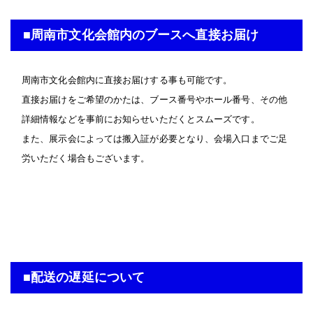
■周南市文化会館内のブースへ直接お届け
周南市文化会館内に直接お届けする事も可能です。
直接お届けをご希望のかたは、ブース番号やホール番号、その他
詳細情報などを事前にお知らせいただくとスムーズです。
また、展示会によっては搬入証が必要となり、会場入口までご足
労いただく場合もございます。
■配送の遅延について