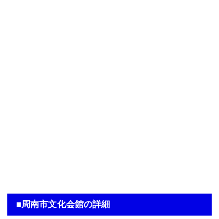
■周南市文化会館の詳細