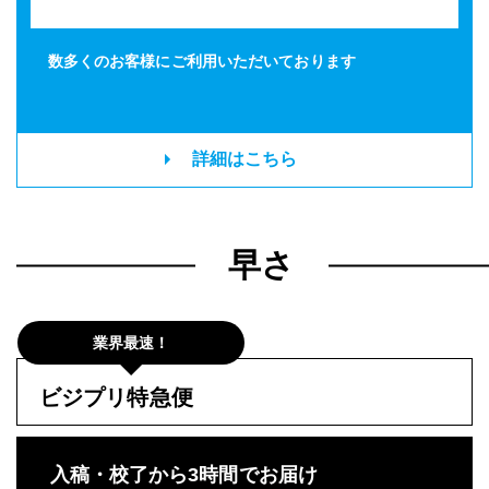
数多くのお客様に
ご利用いただいております
詳細はこちら
早さ
業界最速！
ビジプリ特急便
入稿・校了から3時間でお届け