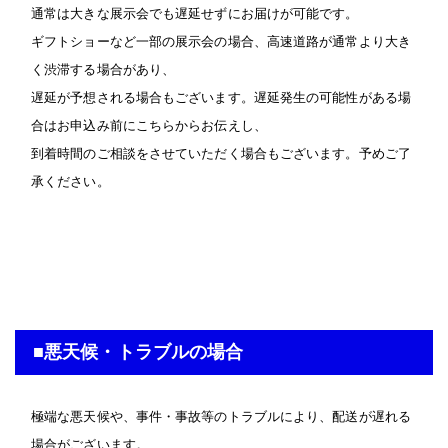
通常は大きな展示会でも遅延せずにお届けが可能です。
ギフトショーなど一部の展示会の場合、高速道路が通常より大き
く渋滞する場合があり、
遅延が予想される場合もございます。遅延発生の可能性がある場
合はお申込み前にこちらからお伝えし、
到着時間のご相談をさせていただく場合もございます。予めご了
承ください。
■悪天候・トラブルの場合
極端な悪天候や、事件・事故等のトラブルにより、配送が遅れる
場合がございます。