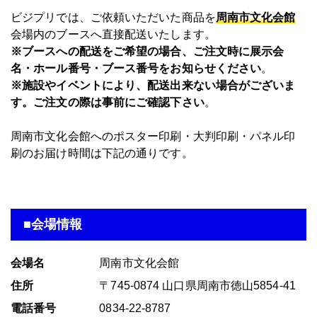
ビジプリでは、ご依頼いただいた商品を
周南市文化会館
会場内のブースへ直接配送いたします。
※ブースへの配送をご希望の場合、ご注文時に展示会
名・ホール番号・ブース番号をお知らせください
。
※施設やイベントにより、配送出来ない場合がございま
す。ご注文の際は事前にご確認下さい
。
周南市文化会館へのポスター印刷・大判印刷・パネル印
刷のお届け時間は下記の通りです。
■会場情報
会場名
周南市文化会館
住所
〒745-0874 山口県周南市徳山5854-41
電話番号
0834-22-8787