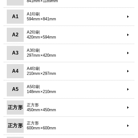
841mm×1189mm
A1印刷
A1
594mm×841mm
A2印刷
A2
420mm×594mm
A3印刷
A3
297mm×420mm
A4印刷
A4
210mm×297mm
A5印刷
A5
148mm×210mm
正方形
正方形
450mm×450mm
正方形
正方形
600mm×600mm