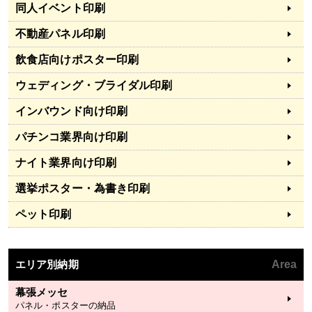
同人イベント印刷
不動産パネル印刷
飲食店向けポスター印刷
ウェディング・ブライダル印刷
インバウンド向け印刷
パチンコ業界向け印刷
ナイト業界向け印刷
選挙ポスター・為書き印刷
ペット印刷
エリア別納期
Area
幕張メッセ
パネル・ポスターの納品