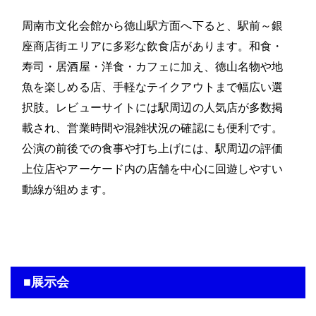
周南市文化会館から徳山駅方面へ下ると、駅前～銀
座商店街エリアに多彩な飲食店があります。和食・
寿司・居酒屋・洋食・カフェに加え、徳山名物や地
魚を楽しめる店、手軽なテイクアウトまで幅広い選
択肢。レビューサイトには駅周辺の人気店が多数掲
載され、営業時間や混雑状況の確認にも便利です。
公演の前後での食事や打ち上げには、駅周辺の評価
上位店やアーケード内の店舗を中心に回遊しやすい
動線が組めます。
■展示会