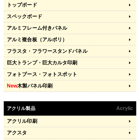
トップボード
スペックボード
アルミフレーム付きパネル
アルミ複合板（アルポリ）
フラスタ・フラワースタンドパネル
巨大トランプ・巨大カルタ印刷
フォトブース・フォトスポット
New
木製パネル印刷
アクリル製品
Acrylic
アクリル印刷
アクスタ