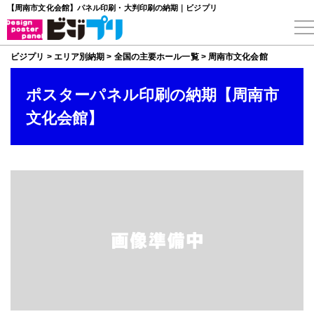
【周南市文化会館】パネル印刷・大判印刷の納期｜ビジプリ
ビジプリ
>
エリア別納期
>
全国の主要ホール一覧
>
周南市文化会館
ポスターパネル印刷の納期【周南市
文化会館】