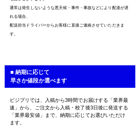
通常は発生しないような悪天候・事件・事故などにより配達が遅
れる場合、
配送担当ドライバーからお客様に直接ご連絡させていただきま
す。
■ 納期に応じて
早さか値段か選べます
ビジプリでは、入稿から3時間でお届けする「業界最
速」から、ご注文から入稿・校了後3日後に発送する
「業界最安値」まで、納期に応じてお選びいただけ
ます。