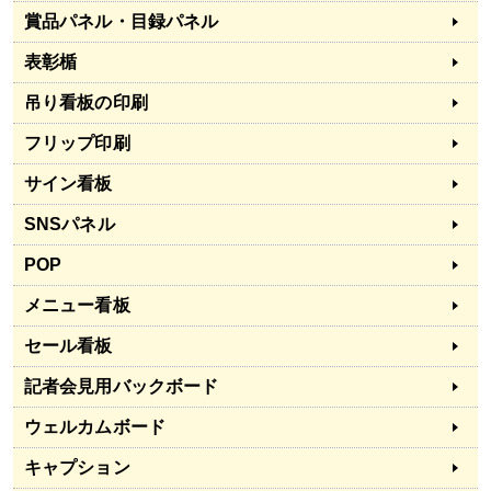
賞品パネル・目録パネル
表彰楯
吊り看板の印刷
フリップ印刷
サイン看板
SNSパネル
POP
メニュー看板
セール看板
記者会見用バックボード
ウェルカムボード
キャプション