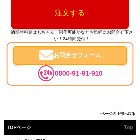
注文する
納期や料金はもちろん、制作可能かなどお気軽にお問合せ下さ
い！24時間受付！
お問合せフォーム
0800-91-91-910
↑ページの上部へ戻る
TOPページ
Top