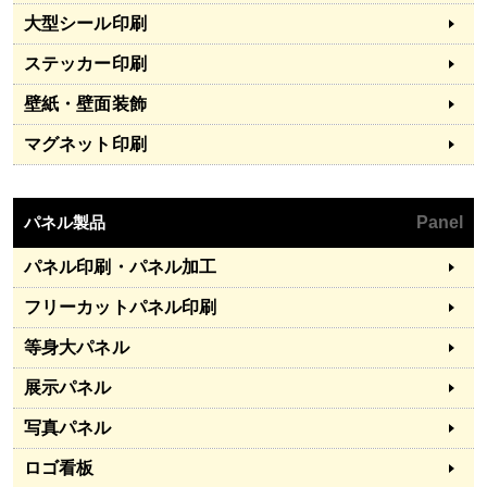
大型シール印刷
ステッカー印刷
壁紙・壁面装飾
マグネット印刷
パネル製品
Panel
パネル印刷・パネル加工
フリーカットパネル印刷
等身大パネル
展示パネル
写真パネル
ロゴ看板