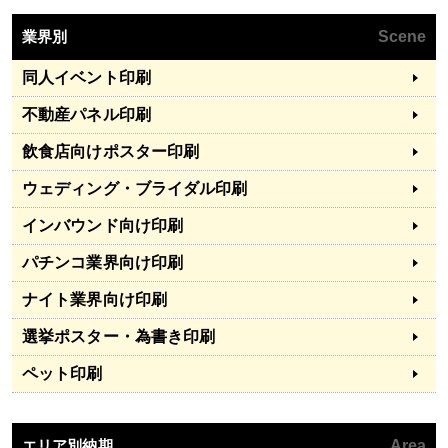
業界別
Scene
同人イベント印刷
不動産パネル印刷
飲食店向けポスター印刷
ウェディング・ブライダル印刷
インバウンド向け印刷
パチンコ業界向け印刷
ナイト業界向け印刷
選挙ポスター・為書き印刷
ペット印刷
エリア別納期
Area