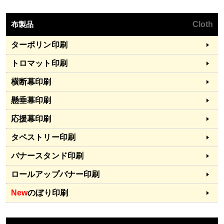
布製品
Cloth
ターポリン印刷
トロマット印刷
横断幕印刷
懸垂幕印刷
応援幕印刷
タペストリー印刷
バナースタンド印刷
ロールアップバナー印刷
New
のぼり印刷