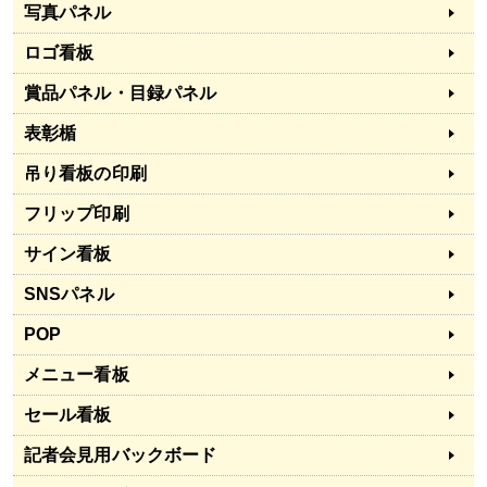
写真パネル
ロゴ看板
賞品パネル・目録パネル
表彰楯
吊り看板の印刷
フリップ印刷
サイン看板
SNSパネル
POP
メニュー看板
セール看板
記者会見用バックボード