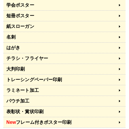
学会ポスター
短冊ポスター
紙スローガン
名刺
はがき
チラシ・フライヤー
大判印刷
トレーシングペーパー印刷
ラミネート加工
パウチ加工
表彰状・賞状印刷
New
フレーム付きポスター印刷