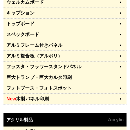
ウェルカムボード
キャプション
トップボード
スペックボード
アルミフレーム付きパネル
アルミ複合板（アルポリ）
フラスタ・フラワースタンドパネル
巨大トランプ・巨大カルタ印刷
フォトブース・フォトスポット
New
木製パネル印刷
アクリル製品
Acrylic