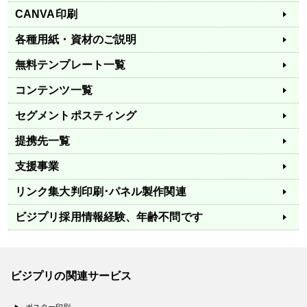
CANVA印刷
各種用紙・資材のご説明
無料テンプレート一覧
コンテンツ一覧
セグメントポスティング
提携先一覧
支援事業
リンク集
大判印刷･パネル製作関連
ビジプリ採用情報
経験、年齢不問です
ビジプリの関連サービス