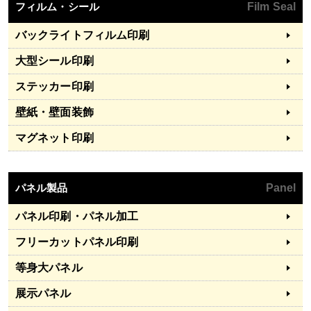
フィルム・シール
Film Seal
バックライトフィルム印刷
大型シール印刷
ステッカー印刷
壁紙・壁面装飾
マグネット印刷
パネル製品
Panel
パネル印刷・パネル加工
フリーカットパネル印刷
等身大パネル
展示パネル