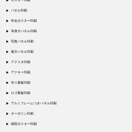
ポスター印刷
パネル印刷
学会ポスター印刷
等身大パネル印刷
写真パネル印刷
展示パネル印刷
アクスタ印刷
アクキー印刷
吊り看板印刷
ロゴ看板印刷
アルミフレームつきパネル印刷
ターポリン印刷
病院ポスター印刷