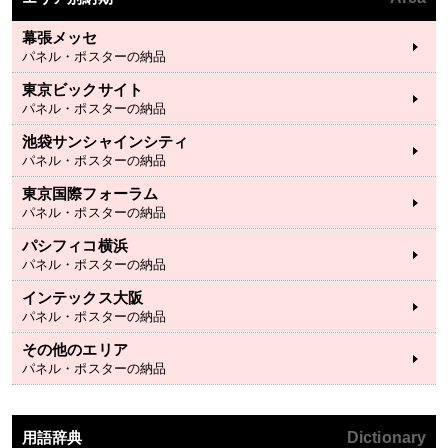
幕張メッセ
パネル・ポスターの納品
東京ビックサイト
パネル・ポスターの納品
池袋サンシャインシティ
パネル・ポスターの納品
東京国際フォーラム
パネル・ポスターの納品
パシフィコ横浜
パネル・ポスターの納品
インテックス大阪
パネル・ポスターの納品
その他のエリア
パネル・ポスターの納品
用語辞典
Dictionary