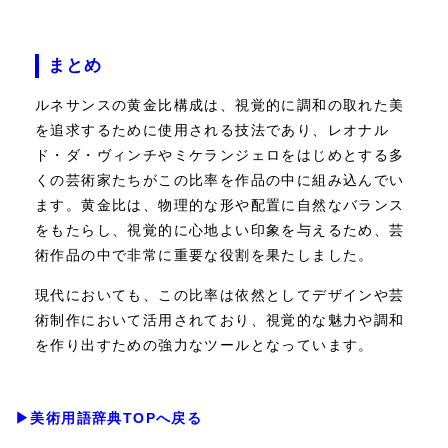
まとめ
ルネサンスの黄金比構成は、視覚的に調和の取れた美
を追求するために使用される技法であり、レオナル
ド・ダ・ヴィンチやミケランジェロをはじめとする多
くの芸術家たちがこの比率を作品の中に組み込んでい
ます。黄金比は、物理的な形や配置に自然なバランス
をもたらし、視覚的に心地よい印象を与えるため、芸
術作品の中で非常に重要な役割を果たしました。
現代においても、この比率は依然としてデザインや芸
術制作において活用されており、視覚的な魅力や調和
を作り出すための強力なツールとなっています。
▶美術用語辞典TOPへ戻る