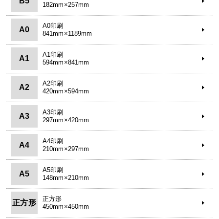
B5
182mm×257mm
A0印刷
A0
841mm×1189mm
A1印刷
A1
594mm×841mm
A2印刷
A2
420mm×594mm
A3印刷
A3
297mm×420mm
A4印刷
A4
210mm×297mm
A5印刷
A5
148mm×210mm
正方形
正方形
450mm×450mm