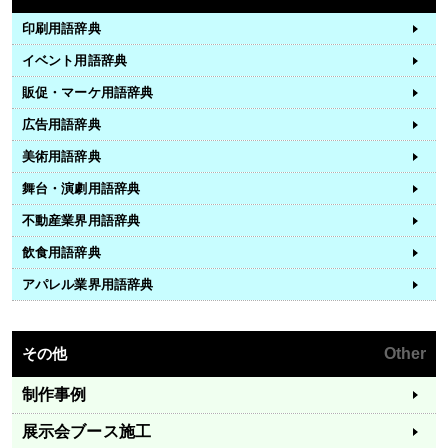
印刷用語辞典
イベント用語辞典
販促・マーケ用語辞典
広告用語辞典
美術用語辞典
舞台・演劇用語辞典
不動産業界用語辞典
飲食用語辞典
アパレル業界用語辞典
その他
Other
制作事例
展示会ブース施工