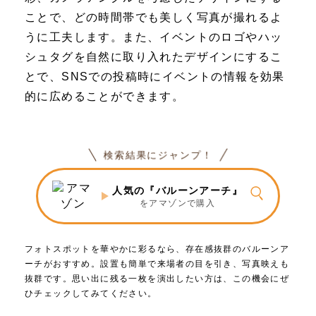
ことで、どの時間帯でも美しく写真が撮れるよ
うに工夫します。また、イベントのロゴやハッ
シュタグを自然に取り入れたデザインにするこ
とで、SNSでの投稿時にイベントの情報を効果
的に広めることができます。
検索結果にジャンプ！
人気の『バルーンアーチ』
をアマゾンで購入
フォトスポットを華やかに彩るなら、存在感抜群のバルーンア
ーチがおすすめ。設置も簡単で来場者の目を引き、写真映えも
抜群です。思い出に残る一枚を演出したい方は、この機会にぜ
ひチェックしてみてください。