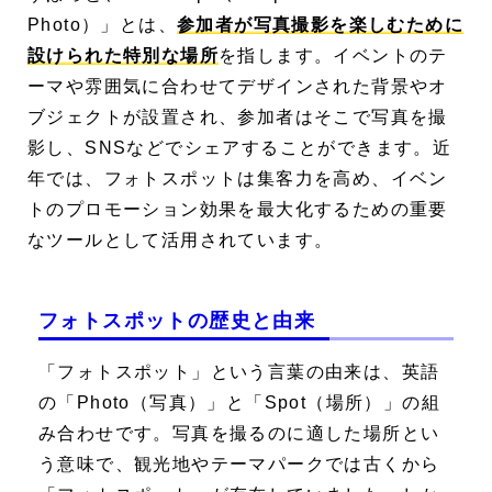
Photo）」とは、
参加者が写真撮影を楽しむために
設けられた特別な場所
を指します。イベントのテ
ーマや雰囲気に合わせてデザインされた背景やオ
ブジェクトが設置され、参加者はそこで写真を撮
影し、SNSなどでシェアすることができます。近
年では、フォトスポットは集客力を高め、イベン
トのプロモーション効果を最大化するための重要
なツールとして活用されています。
フォトスポットの歴史と由来
「フォトスポット」という言葉の由来は、英語
の「Photo（写真）」と「Spot（場所）」の組
み合わせです。写真を撮るのに適した場所とい
う意味で、観光地やテーマパークでは古くから