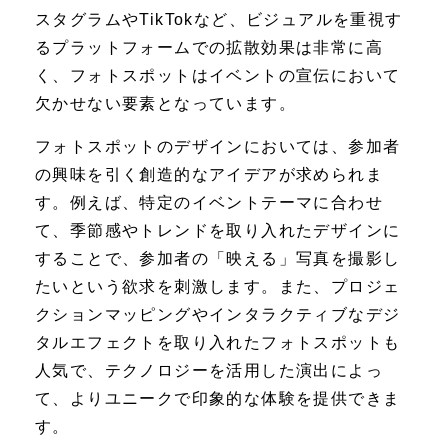
スタグラムやTikTokなど、ビジュアルを重視す
るプラットフォームでの拡散効果は非常に高
く、フォトスポットはイベントの宣伝において
欠かせない要素となっています。
フォトスポットのデザインにおいては、参加者
の興味を引く創造的なアイデアが求められま
す。例えば、特定のイベントテーマに合わせ
て、季節感やトレンドを取り入れたデザインに
することで、参加者の「映える」写真を撮影し
たいという欲求を刺激します。また、プロジェ
クションマッピングやインタラクティブなデジ
タルエフェクトを取り入れたフォトスポットも
人気で、テクノロジーを活用した演出によっ
て、よりユニークで印象的な体験を提供できま
す。