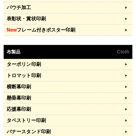
パウチ加工
表彰状・賞状印刷
New
フレーム付きポスター印刷
布製品
Cloth
ターポリン印刷
トロマット印刷
横断幕印刷
懸垂幕印刷
応援幕印刷
タペストリー印刷
バナースタンド印刷