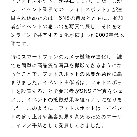
「フォトスポット」が存在していました。しか
し、イベント業界での「フォトスポット」が注
目され始めたのは、SNSの普及とともに、参加
者がイベントの思い出を写真で残し、それをオ
ンラインで共有する文化が広まった2000年代以
降です。
特にスマートフォンのカメラ機能が進化し、誰
でも簡単に高品質な写真を撮影できるようにな
ったことで、フォトスポットの需要が急速に高
まりました。イベント主催者は、フォトスポッ
トを設置することで参加者がSNSで写真をシェ
アし、イベントの拡散効果を狙うようになりま
した。このように、フォトスポットは、イベン
トの盛り上げや集客効果を高めるためのマーケ
ティング手法として発展してきました。