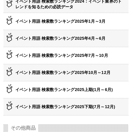
イベント用語 検索数ランキング2024：イベント業界のト
レンドを知るための必読データ
イベント用語 検索数ランキング2025年1月～3月
イベント用語 検索数ランキング2025年4月～6月
イベント用語 検索数ランキング2025年7月～10月
イベント用語 検索数ランキング2025年10月～12月
イベント用語 検索数ランキング2025上期(1月～6月)
イベント用語 検索数ランキング2025下期(7月～12月)
その他商品