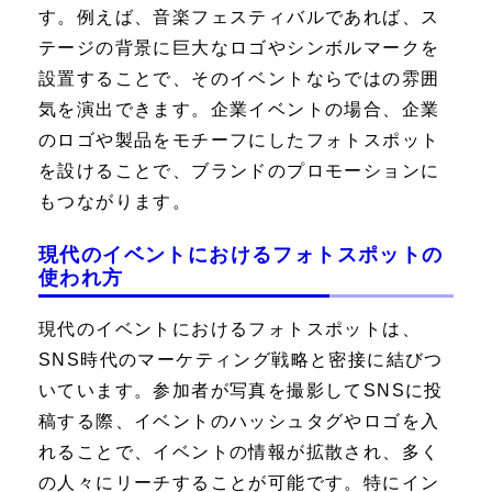
す。例えば、音楽フェスティバルであれば、ス
テージの背景に巨大なロゴやシンボルマークを
設置することで、そのイベントならではの雰囲
気を演出できます。企業イベントの場合、企業
のロゴや製品をモチーフにしたフォトスポット
を設けることで、ブランドのプロモーションに
もつながります。
現代のイベントにおけるフォトスポットの
使われ方
現代のイベントにおけるフォトスポットは、
SNS時代のマーケティング戦略と密接に結びつ
いています。参加者が写真を撮影してSNSに投
稿する際、イベントのハッシュタグやロゴを入
れることで、イベントの情報が拡散され、多く
の人々にリーチすることが可能です。特にイン