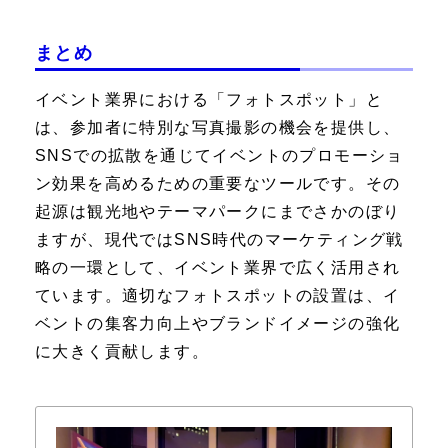
まとめ
イベント業界における「フォトスポット」と
は、参加者に特別な写真撮影の機会を提供し、
SNSでの拡散を通じてイベントのプロモーショ
ン効果を高めるための重要なツールです。その
起源は観光地やテーマパークにまでさかのぼり
ますが、現代ではSNS時代のマーケティング戦
略の一環として、イベント業界で広く活用され
ています。適切なフォトスポットの設置は、イ
ベントの集客力向上やブランドイメージの強化
に大きく貢献します。