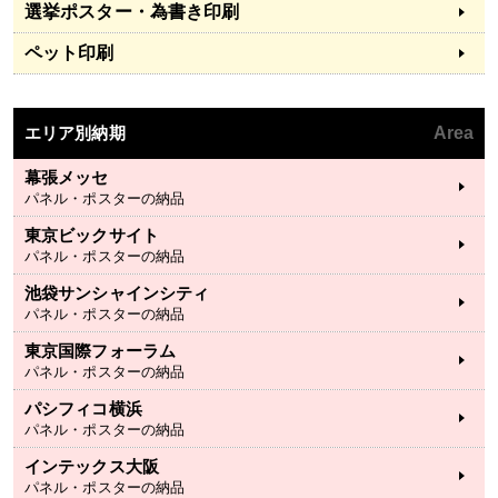
選挙ポスター・為書き印刷
ペット印刷
エリア別納期
Area
幕張メッセ
パネル・ポスターの納品
東京ビックサイト
パネル・ポスターの納品
池袋サンシャインシティ
パネル・ポスターの納品
東京国際フォーラム
パネル・ポスターの納品
パシフィコ横浜
パネル・ポスターの納品
インテックス大阪
パネル・ポスターの納品