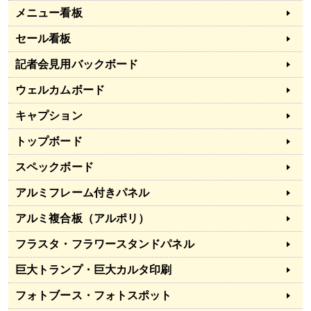
メニュー看板
セール看板
記者会見用バックボード
ウェルカムボード
キャプション
トップボード
スペックボード
アルミフレーム付きパネル
アルミ複合板（アルポリ）
フラスタ・フラワースタンドパネル
巨大トランプ・巨大カルタ印刷
フォトブース・フォトスポット