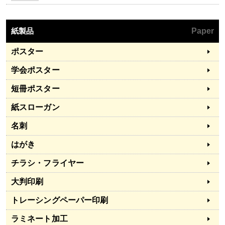
紙製品
Paper
ポスター
学会ポスター
短冊ポスター
紙スローガン
名刺
はがき
チラシ・フライヤー
大判印刷
トレーシングペーパー印刷
ラミネート加工