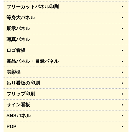
フリーカットパネル印刷
等身大パネル
展示パネル
写真パネル
ロゴ看板
賞品パネル・目録パネル
表彰楯
吊り看板の印刷
フリップ印刷
サイン看板
SNSパネル
POP