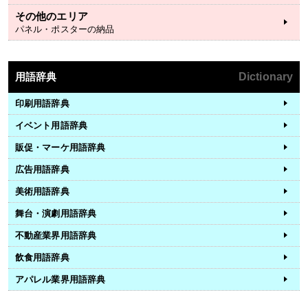
その他のエリア
パネル・ポスターの納品
用語辞典
Dictionary
印刷用語辞典
イベント用語辞典
販促・マーケ用語辞典
広告用語辞典
美術用語辞典
舞台・演劇用語辞典
不動産業界用語辞典
飲食用語辞典
アパレル業界用語辞典