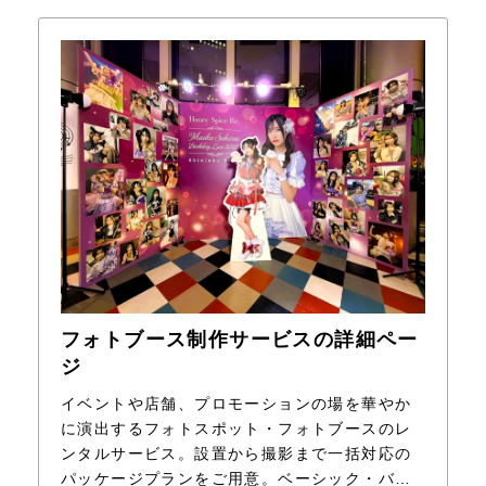
フォトブース制作サービスの詳細ペー
ジ
イベントや店舗、プロモーションの場を華やか
に演出するフォトスポット・フォトブースのレ
ンタルサービス。設置から撮影まで一括対応の
パッケージプランをご用意。ベーシック・バル