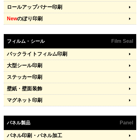
ロールアップバナー印刷
New
のぼり印刷
フィルム・シール
Film Seal
バックライトフィルム印刷
大型シール印刷
ステッカー印刷
壁紙・壁面装飾
マグネット印刷
パネル製品
Panel
パネル印刷・パネル加工