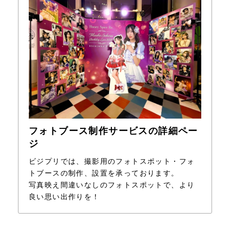
フォトブース制作サービスの詳細ペー
ジ
ビジプリでは、撮影用のフォトスポット・フォ
トブースの制作、設置を承っております。
写真映え間違いなしのフォトスポットで、より
良い思い出作りを！