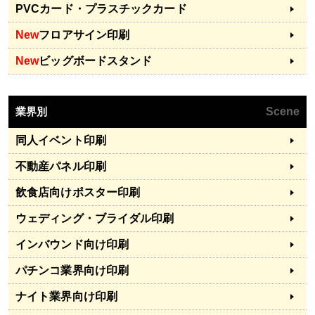
PVCカード・プラスチックカード
New
フロアサイン印刷
New
ビッグボードスタンド
業界別
Scene
同人イベント印刷
不動産パネル印刷
飲食店向けポスター印刷
ウェディング・ブライダル印刷
インバウンド向け印刷
パチンコ業界向け印刷
ナイト業界向け印刷