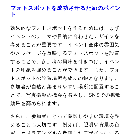
フォトスポットを成功させるためのポイン
ト
効果的なフォトスポットを作るためには、まず
イベントのテーマや目的に合わせたデザインを
考えることが重要です。イベント全体の雰囲気
やメッセージを反映するフォトスポットを設置
することで、参加者の興味を引きつけ、イベン
トの印象を強めることができます。また、フォ
トスポットの設置場所も成功の鍵となります。
参加者が自然と集まりやすい場所に配置するこ
とで、写真撮影の機会を増やし、SNSでの拡散
効果を高められます。
さらに、参加者にとって撮影しやすい環境を整
えることも大切です。例えば、照明や背景の色
彩、カメラアングルを考慮したデザインにする