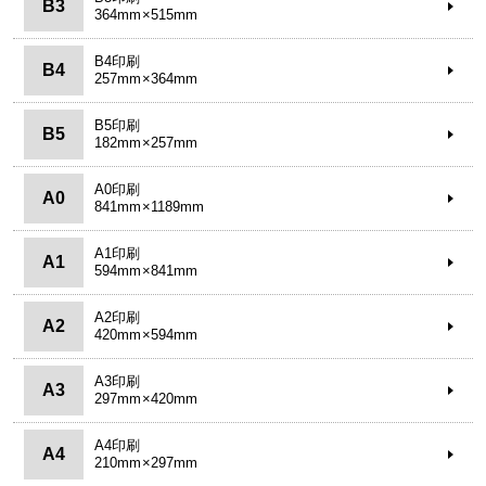
B3
364mm×515mm
B4印刷
B4
257mm×364mm
B5印刷
B5
182mm×257mm
A0印刷
A0
841mm×1189mm
A1印刷
A1
594mm×841mm
A2印刷
A2
420mm×594mm
A3印刷
A3
297mm×420mm
A4印刷
A4
210mm×297mm