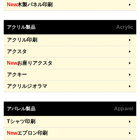
New
木製パネル印刷
アクリル製品
Acrylic
アクリル印刷
アクスタ
New
お座りアクスタ
アクキー
アクリルジオラマ
アパレル製品
Apparel
Tシャツ印刷
New
エプロン印刷