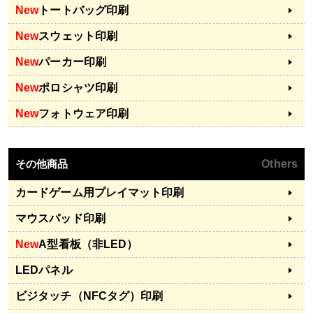
New
トートバッグ印刷
New
スウェット印刷
New
パーカー印刷
New
ポロシャツ印刷
New
フォトウェア印刷
その他商品
Others
カードゲーム用プレイマット印刷
マウスパッド印刷
New
A型看板（非LED）
LEDパネル
ビジタッチ（NFCタグ）印刷