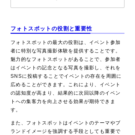
ーンボックス・ハイバックデコなど、多彩なデ
ザインから選択可能。SNS映えする特別な撮影
体験を提供します。
フォトスポットの役割と重要性
フォトスポットの最大の役割は、イベント参加
者に特別な写真撮影体験を提供することです。
魅力的なフォトスポットがあることで、参加者
はイベントの記念となる写真を撮影し、それを
SNSに投稿することでイベントの存在を周囲に
広めることができます。これにより、イベント
の認知度が高まり、結果的に次回以降のイベン
トへの集客力を向上させる効果が期待できま
す。
また、フォトスポットはイベントのテーマやブ
ランドイメージを強調する手段としても重要で