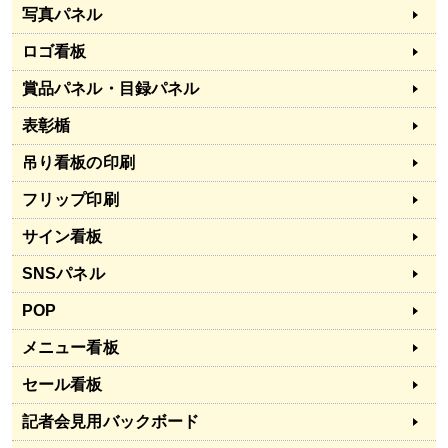
写真パネル
ロゴ看板
賞品パネル・目録パネル
表彰楯
吊り看板の印刷
フリップ印刷
サイン看板
SNSパネル
POP
メニュー看板
セール看板
記者会見用バックボード