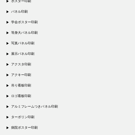
ポスター印刷
パネル印刷
学会ポスター印刷
等身大パネル印刷
写真パネル印刷
展示パネル印刷
アクスタ印刷
アクキー印刷
吊り看板印刷
ロゴ看板印刷
アルミフレームつきパネル印刷
ターポリン印刷
病院ポスター印刷