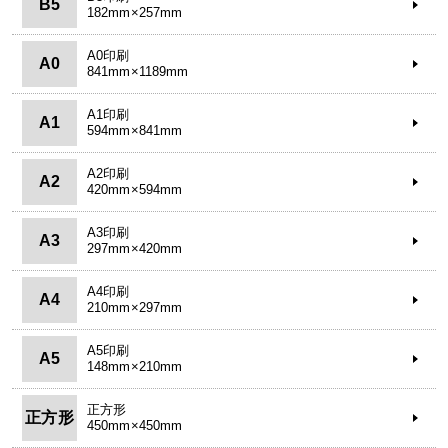
B5
182mm×257mm
A0印刷
A0
841mm×1189mm
A1印刷
A1
594mm×841mm
A2印刷
A2
420mm×594mm
A3印刷
A3
297mm×420mm
A4印刷
A4
210mm×297mm
A5印刷
A5
148mm×210mm
正方形
正方形
450mm×450mm