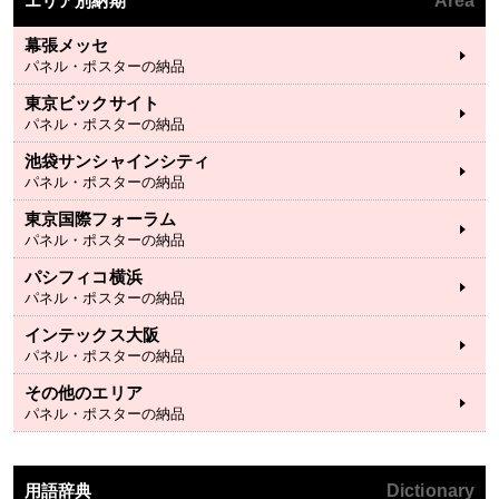
エリア別納期
Area
幕張メッセ
パネル・ポスターの納品
東京ビックサイト
パネル・ポスターの納品
池袋サンシャインシティ
パネル・ポスターの納品
東京国際フォーラム
パネル・ポスターの納品
パシフィコ横浜
パネル・ポスターの納品
インテックス大阪
パネル・ポスターの納品
その他のエリア
パネル・ポスターの納品
用語辞典
Dictionary