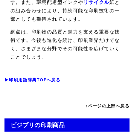
す。また、環境配慮型インクや
リサイクル
紙と
の組み合わせにより、持続可能な印刷技術の一
部としても期待されています。
網点は、印刷物の品質と魅力を支える重要な技
術です。今後も進化を続け、印刷業界だけでな
く、さまざまな分野でその可能性を広げていく
ことでしょう。
▶印刷用語辞典TOPへ戻る
↑ページの上部へ戻る
ビジプリの印刷商品