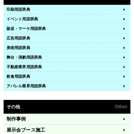
印刷用語辞典
イベント用語辞典
販促・マーケ用語辞典
広告用語辞典
美術用語辞典
舞台・演劇用語辞典
不動産業界用語辞典
飲食用語辞典
アパレル業界用語辞典
その他
Other
制作事例
展示会ブース施工