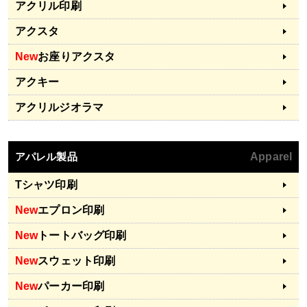
アクリル印刷
アクスタ
New
お座りアクスタ
アクキー
アクリルジオラマ
アパレル製品
Apparel
Tシャツ印刷
New
エプロン印刷
New
トートバッグ印刷
New
スウェット印刷
New
パーカー印刷