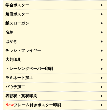
学会ポスター
短冊ポスター
紙スローガン
名刺
はがき
チラシ・フライヤー
大判印刷
トレーシングペーパー印刷
ラミネート加工
パウチ加工
表彰状・賞状印刷
New
フレーム付きポスター印刷