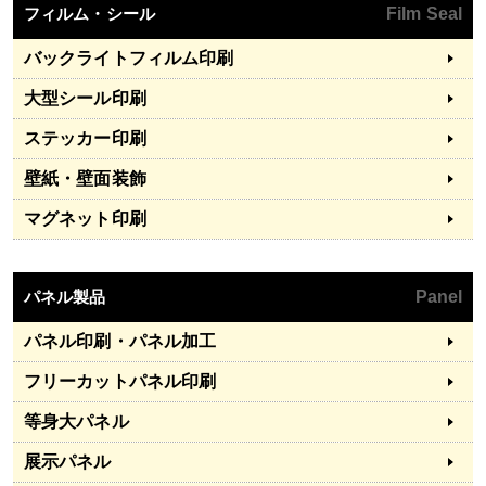
フィルム・シール
Film Seal
バックライトフィルム印刷
大型シール印刷
ステッカー印刷
壁紙・壁面装飾
マグネット印刷
パネル製品
Panel
パネル印刷・パネル加工
フリーカットパネル印刷
等身大パネル
展示パネル