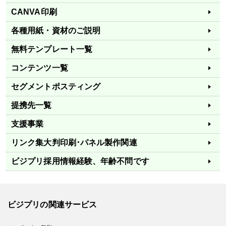
CANVA印刷
各種用紙・資材のご説明
無料テンプレート一覧
コンテンツ一覧
セグメントポスティング
提携先一覧
支援事業
リンク集
大判印刷･パネル製作関連
ビジプリ採用情報
経験、年齢不問です
ビジプリの関連サービス