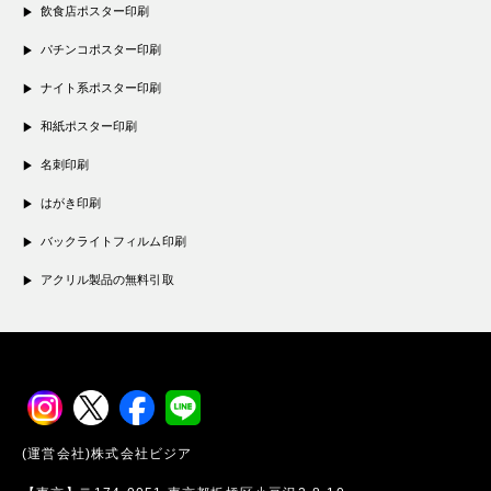
飲食店ポスター印刷
パチンコポスター印刷
ナイト系ポスター印刷
和紙ポスター印刷
名刺印刷
はがき印刷
バックライトフィルム印刷
アクリル製品の無料引取
(運営会社)株式会社ビジア