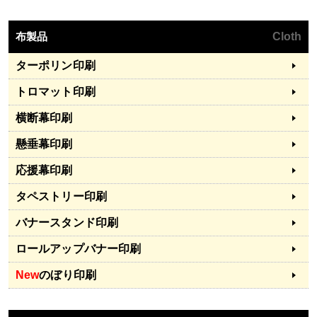
布製品
Cloth
ターポリン印刷
トロマット印刷
横断幕印刷
懸垂幕印刷
応援幕印刷
タペストリー印刷
バナースタンド印刷
ロールアップバナー印刷
New
のぼり印刷