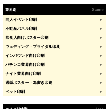
業界別
Scene
同人イベント印刷
不動産パネル印刷
飲食店向けポスター印刷
ウェディング・ブライダル印刷
インバウンド向け印刷
パチンコ業界向け印刷
ナイト業界向け印刷
選挙ポスター・為書き印刷
ペット印刷