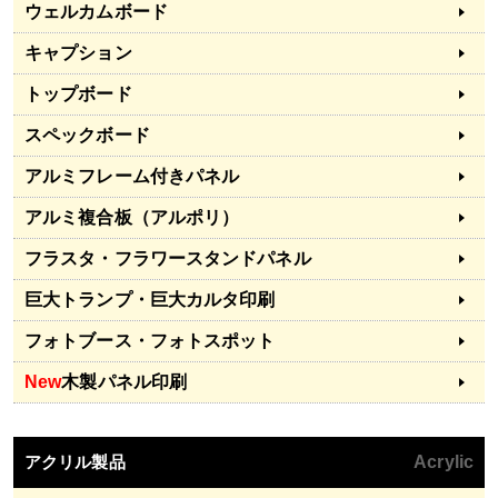
ウェルカムボード
キャプション
トップボード
スペックボード
アルミフレーム付きパネル
アルミ複合板（アルポリ）
フラスタ・フラワースタンドパネル
巨大トランプ・巨大カルタ印刷
フォトブース・フォトスポット
New
木製パネル印刷
アクリル製品
Acrylic