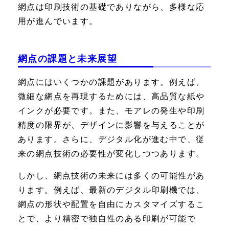
網点は印刷技術の基礎でありながら、多様な応
用が進んでいます。
網点の課題と未来展望
網点にはいくつかの課題があります。例えば、
微細な網点を再現するためには、高品質な紙や
インクが必要です。また、モアレの発生や印刷
精度の限界が、デザインに影響を与えることが
あります。さらに、デジタル化が進む中で、従
来の網点技術の必要性が変化しつつあります。
しかし、網点技術の未来には多くの可能性があ
ります。例えば、最新のデジタル印刷機では、
網点の形状や配置を自由にカスタマイズするこ
とで、より精密で独自性のある印刷が可能で