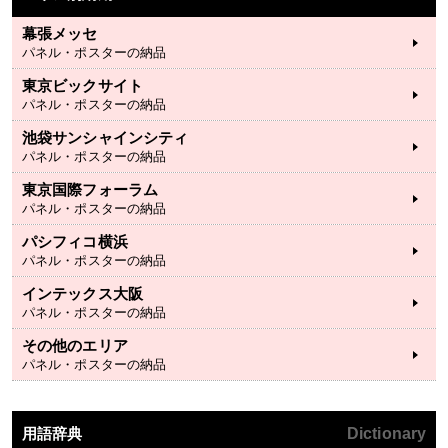
幕張メッセ
パネル・ポスターの納品
東京ビックサイト
パネル・ポスターの納品
池袋サンシャインシティ
パネル・ポスターの納品
東京国際フォーラム
パネル・ポスターの納品
パシフィコ横浜
パネル・ポスターの納品
インテックス大阪
パネル・ポスターの納品
その他のエリア
パネル・ポスターの納品
用語辞典
Dictionary