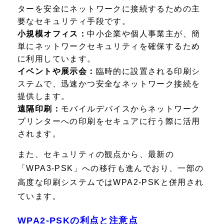
ターを安全にネットワークに接続するための主
要なセキュリティ手段です。
小規模オフィス：
中小企業や個人事業主が、簡
単にネットワークセキュリティを確保するため
に利用しています。
イベントや展示会：
臨時的に設置される印刷シ
ステムで、迅速かつ安全なネットワーク接続を
提供します。
遠隔印刷：
モバイルデバイスからネットワーク
プリンターへの印刷をセキュアに行う際に活用
されます。
また、セキュリティの観点から、最新の
「WPA3-PSK」への移行も進んでおり、一部の
高度な印刷システムではWPA2-PSKと併用され
ています。
WPA2-PSKの利点と注意点