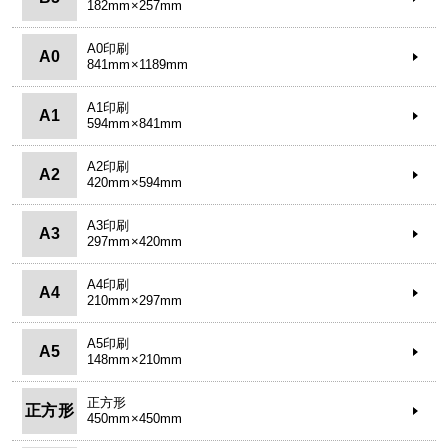
182mm×257mm
A0印刷
A0
841mm×1189mm
A1印刷
A1
594mm×841mm
A2印刷
A2
420mm×594mm
A3印刷
A3
297mm×420mm
A4印刷
A4
210mm×297mm
A5印刷
A5
148mm×210mm
正方形
正方形
450mm×450mm