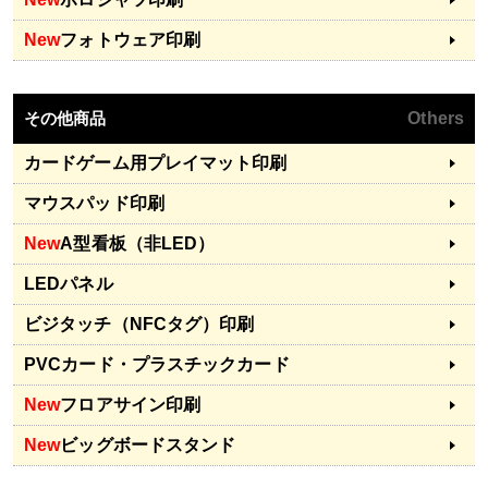
New
フォトウェア印刷
その他商品
Others
カードゲーム用プレイマット印刷
マウスパッド印刷
New
A型看板（非LED）
LEDパネル
ビジタッチ（NFCタグ）印刷
PVCカード・プラスチックカード
New
フロアサイン印刷
New
ビッグボードスタンド