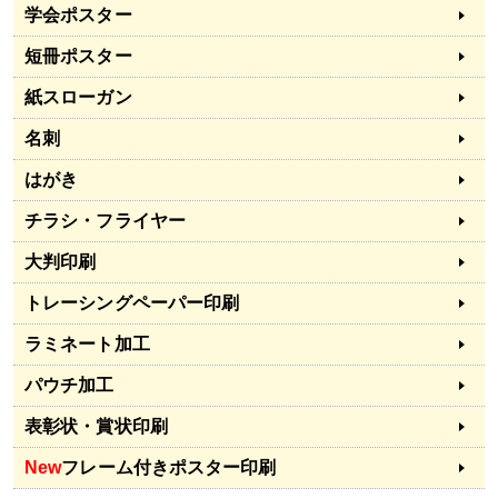
学会ポスター
短冊ポスター
紙スローガン
名刺
はがき
チラシ・フライヤー
大判印刷
トレーシングペーパー印刷
ラミネート加工
パウチ加工
表彰状・賞状印刷
New
フレーム付きポスター印刷