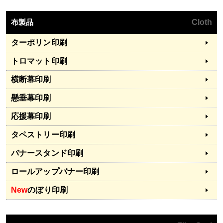
布製品
Cloth
ターポリン印刷
トロマット印刷
横断幕印刷
懸垂幕印刷
応援幕印刷
タペストリー印刷
バナースタンド印刷
ロールアップバナー印刷
New
のぼり印刷