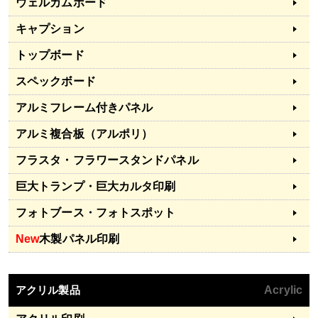
ウェルカムボード
キャプション
トップボード
スペックボード
アルミフレーム付きパネル
アルミ複合板（アルポリ）
フラスタ・フラワースタンドパネル
巨大トランプ・巨大カルタ印刷
フォトブース・フォトスポット
New
木製パネル印刷
アクリル製品
Acrylic