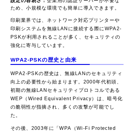
設定の容易さ：
企業用の認証サーバーが不要な
ため、小規模な環境でも簡単に導入できます。
印刷業界では、ネットワーク対応プリンターや
印刷システムを無線LANに接続する際にWPA2-
PSKが利用されることが多く、セキュリティの
強化に寄与しています。
WPA2-PSKの歴史と由来
WPA2-PSKの歴史は、無線LANのセキュリティ
向上の必要性から始まります。2000年代初頭、
初期の無線LANセキュリティプロトコルである
WEP（Wired Equivalent Privacy）は、暗号化
の脆弱性が指摘され、多くの攻撃が可能でし
た。
その後、2003年に「WPA（Wi-Fi Protected