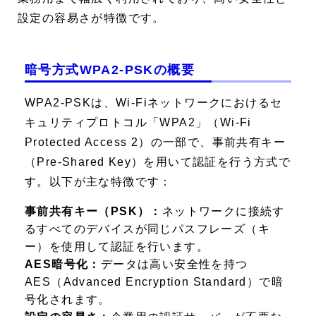
設定の容易さが特徴です。
暗号方式WPA2-PSKの概要
WPA2-PSKは、Wi-Fiネットワークにおけるセ
キュリティプロトコル「WPA2」（Wi-Fi
Protected Access 2）の一部で、事前共有キー
（Pre-Shared Key）を用いて認証を行う方式で
す。以下が主な特徴です：
事前共有キー（PSK）：
ネットワークに接続す
るすべてのデバイスが同じパスフレーズ（キ
ー）を使用して認証を行います。
AES暗号化：
データは高い安全性を持つ
AES（Advanced Encryption Standard）で暗
号化されます。