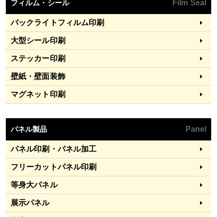
フィルム・シール
Film Seal
バックライトフィルム印刷
大型シール印刷
ステッカー印刷
壁紙・壁面装飾
マグネット印刷
パネル製品
Panel
パネル印刷・パネル加工
フリーカットパネル印刷
等身大パネル
展示パネル