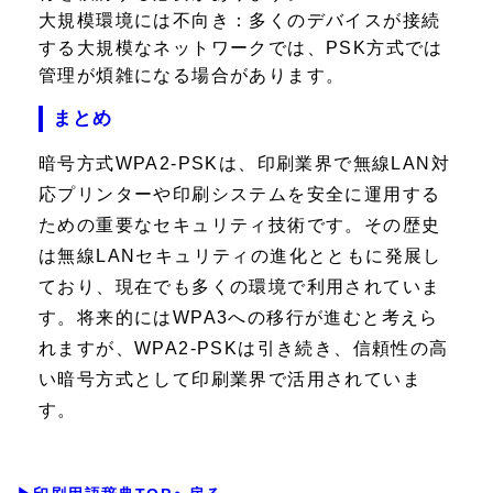
大規模環境には不向き：
多くのデバイスが接続
する大規模なネットワークでは、PSK方式では
管理が煩雑になる場合があります。
まとめ
暗号方式WPA2-PSKは、印刷業界で無線LAN対
応プリンターや印刷システムを安全に運用する
ための重要なセキュリティ技術です。その歴史
は無線LANセキュリティの進化とともに発展し
ており、現在でも多くの環境で利用されていま
す。将来的にはWPA3への移行が進むと考えら
れますが、WPA2-PSKは引き続き、信頼性の高
い暗号方式として印刷業界で活用されていま
す。