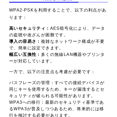
WPA2-PSKを利用することで、以下の利点があ
ります：
高いセキュリティ：
AES暗号化により、データ
の盗聴や改ざんが困難です。
導入の容易さ：
複雑なネットワーク構成が不要
で、簡単に設定できます。
幅広い互換性：
多くの無線LAN機器やプリンタ
ーが対応しています。
一方で、以下の注意点も考慮が必要です：
パスフレーズの管理：
すべての接続デバイスが
同じキーを使用するため、キーが漏洩するとセ
キュリティが破られる可能性があります。
WPA3への移行：
最新のセキュリティ基準であ
るWPA3が普及しつつあるため、将来的には移
行を検討する必要があります。