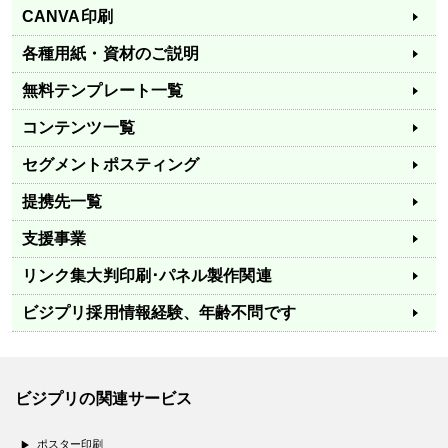
CANVA印刷
各種用紙・資材のご説明
無料テンプレート一覧
コンテンツ一覧
セグメントポスティング
提携先一覧
支援事業
リンク集
大判印刷･パネル製作関連
ビジプリ採用情報
経験、年齢不問です
ビジプリの関連サービス
ポスター印刷