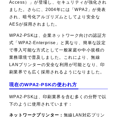
Access）」が登場し、セキュリティが強化され
ました。さらに、2004年には「WPA2」が発表
され、暗号化アルゴリズムとしてより安全な
AESが採用されました。
WPA2-PSKは、企業ネットワーク向けの認証方
式「WPA2-Enterprise」と異なり、簡単な設定
で導入可能な方式として一般家庭や中小規模の
業務環境で普及しました。これにより、無線
LANプリンターの安全な利用が可能となり、印
刷業界でも広く採用されるようになりました。
現在のWPA2-PSKの使われ方
WPA2-PSKは、印刷業界を含む多くの分野で以
下のように使用されています：
ネットワークプリンター：
無線LAN対応プリン