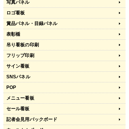
写真パネル
ロゴ看板
賞品パネル・目録パネル
表彰楯
吊り看板の印刷
フリップ印刷
サイン看板
SNSパネル
POP
メニュー看板
セール看板
記者会見用バックボード