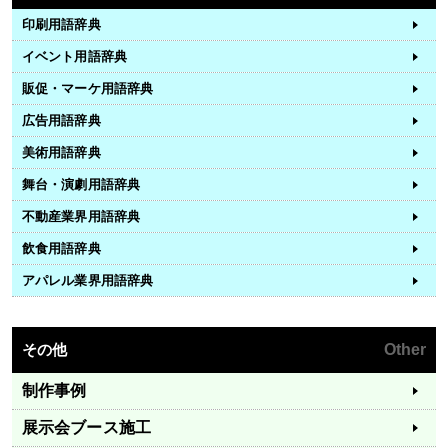
印刷用語辞典
イベント用語辞典
販促・マーケ用語辞典
広告用語辞典
美術用語辞典
舞台・演劇用語辞典
不動産業界用語辞典
飲食用語辞典
アパレル業界用語辞典
その他
Other
制作事例
展示会ブース施工