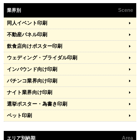
業界別
Scene
同人イベント印刷
不動産パネル印刷
飲食店向けポスター印刷
ウェディング・ブライダル印刷
インバウンド向け印刷
パチンコ業界向け印刷
ナイト業界向け印刷
選挙ポスター・為書き印刷
ペット印刷
エリア別納期
Area