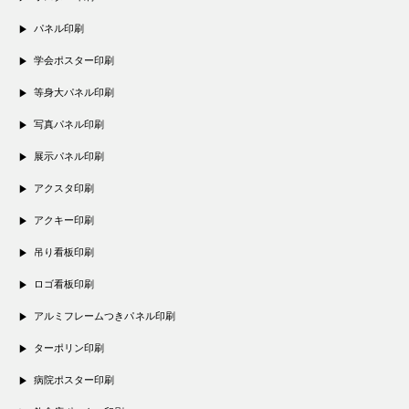
パネル印刷
学会ポスター印刷
等身大パネル印刷
写真パネル印刷
展示パネル印刷
アクスタ印刷
アクキー印刷
吊り看板印刷
ロゴ看板印刷
アルミフレームつきパネル印刷
ターポリン印刷
病院ポスター印刷