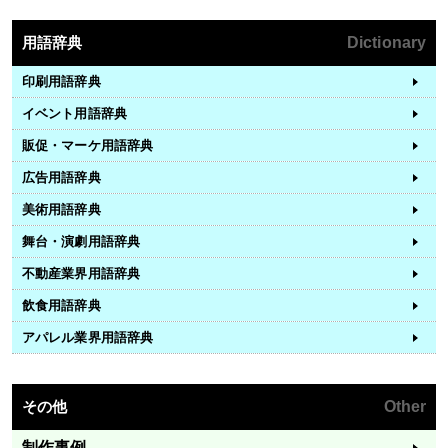
用語辞典
Dictionary
印刷用語辞典
イベント用語辞典
販促・マーケ用語辞典
広告用語辞典
美術用語辞典
舞台・演劇用語辞典
不動産業界用語辞典
飲食用語辞典
アパレル業界用語辞典
その他
Other
制作事例