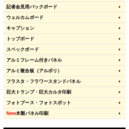
記者会見用バックボード
ウェルカムボード
キャプション
トップボード
スペックボード
アルミフレーム付きパネル
アルミ複合板（アルポリ）
フラスタ・フラワースタンドパネル
巨大トランプ・巨大カルタ印刷
フォトブース・フォトスポット
New
木製パネル印刷