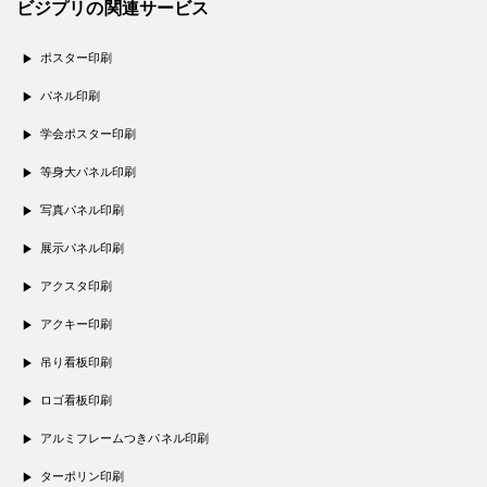
ビジプリの関連サービス
ポスター印刷
パネル印刷
学会ポスター印刷
等身大パネル印刷
写真パネル印刷
展示パネル印刷
アクスタ印刷
アクキー印刷
吊り看板印刷
ロゴ看板印刷
アルミフレームつきパネル印刷
ターポリン印刷