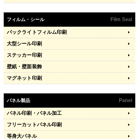
フィルム・シール
Film Seal
バックライトフィルム印刷
大型シール印刷
ステッカー印刷
壁紙・壁面装飾
マグネット印刷
パネル製品
Panel
パネル印刷・パネル加工
フリーカットパネル印刷
等身大パネル