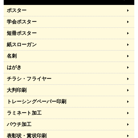
ポスター
学会ポスター
短冊ポスター
紙スローガン
名刺
はがき
チラシ・フライヤー
大判印刷
トレーシングペーパー印刷
ラミネート加工
パウチ加工
表彰状・賞状印刷