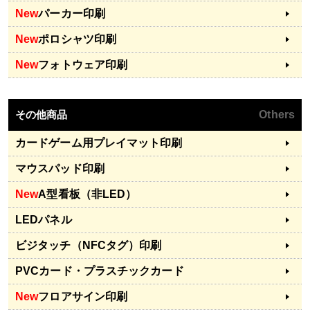
New
パーカー印刷
New
ポロシャツ印刷
New
フォトウェア印刷
その他商品
Others
カードゲーム用プレイマット印刷
マウスパッド印刷
New
A型看板（非LED）
LEDパネル
ビジタッチ（NFCタグ）印刷
PVCカード・プラスチックカード
New
フロアサイン印刷