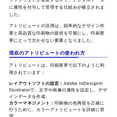
に属性を付与して管理する仕組みが確立されま
した。
アトリビュートの活用は、効率的なデザイン作
業と高品質な印刷物の提供を可能にし、印刷業
界にとって欠かせない要素となりました。
現在のアトリビュートの使われ方
アトリビュートは、印刷業界で以下のように利
用されています：
レイアウトソフトの設定：
Adobe InDesignや
Illustratorで、文字や画像の属性を設定し、デザ
インデータを作成。
カラーマネジメント：
印刷物の色再現を正確に
行うために、カラーアトリビュートを詳細に管
理。