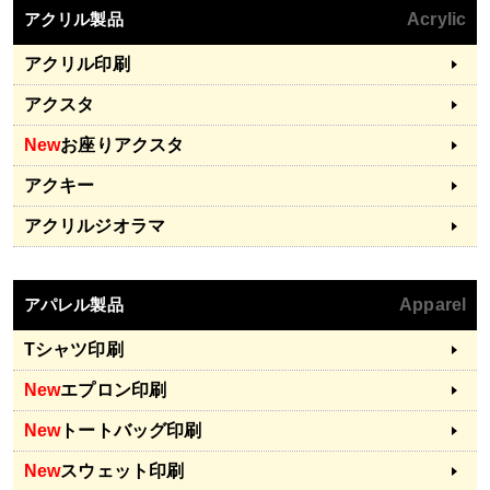
アクリル製品
Acrylic
アクリル印刷
アクスタ
New
お座りアクスタ
アクキー
アクリルジオラマ
アパレル製品
Apparel
Tシャツ印刷
New
エプロン印刷
New
トートバッグ印刷
New
スウェット印刷