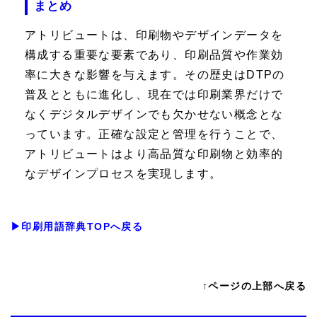
まとめ
アトリビュートは、印刷物やデザインデータを
構成する重要な要素であり、印刷品質や作業効
率に大きな影響を与えます。その歴史はDTPの
普及とともに進化し、現在では印刷業界だけで
なくデジタルデザインでも欠かせない概念とな
っています。正確な設定と管理を行うことで、
アトリビュートはより高品質な印刷物と効率的
なデザインプロセスを実現します。
▶印刷用語辞典TOPへ戻る
↑ページの上部へ戻る