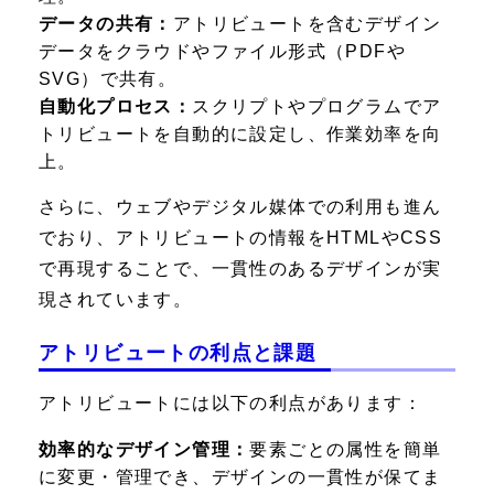
データの共有：
アトリビュートを含むデザイン
データをクラウドやファイル形式（PDFや
SVG）で共有。
自動化プロセス：
スクリプトやプログラムでア
トリビュートを自動的に設定し、作業効率を向
上。
さらに、ウェブやデジタル媒体での利用も進ん
でおり、アトリビュートの情報をHTMLやCSS
で再現することで、一貫性のあるデザインが実
現されています。
アトリビュートの利点と課題
アトリビュートには以下の利点があります：
効率的なデザイン管理：
要素ごとの属性を簡単
に変更・管理でき、デザインの一貫性が保てま