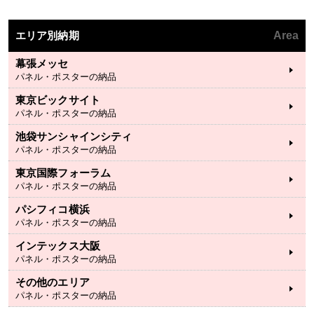
エリア別納期
Area
幕張メッセ
パネル・ポスターの納品
東京ビックサイト
パネル・ポスターの納品
池袋サンシャインシティ
パネル・ポスターの納品
東京国際フォーラム
パネル・ポスターの納品
パシフィコ横浜
パネル・ポスターの納品
インテックス大阪
パネル・ポスターの納品
その他のエリア
パネル・ポスターの納品