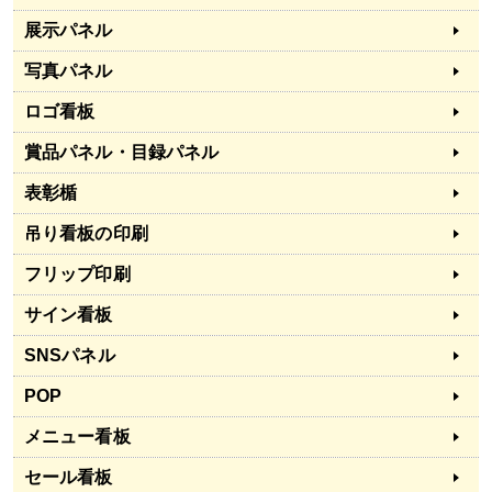
展示パネル
写真パネル
ロゴ看板
賞品パネル・目録パネル
表彰楯
吊り看板の印刷
フリップ印刷
サイン看板
SNSパネル
POP
メニュー看板
セール看板