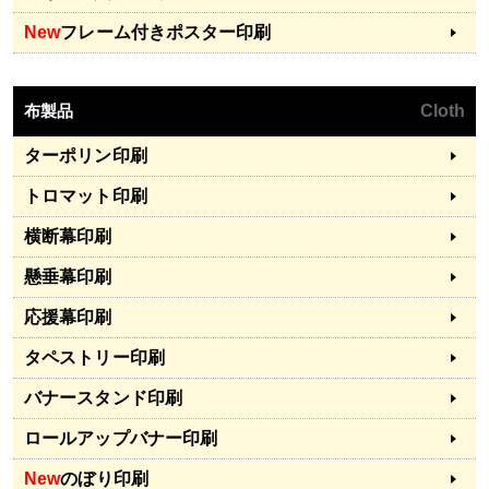
New
フレーム付きポスター印刷
布製品
Cloth
ターポリン印刷
トロマット印刷
横断幕印刷
懸垂幕印刷
応援幕印刷
タペストリー印刷
バナースタンド印刷
ロールアップバナー印刷
New
のぼり印刷