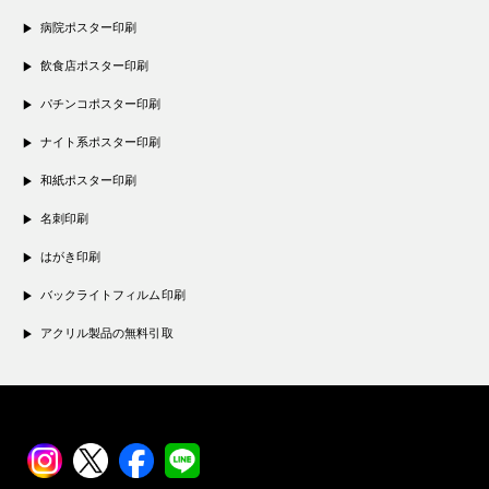
病院ポスター印刷
飲食店ポスター印刷
パチンコポスター印刷
ナイト系ポスター印刷
和紙ポスター印刷
名刺印刷
はがき印刷
バックライトフィルム印刷
アクリル製品の無料引取