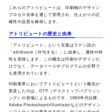
これらのアトリビュートは、印刷物のデザイン
プロセス全体を通じて管理され、仕上がりの正
確性や品質を確保します。
アトリビュートの歴史と由来
「アトリビュート」という言葉はラテン語の
「attribuere（付与する）」に由来し、属性や特
性を意味します。この概念は印刷やデザインだ
けでなく、データベースやプログラムの分野で
も使用されています。
印刷業界においてアトリビュートという概念が
普及したのは、DTP（デスクトップパブリッシ
ング）の登場によるものです。1980年代以降、
Adobe PhotoshopやIllustratorなどのデザイン
ソフトウェアが普及する中で、デジタルデータ