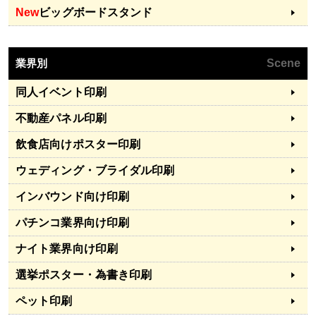
New
ビッグボードスタンド
業界別
Scene
同人イベント印刷
不動産パネル印刷
飲食店向けポスター印刷
ウェディング・ブライダル印刷
インバウンド向け印刷
パチンコ業界向け印刷
ナイト業界向け印刷
選挙ポスター・為書き印刷
ペット印刷