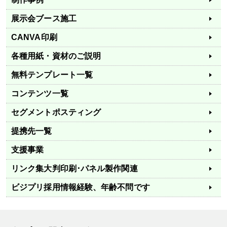
展示会ブース施工
CANVA印刷
各種用紙・資材のご説明
無料テンプレート一覧
コンテンツ一覧
セグメントポスティング
提携先一覧
支援事業
リンク集
大判印刷･パネル製作関連
ビジプリ採用情報
経験、年齢不問です