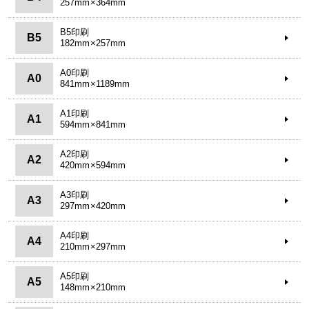
257mm×364mm
B5印刷
B5
182mm×257mm
A0印刷
A0
841mm×1189mm
A1印刷
A1
594mm×841mm
A2印刷
A2
420mm×594mm
A3印刷
A3
297mm×420mm
A4印刷
A4
210mm×297mm
A5印刷
A5
148mm×210mm