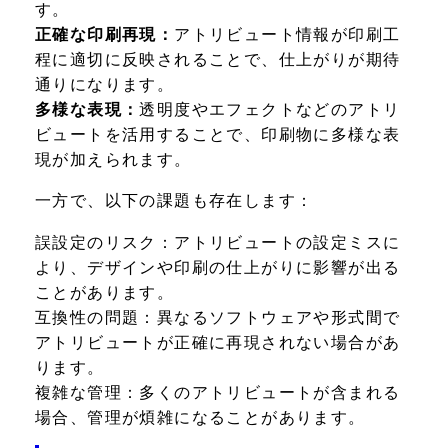
す。
正確な印刷再現：
アトリビュート情報が印刷工
程に適切に反映されることで、仕上がりが期待
通りになります。
多様な表現：
透明度やエフェクトなどのアトリ
ビュートを活用することで、印刷物に多様な表
現が加えられます。
一方で、以下の課題も存在します：
誤設定のリスク：
アトリビュートの設定ミスに
より、デザインや印刷の仕上がりに影響が出る
ことがあります。
互換性の問題：
異なるソフトウェアや形式間で
アトリビュートが正確に再現されない場合があ
ります。
複雑な管理：
多くのアトリビュートが含まれる
場合、管理が煩雑になることがあります。