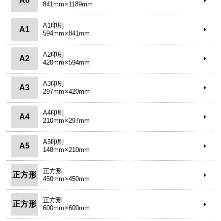
A0
841mm×1189mm
A1印刷
A1
594mm×841mm
A2印刷
A2
420mm×594mm
A3印刷
A3
297mm×420mm
A4印刷
A4
210mm×297mm
A5印刷
A5
148mm×210mm
正方形
正方形
450mm×450mm
正方形
正方形
600mm×600mm