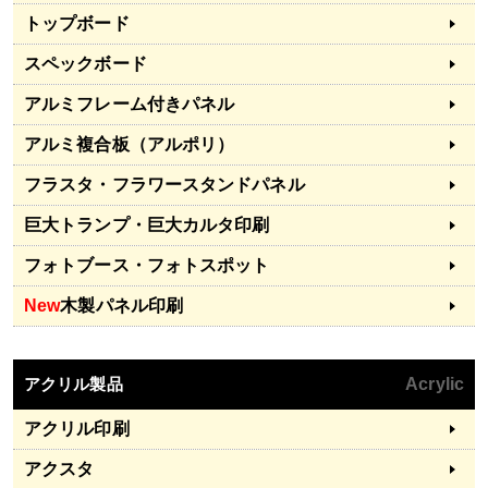
トップボード
スペックボード
アルミフレーム付きパネル
アルミ複合板（アルポリ）
フラスタ・フラワースタンドパネル
巨大トランプ・巨大カルタ印刷
フォトブース・フォトスポット
New
木製パネル印刷
アクリル製品
Acrylic
アクリル印刷
アクスタ