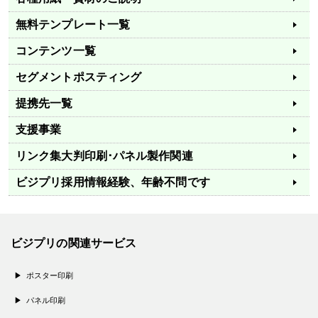
無料テンプレート一覧
コンテンツ一覧
セグメントポスティング
提携先一覧
支援事業
リンク集
大判印刷･パネル製作関連
ビジプリ採用情報
経験、年齢不問です
ビジプリの関連サービス
ポスター印刷
パネル印刷