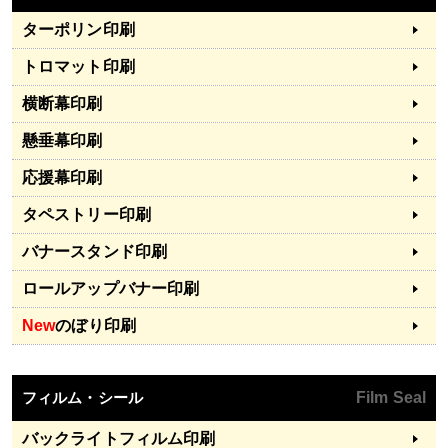
ターポリン印刷
トロマット印刷
横断幕印刷
懸垂幕印刷
応援幕印刷
タペストリー印刷
バナースタンド印刷
ロールアップバナー印刷
New
のぼり印刷
フィルム・シール
Film Seal
バックライトフィルム印刷