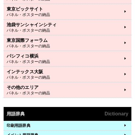
東京ビックサイト
パネル・ポスターの納品
池袋サンシャインシティ
パネル・ポスターの納品
東京国際フォーラム
パネル・ポスターの納品
パシフィコ横浜
パネル・ポスターの納品
インテックス大阪
パネル・ポスターの納品
その他のエリア
パネル・ポスターの納品
用語辞典
Dictionary
印刷用語辞典