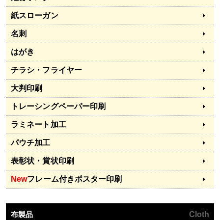
紙スローガン
名刺
はがき
チラシ・フライヤー
大判印刷
トレーシングペーパー印刷
ラミネート加工
パウチ加工
表彰状・賞状印刷
New
フレーム付きポスター印刷
布製品
Cloth