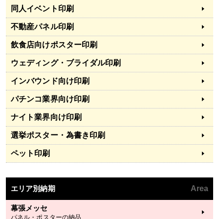
同人イベント印刷
不動産パネル印刷
飲食店向けポスター印刷
ウェディング・ブライダル印刷
インバウンド向け印刷
パチンコ業界向け印刷
ナイト業界向け印刷
選挙ポスター・為書き印刷
ペット印刷
エリア別納期
Area
幕張メッセ
パネル・ポスターの納品