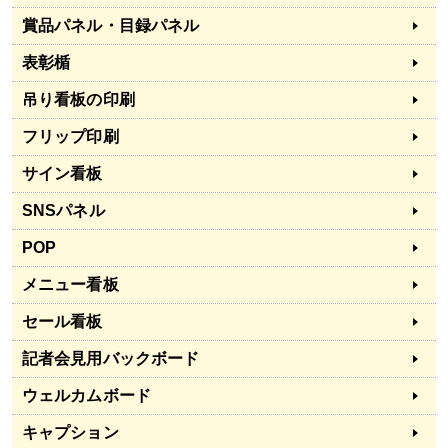
賞品パネル・目録パネル
表彰楯
吊り看板の印刷
フリップ印刷
サイン看板
SNSパネル
POP
メニュー看板
セール看板
記者会見用バックボード
ウェルカムボード
キャプション