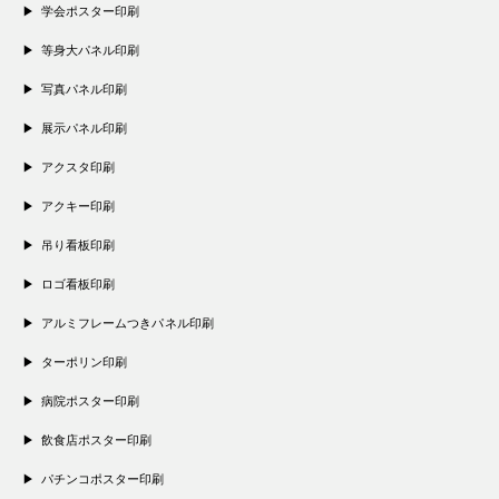
学会ポスター印刷
等身大パネル印刷
写真パネル印刷
展示パネル印刷
アクスタ印刷
アクキー印刷
吊り看板印刷
ロゴ看板印刷
アルミフレームつきパネル印刷
ターポリン印刷
病院ポスター印刷
飲食店ポスター印刷
パチンコポスター印刷