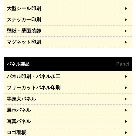
大型シール印刷
ステッカー印刷
壁紙・壁面装飾
マグネット印刷
パネル製品
Panel
パネル印刷・パネル加工
フリーカットパネル印刷
等身大パネル
展示パネル
写真パネル
ロゴ看板