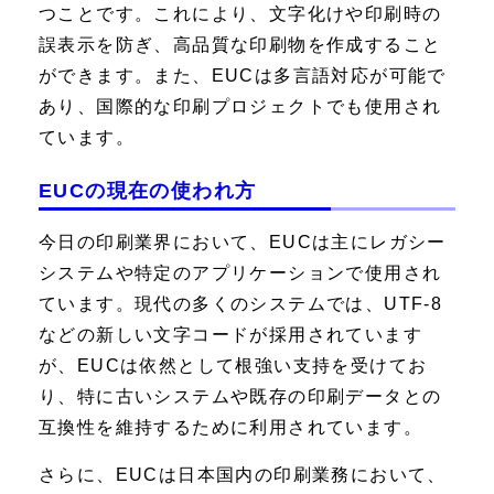
つことです。これにより、文字化けや印刷時の
誤表示を防ぎ、高品質な印刷物を作成すること
ができます。また、EUCは多言語対応が可能で
あり、国際的な印刷プロジェクトでも使用され
ています。
EUCの現在の使われ方
今日の印刷業界において、EUCは主にレガシー
システムや特定のアプリケーションで使用され
ています。現代の多くのシステムでは、UTF-8
などの新しい文字コードが採用されています
が、EUCは依然として根強い支持を受けてお
り、特に古いシステムや既存の印刷データとの
互換性を維持するために利用されています。
さらに、EUCは日本国内の印刷業務において、