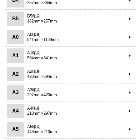
B4
257mm×364mm
B5印刷
B5
182mm×257mm
A0印刷
A0
841mm×1189mm
A1印刷
A1
594mm×841mm
A2印刷
A2
420mm×594mm
A3印刷
A3
297mm×420mm
A4印刷
A4
210mm×297mm
A5印刷
A5
148mm×210mm