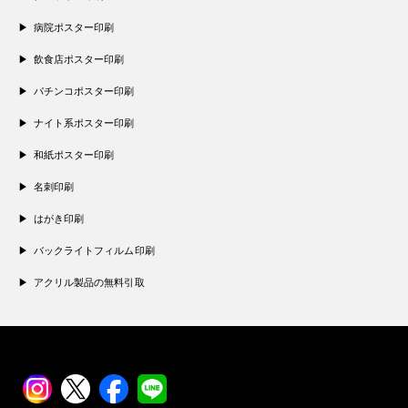
病院ポスター印刷
飲食店ポスター印刷
パチンコポスター印刷
ナイト系ポスター印刷
和紙ポスター印刷
名刺印刷
はがき印刷
バックライトフィルム印刷
アクリル製品の無料引取