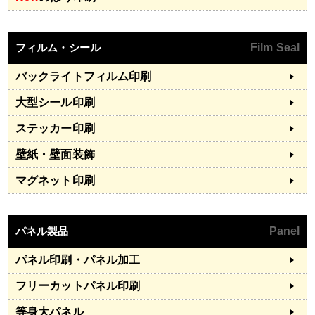
フィルム・シール
Film Seal
バックライトフィルム印刷
大型シール印刷
ステッカー印刷
壁紙・壁面装飾
マグネット印刷
パネル製品
Panel
パネル印刷・パネル加工
フリーカットパネル印刷
等身大パネル