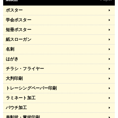
ポスター
学会ポスター
短冊ポスター
紙スローガン
名刺
はがき
チラシ・フライヤー
大判印刷
トレーシングペーパー印刷
ラミネート加工
パウチ加工
表彰状・賞状印刷