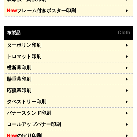
New
フレーム付きポスター印刷
布製品
Cloth
ターポリン印刷
トロマット印刷
横断幕印刷
懸垂幕印刷
応援幕印刷
タペストリー印刷
バナースタンド印刷
ロールアップバナー印刷
New
のぼり印刷