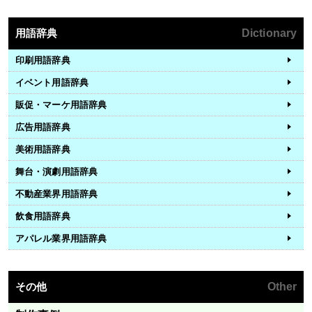
用語辞典
Dictionary
印刷用語辞典
イベント用語辞典
販促・マーケ用語辞典
広告用語辞典
美術用語辞典
舞台・演劇用語辞典
不動産業界用語辞典
飲食用語辞典
アパレル業界用語辞典
その他
Other