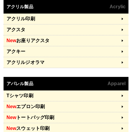
アクリル製品
Acrylic
アクリル印刷
アクスタ
New
お座りアクスタ
アクキー
アクリルジオラマ
アパレル製品
Apparel
Tシャツ印刷
New
エプロン印刷
New
トートバッグ印刷
New
スウェット印刷