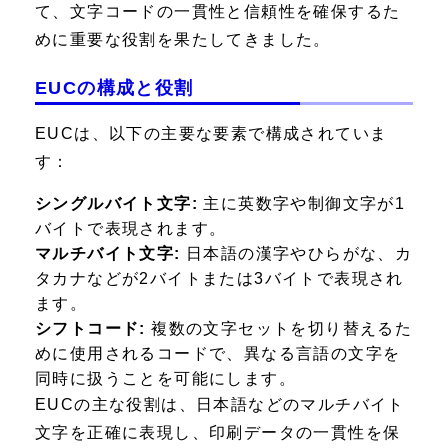
て、文字コードの一貫性と信頼性を確保するた
めに重要な役割を果たしてきました。
EUCの構成と役割
EUCは、以下の主要な要素で構成されていま
す：
シングルバイト文字:
主に英数字や制御文字が1
バイトで表現されます。
マルチバイト文字:
日本語の漢字やひらがな、カ
タカナなどが2バイトまたは3バイトで表現され
ます。
シフトコード:
複数の文字セットを切り替えるた
めに使用されるコードで、異なる言語の文字を
同時に扱うことを可能にします。
EUCの主な役割は、日本語などのマルチバイト
文字を正確に表現し、印刷データの一貫性を保