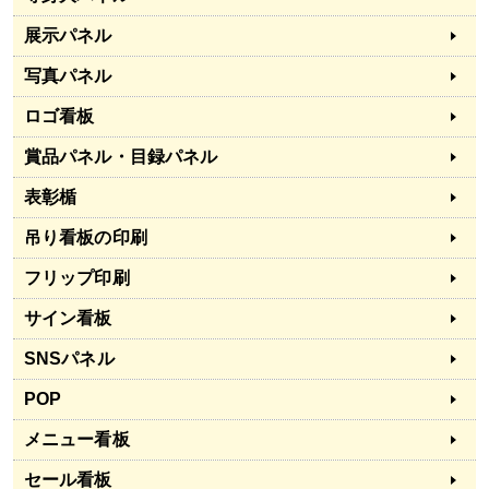
展示パネル
写真パネル
ロゴ看板
賞品パネル・目録パネル
表彰楯
吊り看板の印刷
フリップ印刷
サイン看板
SNSパネル
POP
メニュー看板
セール看板