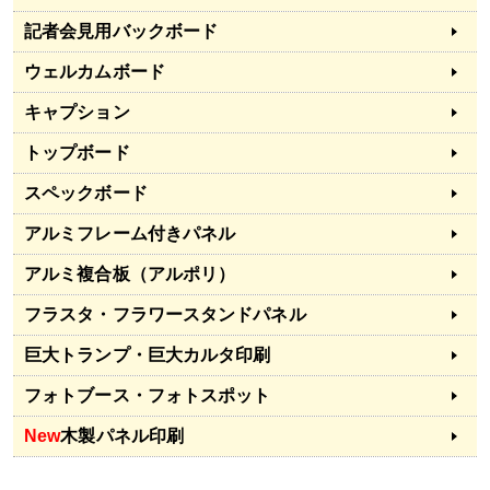
記者会見用バックボード
ウェルカムボード
キャプション
トップボード
スペックボード
アルミフレーム付きパネル
アルミ複合板（アルポリ）
フラスタ・フラワースタンドパネル
巨大トランプ・巨大カルタ印刷
フォトブース・フォトスポット
New
木製パネル印刷