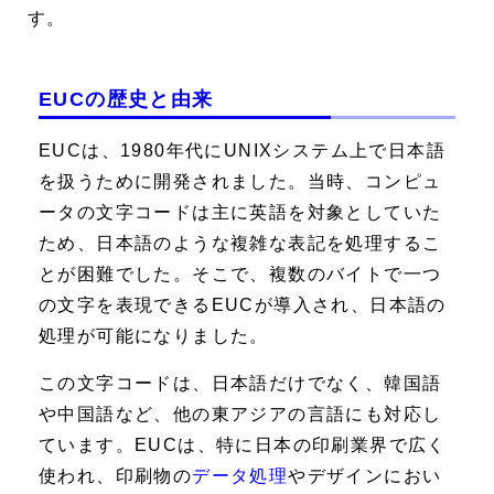
す。
EUCの歴史と由来
EUCは、1980年代にUNIXシステム上で日本語
を扱うために開発されました。当時、コンピュ
ータの文字コードは主に英語を対象としていた
ため、日本語のような複雑な表記を処理するこ
とが困難でした。そこで、複数のバイトで一つ
の文字を表現できるEUCが導入され、日本語の
処理が可能になりました。
この文字コードは、日本語だけでなく、韓国語
や中国語など、他の東アジアの言語にも対応し
ています。EUCは、特に日本の印刷業界で広く
使われ、印刷物の
データ処理
やデザインにおい