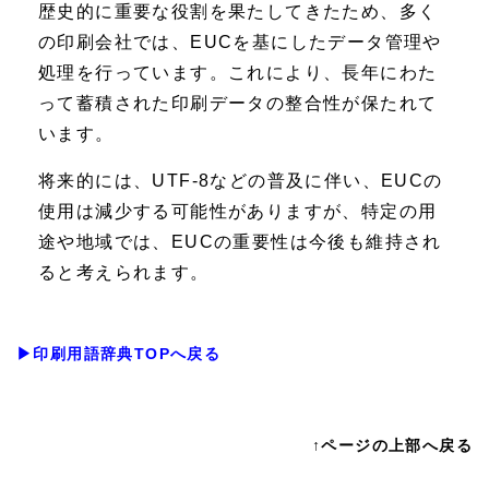
歴史的に重要な役割を果たしてきたため、多く
の印刷会社では、EUCを基にしたデータ管理や
処理を行っています。これにより、長年にわた
って蓄積された印刷データの整合性が保たれて
います。
将来的には、UTF-8などの普及に伴い、EUCの
使用は減少する可能性がありますが、特定の用
途や地域では、EUCの重要性は今後も維持され
ると考えられます。
▶印刷用語辞典TOPへ戻る
↑ページの上部へ戻る