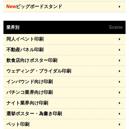
New
ビッグボードスタンド
業界別
Scene
同人イベント印刷
不動産パネル印刷
飲食店向けポスター印刷
ウェディング・ブライダル印刷
インバウンド向け印刷
パチンコ業界向け印刷
ナイト業界向け印刷
選挙ポスター・為書き印刷
ペット印刷