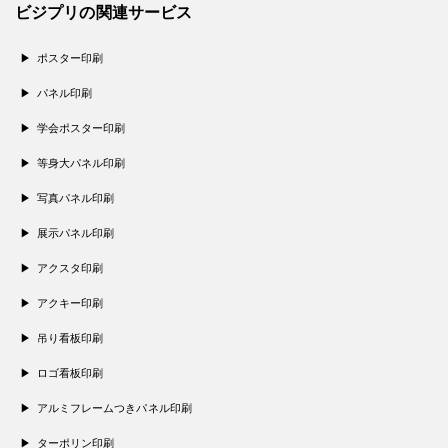
ビジプリの関連サービス
ポスター印刷
パネル印刷
学会ポスター印刷
等身大パネル印刷
写真パネル印刷
展示パネル印刷
アクスタ印刷
アクキー印刷
吊り看板印刷
ロゴ看板印刷
アルミフレームつきパネル印刷
ターポリン印刷