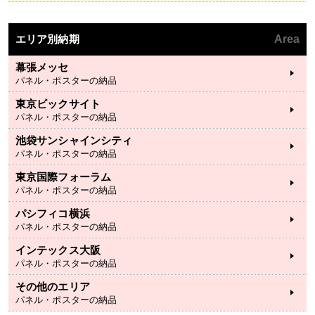
エリア別納期
Area
幕張メッセ
パネル・ポスターの納品
東京ビックサイト
パネル・ポスターの納品
池袋サンシャインシティ
パネル・ポスターの納品
東京国際フォーラム
パネル・ポスターの納品
パシフィコ横浜
パネル・ポスターの納品
インテックス大阪
パネル・ポスターの納品
その他のエリア
パネル・ポスターの納品