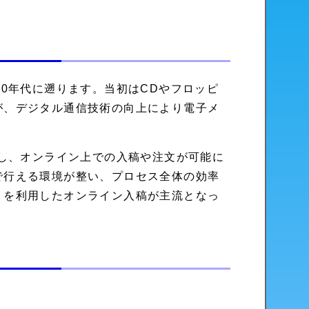
90年代に遡ります。当初はCDやフロッピ
が、デジタル通信技術の向上により電子メ
築し、オンライン上での入稿や注文が可能に
で行える環境が整い、プロセス全体の効率
リを利用したオンライン入稿が主流となっ