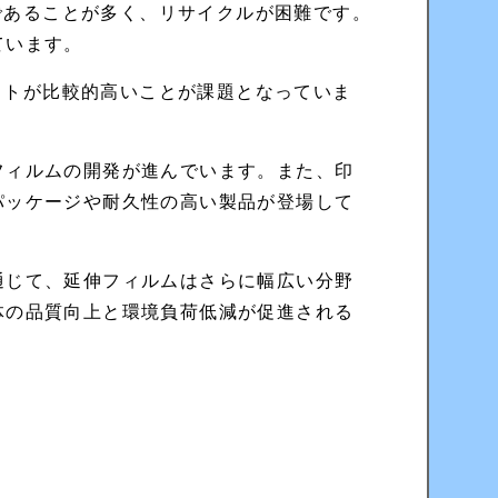
であることが多く、リサイクルが困難です。
ています。
ストが比較的高いことが課題となっていま
フィルムの開発が進んでいます。また、印
パッケージや耐久性の高い製品が登場して
通じて、延伸フィルムはさらに幅広い分野
体の品質向上と環境負荷低減が促進される