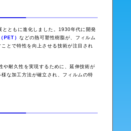
とともに進化しました。1930年代に開発
（PET）
などの熱可塑性樹脂が、フィルム
すことで特性を向上させる技術が注目され
明性や耐久性を実現するために、延伸技術が
多様な加工方法が確立され、フィルムの特