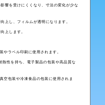
の影響を受けにくくなり、寸法の変化が少な
が向上し、フィルムが透明になります。
が向上します。
装やラベル印刷に使用されます。
耐熱性を持ち、電子製品の包装や高品質な
真空包装や冷凍食品の包装に使用されま