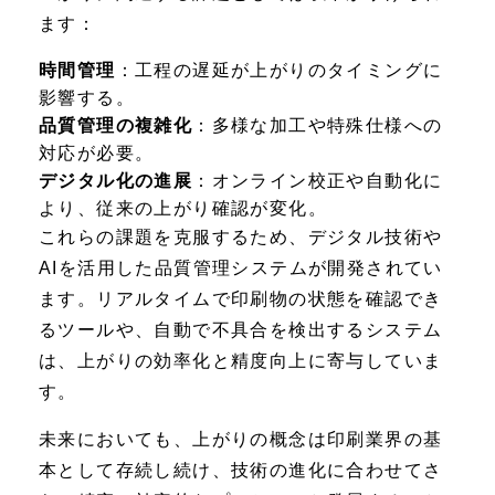
ます：
時間管理
：工程の遅延が上がりのタイミングに
影響する。
品質管理の複雑化
：多様な加工や特殊仕様への
対応が必要。
デジタル化の進展
：オンライン校正や自動化に
より、従来の上がり確認が変化。
これらの課題を克服するため、デジタル技術や
AIを活用した品質管理システムが開発されてい
ます。リアルタイムで印刷物の状態を確認でき
るツールや、自動で不具合を検出するシステム
は、上がりの効率化と精度向上に寄与していま
す。
未来においても、上がりの概念は印刷業界の基
本として存続し続け、技術の進化に合わせてさ