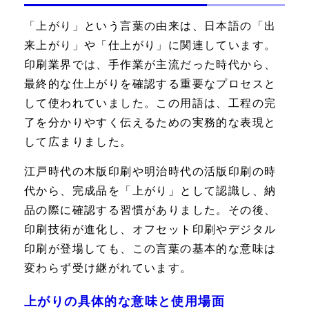
「上がり」という言葉の由来は、日本語の「出
来上がり」や「仕上がり」に関連しています。
印刷業界では、手作業が主流だった時代から、
最終的な仕上がりを確認する重要なプロセスと
して使われていました。この用語は、工程の完
了を分かりやすく伝えるための実務的な表現と
して広まりました。
江戸時代の木版印刷や明治時代の活版印刷の時
代から、完成品を「上がり」として認識し、納
品の際に確認する習慣がありました。その後、
印刷技術が進化し、オフセット印刷やデジタル
印刷が登場しても、この言葉の基本的な意味は
変わらず受け継がれています。
上がりの具体的な意味と使用場面