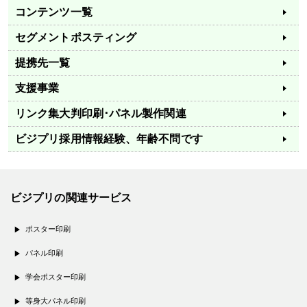
コンテンツ一覧
セグメントポスティング
提携先一覧
支援事業
リンク集
大判印刷･パネル製作関連
ビジプリ採用情報
経験、年齢不問です
ビジプリの関連サービス
ポスター印刷
パネル印刷
学会ポスター印刷
等身大パネル印刷