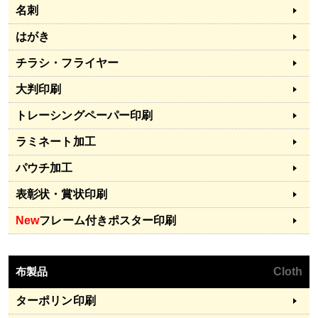
名刺
はがき
チラシ・フライヤー
大判印刷
トレーシングペーパー印刷
ラミネート加工
パウチ加工
表彰状・賞状印刷
New
フレーム付きポスター印刷
布製品
Cloth
ターポリン印刷