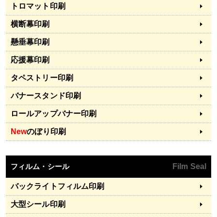
トロマット印刷
横断幕印刷
懸垂幕印刷
応援幕印刷
タペストリー印刷
バナースタンド印刷
ロールアップバナー印刷
New
のぼり印刷
フィルム・シール
Film Seal
バックライトフィルム印刷
大型シール印刷