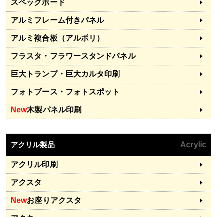
スペックボード
アルミフレーム付きパネル
アルミ複合板（アルポリ）
フラスタ・フラワースタンドパネル
巨大トランプ・巨大カルタ印刷
フォトブース・フォトスポット
New
木製パネル印刷
アクリル製品
Acrylic
アクリル印刷
アクスタ
New
お座りアクスタ