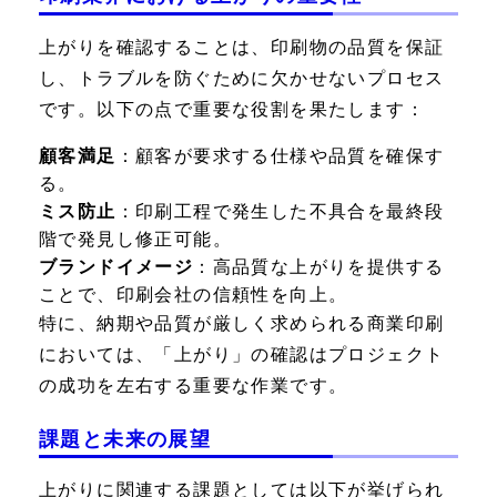
上がりを確認することは、印刷物の品質を保証
し、トラブルを防ぐために欠かせないプロセス
です。以下の点で重要な役割を果たします：
顧客満足
：顧客が要求する仕様や品質を確保す
る。
ミス防止
：印刷工程で発生した不具合を最終段
階で発見し修正可能。
ブランドイメージ
：高品質な上がりを提供する
ことで、印刷会社の信頼性を向上。
特に、納期や品質が厳しく求められる商業印刷
においては、「上がり」の確認はプロジェクト
の成功を左右する重要な作業です。
課題と未来の展望
上がりに関連する課題としては以下が挙げられ