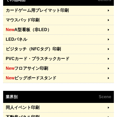
カードゲーム用プレイマット印刷
マウスパッド印刷
New
A型看板（非LED）
LEDパネル
ビジタッチ（NFCタグ）印刷
PVCカード・プラスチックカード
New
フロアサイン印刷
New
ビッグボードスタンド
業界別
Scene
同人イベント印刷