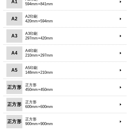
A1
594mm×841mm
A2印刷
A2
420mm×594mm
A3印刷
A3
297mm×420mm
A4印刷
A4
210mm×297mm
A5印刷
A5
148mm×210mm
正方形
正方形
450mm×450mm
正方形
正方形
600mm×600mm
正方形
正方形
900mm×900mm