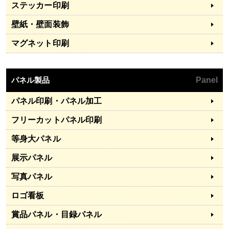
ステッカー印刷
壁紙・壁面装飾
マグネット印刷
パネル製品
Panel
パネル印刷・パネル加工
フリーカットパネル印刷
等身大パネル
展示パネル
写真パネル
ロゴ看板
賞品パネル・目録パネル