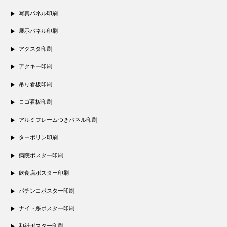
写真パネル印刷
展示パネル印刷
アクスタ印刷
アクキー印刷
吊り看板印刷
ロゴ看板印刷
アルミフレームつきパネル印刷
ターポリン印刷
病院ポスター印刷
飲食店ポスター印刷
パチンコポスター印刷
ナイト系ポスター印刷
和紙ポスター印刷