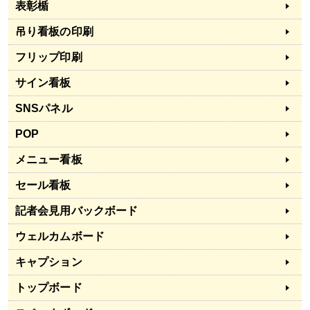
表彰楯
吊り看板の印刷
フリップ印刷
サイン看板
SNSパネル
POP
メニュー看板
セール看板
記者会見用バックボード
ウェルカムボード
キャプション
トップボード