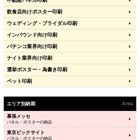
不動産パネル印刷
飲食店向けポスター印刷
ウェディング・ブライダル印刷
インバウンド向け印刷
パチンコ業界向け印刷
ナイト業界向け印刷
選挙ポスター・為書き印刷
ペット印刷
エリア別納期
Area
幕張メッセ
パネル・ポスターの納品
東京ビックサイト
パネル・ポスターの納品