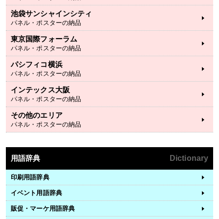
池袋サンシャインシティ
パネル・ポスターの納品
東京国際フォーラム
パネル・ポスターの納品
パシフィコ横浜
パネル・ポスターの納品
インテックス大阪
パネル・ポスターの納品
その他のエリア
パネル・ポスターの納品
用語辞典
Dictionary
印刷用語辞典
イベント用語辞典
販促・マーケ用語辞典