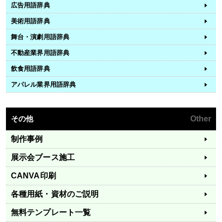
広告用語辞典
美術用語辞典
舞台・演劇用語辞典
不動産業界用語辞典
飲食用語辞典
アパレル業界用語辞典
その他
Other
制作事例
展示会ブース施工
CANVA印刷
各種用紙・資材のご説明
無料テンプレート一覧