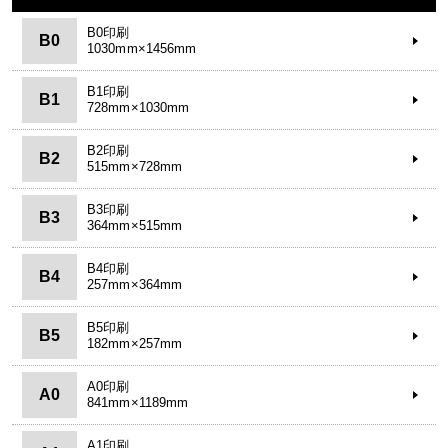
B0印刷
B0
1030mm×1456mm
B1印刷
B1
728mm×1030mm
B2印刷
B2
515mm×728mm
B3印刷
B3
364mm×515mm
B4印刷
B4
257mm×364mm
B5印刷
B5
182mm×257mm
A0印刷
A0
841mm×1189mm
A1印刷