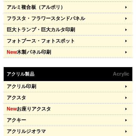
アルミ複合板（アルポリ）
フラスタ・フラワースタンドパネル
巨大トランプ・巨大カルタ印刷
フォトブース・フォトスポット
New
木製パネル印刷
アクリル製品
Acrylic
アクリル印刷
アクスタ
New
お座りアクスタ
アクキー
アクリルジオラマ