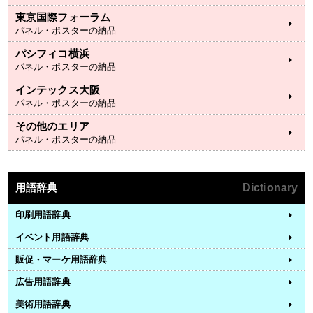
東京国際フォーラム
パネル・ポスターの納品
パシフィコ横浜
パネル・ポスターの納品
インテックス大阪
パネル・ポスターの納品
その他のエリア
パネル・ポスターの納品
用語辞典
Dictionary
印刷用語辞典
イベント用語辞典
販促・マーケ用語辞典
広告用語辞典
美術用語辞典