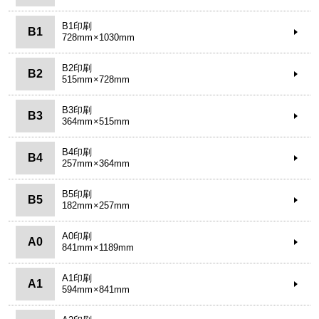
B1印刷
B1
728mm×1030mm
B2印刷
B2
515mm×728mm
B3印刷
B3
364mm×515mm
B4印刷
B4
257mm×364mm
B5印刷
B5
182mm×257mm
A0印刷
A0
841mm×1189mm
A1印刷
A1
594mm×841mm