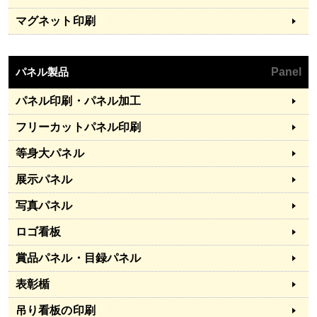
マグネット印刷
パネル製品
Panel
パネル印刷・パネル加工
フリーカットパネル印刷
等身大パネル
展示パネル
写真パネル
ロゴ看板
賞品パネル・目録パネル
表彰楯
吊り看板の印刷