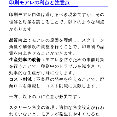
印刷モアレの利点と注意点
印刷モアレ自体は避けるべき現象ですが、その
理解と対策を講じることで、以下のような利点
があります：
品質向上：
モアレの原因を理解し、スクリーン
角度や解像度の調整を行うことで、印刷物の品
質を向上させることができます。
生産効率の改善：
モアレを防ぐための事前対策
を行うことで、印刷中のトラブルを減少させ、
効率的な生産が可能になります。
コスト削減：
不良品の発生を抑えることで、廃
棄ロスを削減し、コスト削減に貢献します。
一方、以下の点に注意が必要です：
スクリーン角度の管理：
適切な角度設定が行わ
れていないと、モアレが発生しやすくなるた