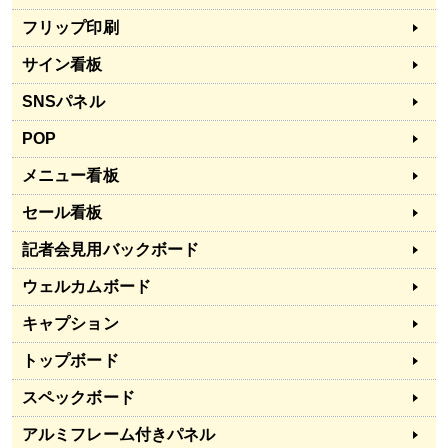
フリップ印刷
サイン看板
SNSパネル
POP
メニュー看板
セール看板
記者会見用バックボード
ウェルカムボード
キャプション
トップボード
スペックボード
アルミフレーム付きパネル