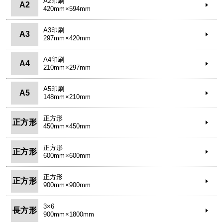
A2印刷
A2
420mm×594mm
A3印刷
A3
297mm×420mm
A4印刷
A4
210mm×297mm
A5印刷
A5
148mm×210mm
正方形
正方形
450mm×450mm
正方形
正方形
600mm×600mm
正方形
正方形
900mm×900mm
3×6
長方形
900mm×1800mm