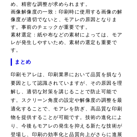
め、精密な調整が求められます。
画像解像度の一致：
印刷時に使用する画像の解
像度が適切でないと、モアレの原因となりま
す。事前のチェックが重要です。
素材選定：
紙や布などの素材によっては、モア
レが発生しやすいため、素材の選定も重要で
す。
まとめ
印刷モアレは、印刷業界において品質を損なう
要因として認識されていますが、その原因を理
解し、適切な対策を講じることで防止可能で
す。スクリーン角度の設定や解像度の調整を最
適化することで、モアレを防ぎ、高品質な印刷
物を提供することが可能です。技術の進化によ
り、今後もモアレの発生を抑える新たな技術が
登場し、印刷の効率化と品質向上がさらに進展