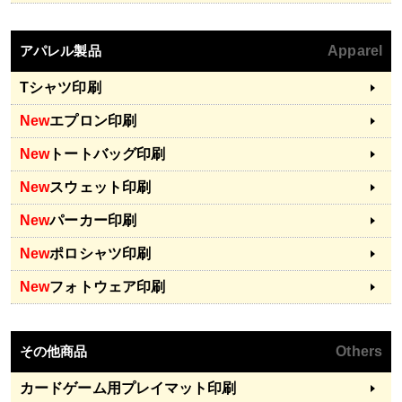
アパレル製品
Apparel
Tシャツ印刷
New
エプロン印刷
New
トートバッグ印刷
New
スウェット印刷
New
パーカー印刷
New
ポロシャツ印刷
New
フォトウェア印刷
その他商品
Others
カードゲーム用プレイマット印刷