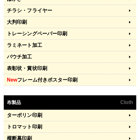
チラシ・フライヤー
大判印刷
トレーシングペーパー印刷
ラミネート加工
パウチ加工
表彰状・賞状印刷
New
フレーム付きポスター印刷
布製品
Cloth
ターポリン印刷
トロマット印刷
横断幕印刷