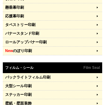
懸垂幕印刷
応援幕印刷
タペストリー印刷
バナースタンド印刷
ロールアップバナー印刷
New
のぼり印刷
フィルム・シール
Film Seal
バックライトフィルム印刷
大型シール印刷
ステッカー印刷
壁紙・壁面装飾