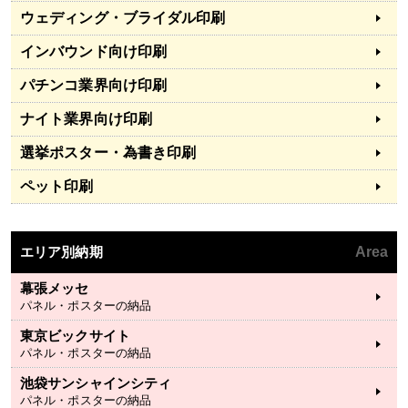
ウェディング・ブライダル印刷
インバウンド向け印刷
パチンコ業界向け印刷
ナイト業界向け印刷
選挙ポスター・為書き印刷
ペット印刷
エリア別納期
Area
幕張メッセ
パネル・ポスターの納品
東京ビックサイト
パネル・ポスターの納品
池袋サンシャインシティ
パネル・ポスターの納品