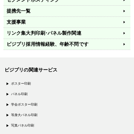
提携先一覧
支援事業
リンク集
大判印刷･パネル製作関連
ビジプリ採用情報
経験、年齢不問です
ビジプリの関連サービス
ポスター印刷
パネル印刷
学会ポスター印刷
等身大パネル印刷
写真パネル印刷