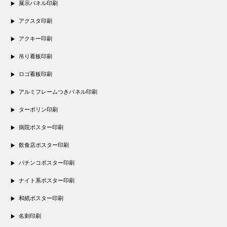
展示パネル印刷
アクスタ印刷
アクキー印刷
吊り看板印刷
ロゴ看板印刷
アルミフレームつきパネル印刷
ターポリン印刷
病院ポスター印刷
飲食店ポスター印刷
パチンコポスター印刷
ナイト系ポスター印刷
和紙ポスター印刷
名刺印刷