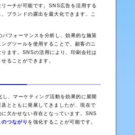
リーチが可能です。SNS広告を活用する
し、ブランドの露出を最大化できます。こ
のパフォーマンスを分析し、効果的な施策
ニングツールを使用することで、顧客のニ
ります。SNSの活用により、印刷会社は
させることができます。
化し、マーケティング活動を効果的に展開
普及とともに発展してきましたが、現在で
動に欠かせない存在となっています。SNS
とのつながり
を強化することが可能です。