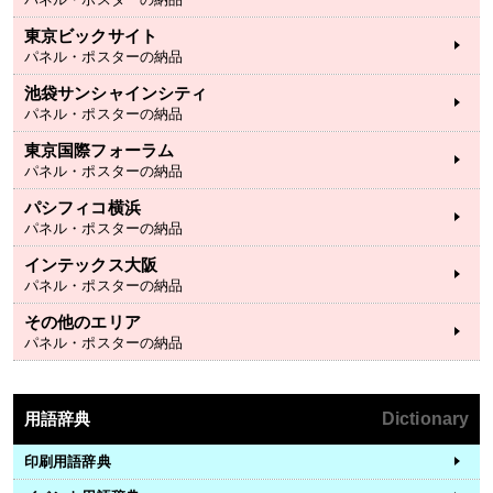
東京ビックサイト
パネル・ポスターの納品
池袋サンシャインシティ
パネル・ポスターの納品
東京国際フォーラム
パネル・ポスターの納品
パシフィコ横浜
パネル・ポスターの納品
インテックス大阪
パネル・ポスターの納品
その他のエリア
パネル・ポスターの納品
用語辞典
Dictionary
印刷用語辞典