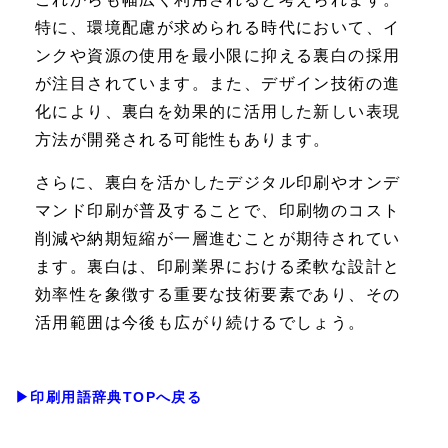
特に、環境配慮が求められる時代において、イ
ンクや資源の使用を最小限に抑える裏白の採用
が注目されています。また、デザイン技術の進
化により、裏白を効果的に活用した新しい表現
方法が開発される可能性もあります。
さらに、裏白を活かしたデジタル印刷やオンデ
マンド印刷が普及することで、印刷物のコスト
削減や納期短縮が一層進むことが期待されてい
ます。裏白は、印刷業界における柔軟な設計と
効率性を象徴する重要な技術要素であり、その
活用範囲は今後も広がり続けるでしょう。
▶印刷用語辞典TOPへ戻る