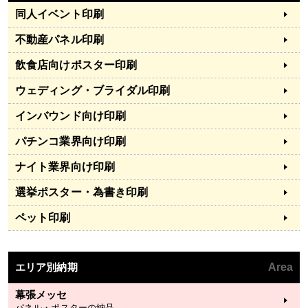
同人イベント印刷
不動産パネル印刷
飲食店向けポスター印刷
ウェディング・ブライダル印刷
インバウンド向け印刷
パチンコ業界向け印刷
ナイト業界向け印刷
選挙ポスター・為書き印刷
ペット印刷
エリア別納期
Area
幕張メッセ
パネル・ポスターの納品