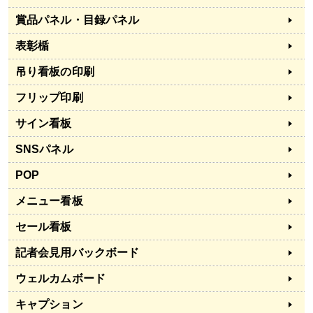
賞品パネル・目録パネル
表彰楯
吊り看板の印刷
フリップ印刷
サイン看板
SNSパネル
POP
メニュー看板
セール看板
記者会見用バックボード
ウェルカムボード
キャプション