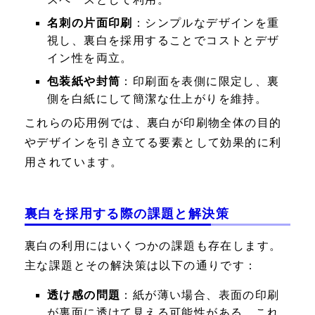
名刺の片面印刷
：シンプルなデザインを重
視し、裏白を採用することでコストとデザ
イン性を両立。
包装紙や封筒
：印刷面を表側に限定し、裏
側を白紙にして簡潔な仕上がりを維持。
これらの応用例では、裏白が印刷物全体の目的
やデザインを引き立てる要素として効果的に利
用されています。
裏白を採用する際の課題と解決策
裏白の利用にはいくつかの課題も存在します。
主な課題とその解決策は以下の通りです：
透け感の問題
：紙が薄い場合、表面の印刷
が裏面に透けて見える可能性がある。これ