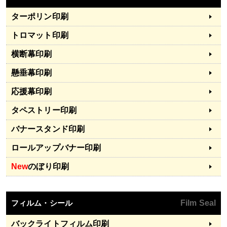
ターポリン印刷
トロマット印刷
横断幕印刷
懸垂幕印刷
応援幕印刷
タペストリー印刷
バナースタンド印刷
ロールアップバナー印刷
New
のぼり印刷
フィルム・シール
Film Seal
バックライトフィルム印刷