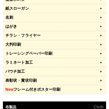
紙スローガン
名刺
はがき
チラシ・フライヤー
大判印刷
トレーシングペーパー印刷
ラミネート加工
パウチ加工
表彰状・賞状印刷
New
フレーム付きポスター印刷
布製品
Cloth