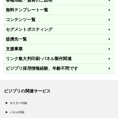
各種用紙・資材のご説明
無料テンプレート一覧
コンテンツ一覧
セグメントポスティング
提携先一覧
支援事業
リンク集
大判印刷･パネル製作関連
ビジプリ採用情報
経験、年齢不問です
ビジプリの関連サービス
ポスター印刷
パネル印刷