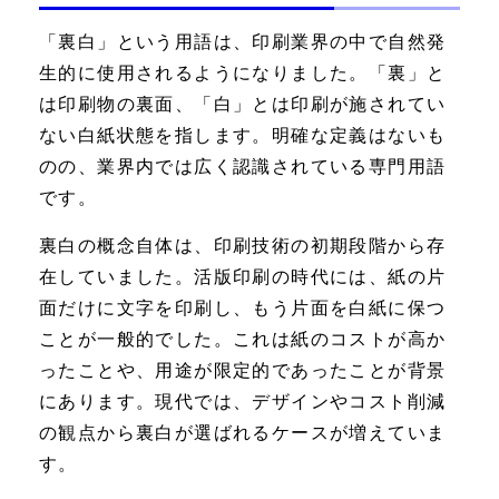
「裏白」という用語は、印刷業界の中で自然発
生的に使用されるようになりました。「裏」と
は印刷物の裏面、「白」とは印刷が施されてい
ない白紙状態を指します。明確な定義はないも
のの、業界内では広く認識されている専門用語
です。
裏白の概念自体は、印刷技術の初期段階から存
在していました。活版印刷の時代には、紙の片
面だけに文字を印刷し、もう片面を白紙に保つ
ことが一般的でした。これは紙のコストが高か
ったことや、用途が限定的であったことが背景
にあります。現代では、デザインやコスト削減
の観点から裏白が選ばれるケースが増えていま
す。