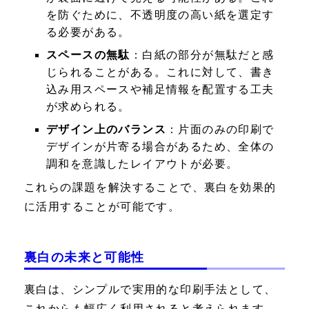
を防ぐために、不透明度の高い紙を選定す
る必要がある。
スペースの無駄
：白紙の部分が無駄だと感
じられることがある。これに対して、書き
込み用スペースや補足情報を配置する工夫
が求められる。
デザイン上のバランス
：片面のみの印刷で
デザインが片寄る場合があるため、全体の
調和を意識したレイアウトが必要。
これらの課題を解決することで、裏白を効果的
に活用することが可能です。
裏白の未来と可能性
裏白は、シンプルで実用的な印刷手法として、
これからも幅広く利用されると考えられます。