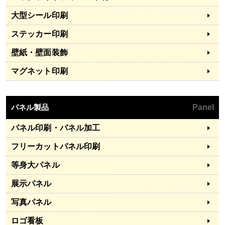
大型シール印刷
ステッカー印刷
壁紙・壁面装飾
マグネット印刷
パネル製品
Panel
パネル印刷・パネル加工
フリーカットパネル印刷
等身大パネル
展示パネル
写真パネル
ロゴ看板