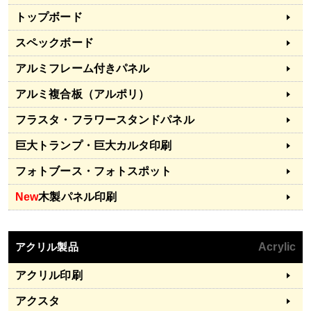
トップボード
スペックボード
アルミフレーム付きパネル
アルミ複合板（アルポリ）
フラスタ・フラワースタンドパネル
巨大トランプ・巨大カルタ印刷
フォトブース・フォトスポット
New
木製パネル印刷
アクリル製品
Acrylic
アクリル印刷
アクスタ