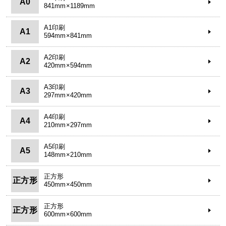
A0
841mm×1189mm
A1印刷
A1
594mm×841mm
A2印刷
A2
420mm×594mm
A3印刷
A3
297mm×420mm
A4印刷
A4
210mm×297mm
A5印刷
A5
148mm×210mm
正方形
正方形
450mm×450mm
正方形
正方形
600mm×600mm