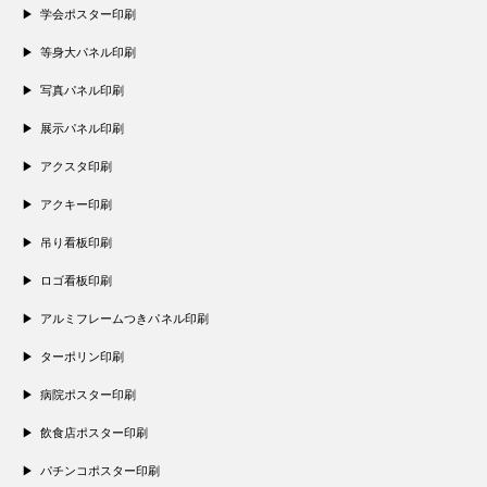
学会ポスター印刷
等身大パネル印刷
写真パネル印刷
展示パネル印刷
アクスタ印刷
アクキー印刷
吊り看板印刷
ロゴ看板印刷
アルミフレームつきパネル印刷
ターポリン印刷
病院ポスター印刷
飲食店ポスター印刷
パチンコポスター印刷