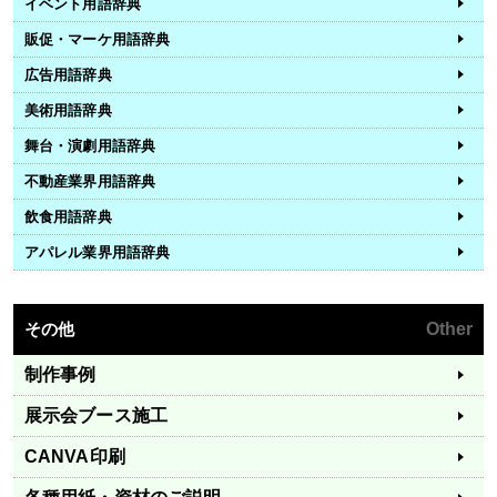
イベント用語辞典
販促・マーケ用語辞典
広告用語辞典
美術用語辞典
舞台・演劇用語辞典
不動産業界用語辞典
飲食用語辞典
アパレル業界用語辞典
その他
Other
制作事例
展示会ブース施工
CANVA印刷