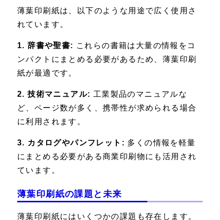
薄葉印刷紙は、以下のような用途で広く使用さ
れています。
1. 辞書や聖書:
これらの書籍は大量の情報をコ
ンパクトにまとめる必要があるため、薄葉印刷
紙が最適です。
2. 技術マニュアル:
工業製品のマニュアルな
ど、ページ数が多く、携帯性が求められる場合
に利用されます。
3. カタログやパンフレット:
多くの情報を軽量
にまとめる必要がある商業印刷物にも活用され
ています。
薄葉印刷紙の課題と未来
薄葉印刷紙にはいくつかの課題も存在します。