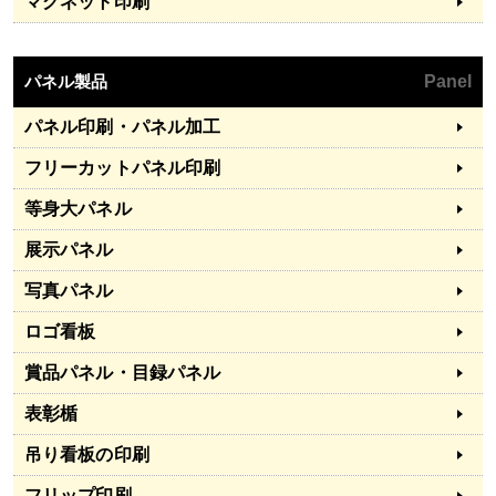
マグネット印刷
パネル製品
Panel
パネル印刷・パネル加工
フリーカットパネル印刷
等身大パネル
展示パネル
写真パネル
ロゴ看板
賞品パネル・目録パネル
表彰楯
吊り看板の印刷
フリップ印刷