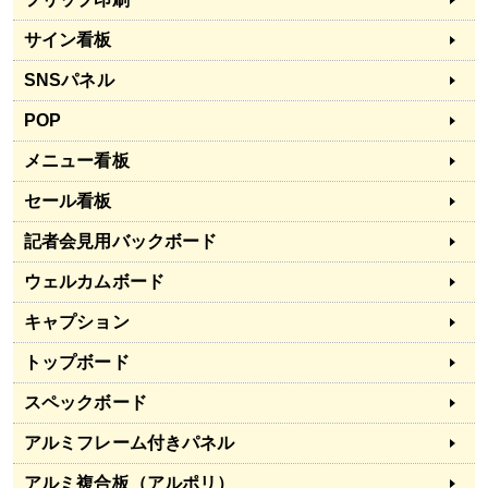
サイン看板
SNSパネル
POP
メニュー看板
セール看板
記者会見用バックボード
ウェルカムボード
キャプション
トップボード
スペックボード
アルミフレーム付きパネル
アルミ複合板（アルポリ）