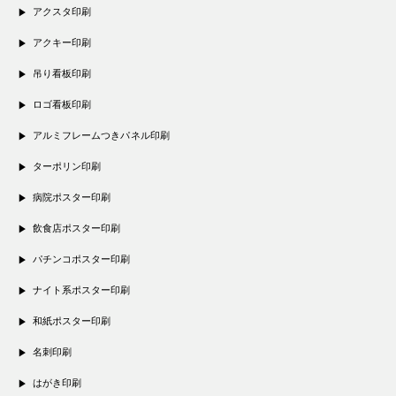
アクスタ印刷
アクキー印刷
吊り看板印刷
ロゴ看板印刷
アルミフレームつきパネル印刷
ターポリン印刷
病院ポスター印刷
飲食店ポスター印刷
パチンコポスター印刷
ナイト系ポスター印刷
和紙ポスター印刷
名刺印刷
はがき印刷