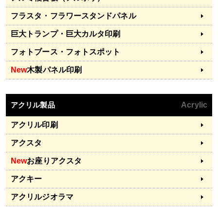
フラスタ・フラワースタンドパネル
巨大トランプ・巨大カルタ印刷
フォトブース・フォトスポット
New
木製パネル印刷
アクリル製品
Acrylic
アクリル印刷
アクスタ
New
お座りアクスタ
アクキー
アクリルジオラマ