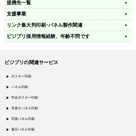
提携先一覧
支援事業
リンク集
大判印刷･パネル製作関連
ビジプリ採用情報
経験、年齢不問です
ビジプリの関連サービス
ポスター印刷
パネル印刷
学会ポスター印刷
等身大パネル印刷
写真パネル印刷
展示パネル印刷