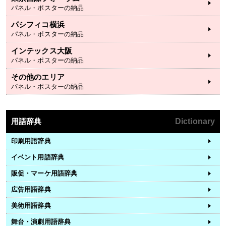
パネル・ポスターの納品
パシフィコ横浜
パネル・ポスターの納品
インテックス大阪
パネル・ポスターの納品
その他のエリア
パネル・ポスターの納品
用語辞典
Dictionary
印刷用語辞典
イベント用語辞典
販促・マーケ用語辞典
広告用語辞典
美術用語辞典
舞台・演劇用語辞典