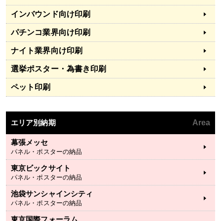
インバウンド向け印刷
パチンコ業界向け印刷
ナイト業界向け印刷
選挙ポスター・為書き印刷
ペット印刷
エリア別納期
Area
幕張メッセ
パネル・ポスターの納品
東京ビックサイト
パネル・ポスターの納品
池袋サンシャインシティ
パネル・ポスターの納品
東京国際フォーラム