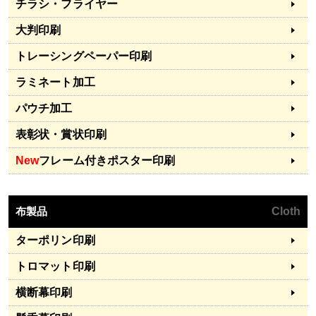
チラシ・フライヤー
大判印刷
トレーシングペーパー印刷
ラミネート加工
パウチ加工
表彰状・賞状印刷
New
フレーム付きポスター印刷
布製品
Cloth
ターポリン印刷
トロマット印刷
横断幕印刷