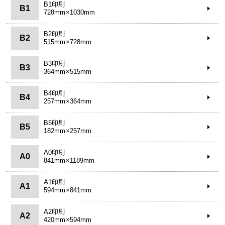
B1印刷
B1
728mm×1030mm
B2印刷
B2
515mm×728mm
B3印刷
B3
364mm×515mm
B4印刷
B4
257mm×364mm
B5印刷
B5
182mm×257mm
A0印刷
A0
841mm×1189mm
A1印刷
A1
594mm×841mm
A2印刷
A2
420mm×594mm