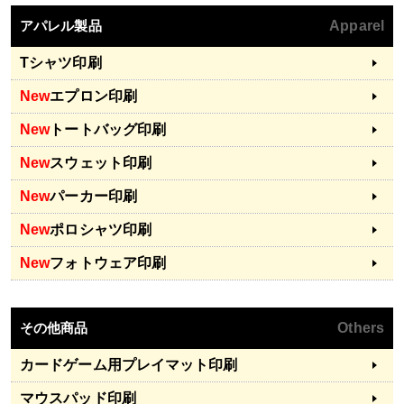
アパレル製品
Apparel
Tシャツ印刷
New
エプロン印刷
New
トートバッグ印刷
New
スウェット印刷
New
パーカー印刷
New
ポロシャツ印刷
New
フォトウェア印刷
その他商品
Others
カードゲーム用プレイマット印刷
マウスパッド印刷