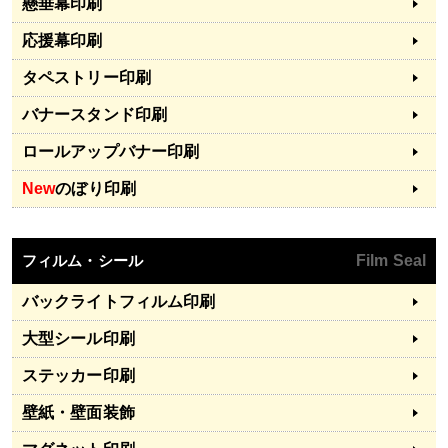
懸垂幕印刷
応援幕印刷
タペストリー印刷
バナースタンド印刷
ロールアップバナー印刷
New
のぼり印刷
フィルム・シール
Film Seal
バックライトフィルム印刷
大型シール印刷
ステッカー印刷
壁紙・壁面装飾