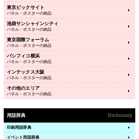
東京ビックサイト
パネル・ポスターの納品
池袋サンシャインシティ
パネル・ポスターの納品
東京国際フォーラム
パネル・ポスターの納品
パシフィコ横浜
パネル・ポスターの納品
インテックス大阪
パネル・ポスターの納品
その他のエリア
パネル・ポスターの納品
用語辞典
Dictionary
印刷用語辞典
イベント用語辞典