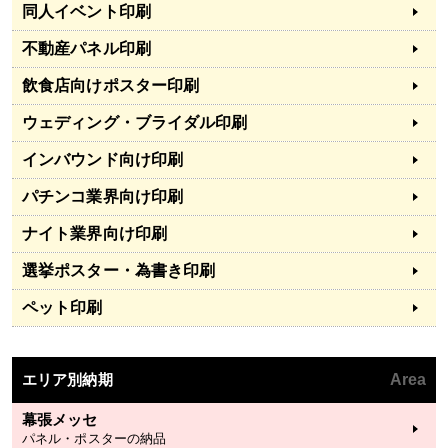
同人イベント印刷
不動産パネル印刷
飲食店向けポスター印刷
ウェディング・ブライダル印刷
インバウンド向け印刷
パチンコ業界向け印刷
ナイト業界向け印刷
選挙ポスター・為書き印刷
ペット印刷
エリア別納期
Area
幕張メッセ
パネル・ポスターの納品