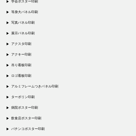
学会ポスター印刷
等身大パネル印刷
写真パネル印刷
展示パネル印刷
アクスタ印刷
アクキー印刷
吊り看板印刷
ロゴ看板印刷
アルミフレームつきパネル印刷
ターポリン印刷
病院ポスター印刷
飲食店ポスター印刷
パチンコポスター印刷