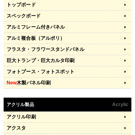
トップボード
スペックボード
アルミフレーム付きパネル
アルミ複合板（アルポリ）
フラスタ・フラワースタンドパネル
巨大トランプ・巨大カルタ印刷
フォトブース・フォトスポット
New
木製パネル印刷
アクリル製品
Acrylic
アクリル印刷
アクスタ