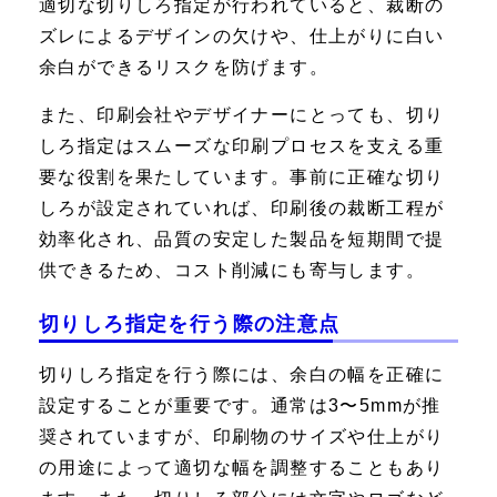
適切な切りしろ指定が行われていると、裁断の
ズレによるデザインの欠けや、仕上がりに白い
余白ができるリスクを防げます。
また、印刷会社やデザイナーにとっても、切り
しろ指定はスムーズな印刷プロセスを支える重
要な役割を果たしています。事前に正確な切り
しろが設定されていれば、印刷後の裁断工程が
効率化され、品質の安定した製品を短期間で提
供できるため、コスト削減にも寄与します。
切りしろ指定を行う際の注意点
切りしろ指定を行う際には、余白の幅を正確に
設定することが重要です。通常は3〜5mmが推
奨されていますが、印刷物のサイズや仕上がり
の用途によって適切な幅を調整することもあり