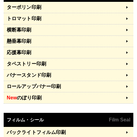
ターポリン印刷
トロマット印刷
横断幕印刷
懸垂幕印刷
応援幕印刷
タペストリー印刷
バナースタンド印刷
ロールアップバナー印刷
New
のぼり印刷
フィルム・シール
Film Seal
バックライトフィルム印刷