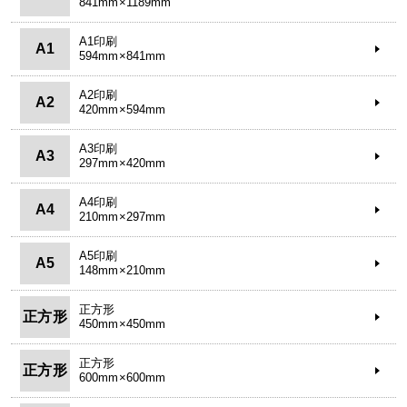
841mm×1189mm
A1印刷
A1
594mm×841mm
A2印刷
A2
420mm×594mm
A3印刷
A3
297mm×420mm
A4印刷
A4
210mm×297mm
A5印刷
A5
148mm×210mm
正方形
正方形
450mm×450mm
正方形
正方形
600mm×600mm