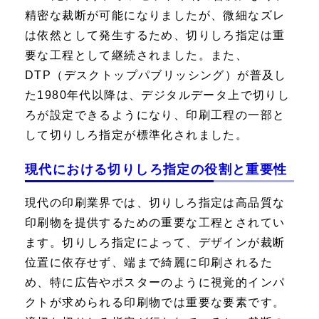
精密な裁断が可能になりましたが、微細なズレ
は依然として発生するため、切りしろ指定は重
要な工程として継続されました。また、
DTP（デスクトップパブリッシング）が普及し
た1980年代以降は、デジタルデータ上で切りし
ろが設定できるようになり、印刷工程の一部と
して切りしろ指定が標準化されました。
現代における切りしろ指定の役割と重要性
現代の印刷業界では、切りしろ指定は高品質な
印刷物を提供するための重要な工程とされてい
ます。切りしろ指定によって、デザインが裁断
位置に依存せず、端まで綺麗に印刷されるた
め、特に広告やポスターのように視覚的インパ
クトが求められる印刷物では重要な要素です。