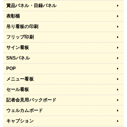
賞品パネル・目録パネル
表彰楯
吊り看板の印刷
フリップ印刷
サイン看板
SNSパネル
POP
メニュー看板
セール看板
記者会見用バックボード
ウェルカムボード
キャプション