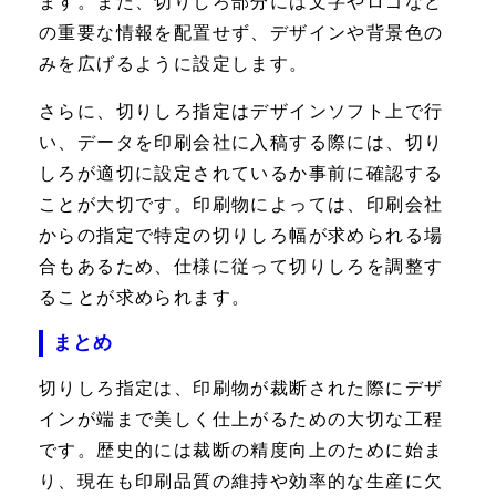
ます。また、切りしろ部分には文字やロゴなど
の重要な情報を配置せず、デザインや背景色の
みを広げるように設定します。
さらに、切りしろ指定はデザインソフト上で行
い、データを印刷会社に入稿する際には、切り
しろが適切に設定されているか事前に確認する
ことが大切です。印刷物によっては、印刷会社
からの指定で特定の切りしろ幅が求められる場
合もあるため、仕様に従って切りしろを調整す
ることが求められます。
まとめ
切りしろ指定は、印刷物が裁断された際にデザ
インが端まで美しく仕上がるための大切な工程
です。歴史的には裁断の精度向上のために始ま
り、現在も印刷品質の維持や効率的な生産に欠