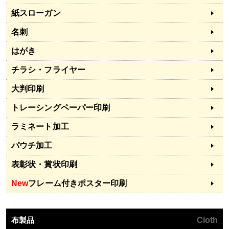
紙スローガン
名刺
はがき
チラシ・フライヤー
大判印刷
トレーシングペーパー印刷
ラミネート加工
パウチ加工
表彰状・賞状印刷
New
フレーム付きポスター印刷
布製品
Cloth