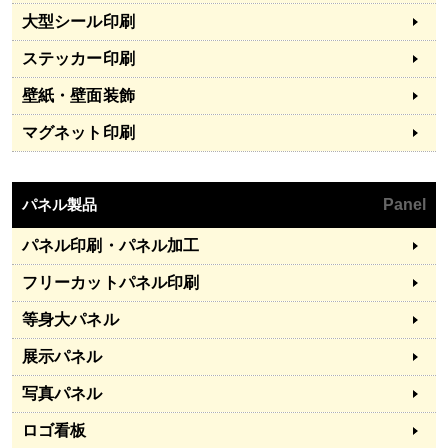
大型シール印刷
ステッカー印刷
壁紙・壁面装飾
マグネット印刷
パネル製品
Panel
パネル印刷・パネル加工
フリーカットパネル印刷
等身大パネル
展示パネル
写真パネル
ロゴ看板