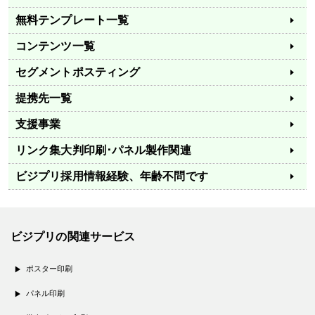
無料テンプレート一覧
コンテンツ一覧
セグメントポスティング
提携先一覧
支援事業
リンク集
大判印刷･パネル製作関連
ビジプリ採用情報
経験、年齢不問です
ビジプリの関連サービス
ポスター印刷
パネル印刷